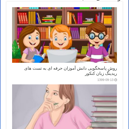
روش پاسخگویی دانش آموزان حرفه ای به تست های
ریدینگ زبان کنکور
1399-09-13