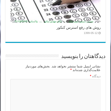
روش های رفع استرس کنکور
1399-05-12
دیدگاهتان را بنویسید
نشانی ایمیل شما منتشر نخواهد شد.
بخش‌های موردنیاز
علامت‌گذاری شده‌اند
*
دیدگاه
*