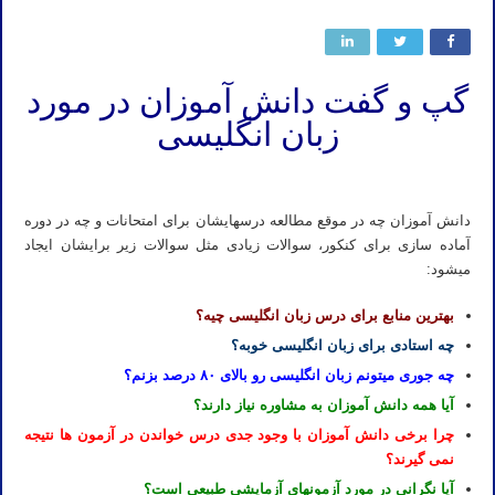
گپ و گفت دانش آموزان در مورد
زبان انگلیسی
دانش آموزان چه در موقع مطالعه درسهایشان برای امتحانات و چه در دوره
آماده سازی برای کنکور، سوالات زیادی مثل سوالات زیر برایشان ایجاد
میشود:
بهترین منابع برای درس زبان انگلیسی چیه؟
چه استادی برای زبان انگلیسی خوبه؟
چه جوری میتونم زبان انگلیسی رو بالای ۸۰ درصد بزنم؟
آیا همه دانش آموزان به مشاوره نیاز دارند؟
چرا برخی دانش آموزان با وجود جدی درس خواندن در آزمون ها نتیجه
نمی گیرند؟
آیا نگرانی در مورد آزمونهای آزمایشی طبیعی است؟