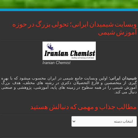
وبسایت شیمیدان ایرانی؛ تحولی بزرگ در حوزه
آموزش شیمی
Iranian Chemist
شیمیدان ایرانی
؛ اولین وبسایت جامع شیمی در ایران محسوب میشود که با بهره
گیری از متخصصین و فارغ التحصیلان دکتری در رشته های مختلف، هدف بزرگ
آموزش شیمی را در همه سطوح در زمینه های پایه، آموزشی، پژوهشی و صنعتی
دنبال می کند.
مطالب جذاب و مهمی که دنبالش هستید
مطالب
جذاب
و
مهمی
که