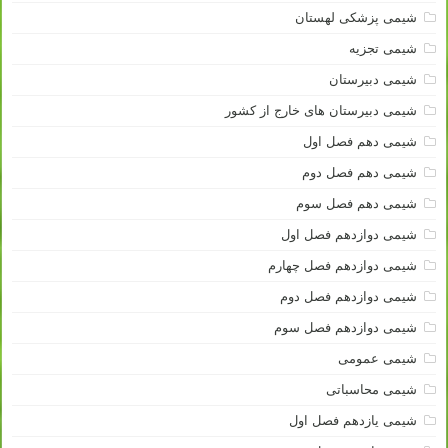
شیمی پزشکی لهستان
شیمی تجزیه
شیمی دبیرستان
شیمی دبیرستان های خارج از کشور
شیمی دهم فصل اول
شیمی دهم فصل دوم
شیمی دهم فصل سوم
شیمی دوازدهم فصل اول
شیمی دوازدهم فصل چهارم
شیمی دوازدهم فصل دوم
شیمی دوازدهم فصل سوم
شیمی عمومی
شیمی محاسباتی
شیمی یازدهم فصل اول