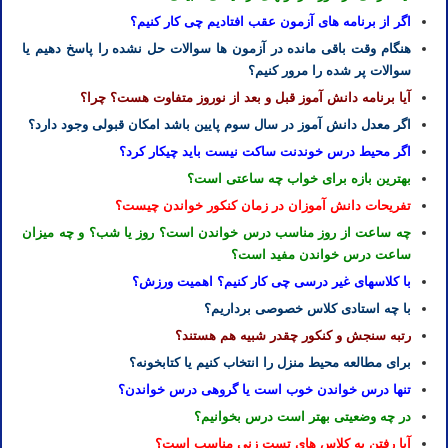
اگر از برنامه های آزمون عقب افتادیم چی کار کنیم؟
هنگام وقت باقی مانده در آزمون ها سوالات حل نشده را پاسخ دهیم یا
سوالات پر شده را مرور کنیم؟
آیا برنامه دانش آموز قبل و بعد از نوروز متفاوت هست؟ چرا؟
اگر معدل دانش آموز در سال سوم پایین باشد امکان قبولی وجود دارد؟
اگر محیط درس خوندنت ساکت نیست باید چیکار کرد؟
بهترین بازه برای خواب چه ساعتی است؟
تفریحات دانش آموزان در زمان کنکور خواندن چیست؟
چه ساعت از روز مناسب درس خواندن است؟ روز یا شب؟ و چه میزان
ساعت درس خواندن مفید است؟
با کلاسهای غیر درسی چی کار کنیم؟ اهمیت ورزش؟
با چه استادی کلاس خصوصی برداریم؟
رتبه سنجش و کنکور چقدر شبیه هم هستند؟
برای مطالعه محیط منزل را انتخاب کنیم یا کتابخونه؟
تنها درس خواندن خوب است یا گروهی درس خواندن؟
در چه وضعیتی بهتر است درس بخوانیم؟
آیا رفتن به کلاس های تست زنی مناسب است؟