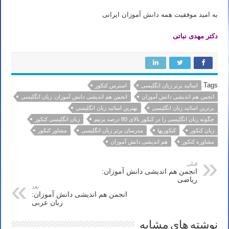
به امید موفقیت همه دانش آموزان ایرانی
دکتر مهدی نباتی
Tags
اساتید برتر زبان انگلیسی
استرس کنکور
انجمن هم اندیشی دانش آموزان
انجمن هم اندیشی دانش آموزان: زبان انگلیسی
برترین اساتید زبان انگلیسی
بهترین اساتید زبان انگلیسی
چگونه زبان انگلیسی را در کنکور بالای 80 درصد بزنیم
زبان انگلیسی کنکور
زبان کنکور
کنکوریها
مدرسان برتر زبان انگلیسی
مشاور کنکور
مشاوره کنکور
هم اندیشی دانش آموزان
قبلی
انجمن هم اندیشی دانش آموزان:
ریاضی
بعد
انجمن هم اندیشی دانش آموزان:
زبان عربی
نوشته های مشابه