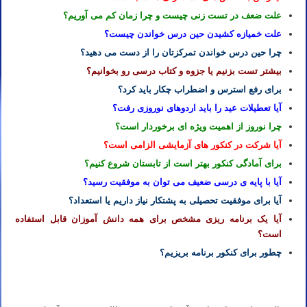
علت ضعف در تست زنی چیست و چرا زمان کم می آوریم؟
علت خمیازه کشیدن حین درس خواندن چیست؟
چرا حین درس خواندن تمرکزتان را از دست می دهید؟
بیشتر تست بزنیم یا جزوه و کتاب درسی رو بخوانیم؟
برای رفع استرس و اضطراب چکار باید کرد؟
آیا تعطیلات عید را باید اردوهای نوروزی رفت؟
چرا نوروز از اهمیت ویژه ای برخوردار است؟
آیا شرکت در کنکور های آزمایشی الزامی است؟
برای آمادگی کنکور بهتر است از تابستان شروع کنیم؟
آیا با پایه ی درسی ضعیف می توان به موفقیت رسید؟
آیا برای موفقیت تحصیلی به پشتکار نیاز داریم یا استعداد؟
آیا یک برنامه ریزی مشخص برای همه دانش آموزان قابل استفاده
است؟
چطور برای کنکور برنامه بریزیم؟