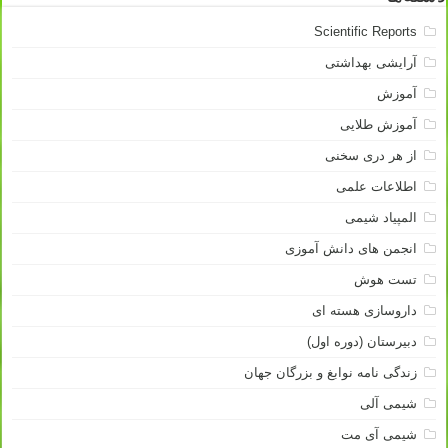
Scientific Reports
آرایشی بهداشتی
آموزش
آموزش طلایی
از هر دری سخنی
اطلاعات علمی
المپیاد شیمی
انجمن های دانش آموزی
تست هوش
داروسازی هسته ای
دبیرستان (دوره اول)
زندگی نامه نوابغ و بزرگان جهان
شیمی آلی
شیمی آی مت