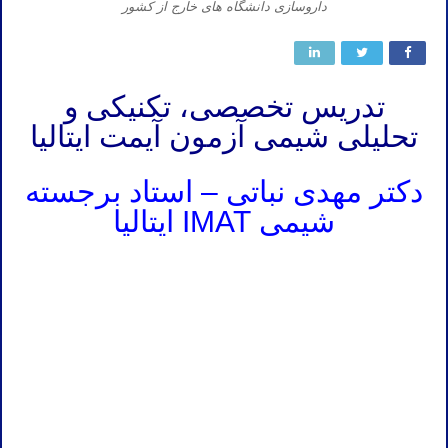
داروسازی دانشگاه های خارج از کشور
تدریس تخصصی، تکنیکی و
تحلیلی شیمی آزمون آیمت ایتالیا
دکتر مهدی نباتی – استاد برجسته
شیمی IMAT ایتالیا
تدریس خصوصی آیمت تدریس خصوصی آی مت تدریس خصوصی IMAT تدریس آیمت تدریس آی مت تدریس IMAT تدریس
خصوصی شیمی آیمت شیمی آی مت شیمی IMAT
تدریس خصوصی آیمت تدریس خصوصی آی مت تدریس خصوصی IMAT تدریس آیمت تدریس آی مت تدریس IMAT تدریس
خصوصی شیمی آیمت شیمی آی مت شیمی IMAT
تدریس خصوصی آیمت تدریس خصوصی آی مت تدریس خصوصی IMAT تدریس آیمت تدریس آی مت تدریس IMAT تدریس