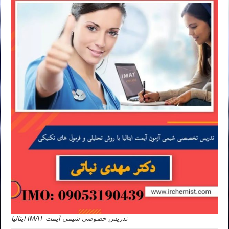
تدریس خصوصی شیمی آیمت IMAT ایتالیا