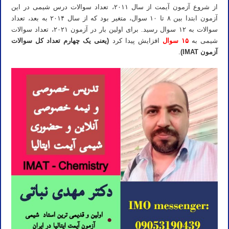
از شروع آزمون آیمت از سال ۲۰۱۱، تعداد سوالات درس شیمی در این
آزمون ابتدا بین ۸ تا ۱۰ سوال، متغیر بود که از سال ۲۰۱۴ به بعد، تعداد
سوالات به ۱۲ سوال رسید. برای اولین بار در آزمون ۲۰۲۱، تعداد سوالات
شیمی به
۱۵ سوال
افزایش پیدا کرد
(یعنی یک چهارم تعداد کل سوالات
آزمون IMAT)
.