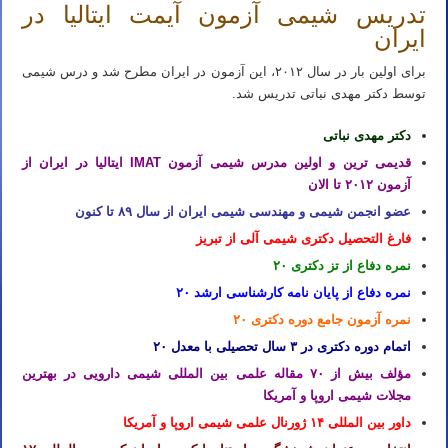
تدریس شیمی آزمون آیمت ایتالیا در
ایران
برای اولین بار در سال ۲۰۱۲، این آزمون در ایران مطرح شد و درس شیمی
توسط دکتر مهدی نباتی تدریس شد.
دکتر مهدی نباتی
قدیمی ترین و اولین مدرس شیمی آزمون IMAT ایتالیا در ایران از
آزمون ۲۰۱۲ تا الان
عضو انجمن شیمی و مهندسی شیمی ایران از سال ۸۹ تا کنون
فارغ التحصیل دکتری شیمی آلی از تبریز
نمره دفاع از تز دکتری ۲۰
نمره دفاع از پایان نامه کارشناسی ارشد ۲۰
نمره آزمون جامع دوره دکتری ۲۰
اتمام دوره دکتری در ۳ سال تحصیلی با معدل ۲۰
مؤلف بیش از ۷۰ مقاله علمی بین المللی شیمی دارویی در بهترین
مجلات شیمی اروپا و آمریکا
داور بین المللی ۱۴ ژورنال علمی شیمی اروپا و آمریکا