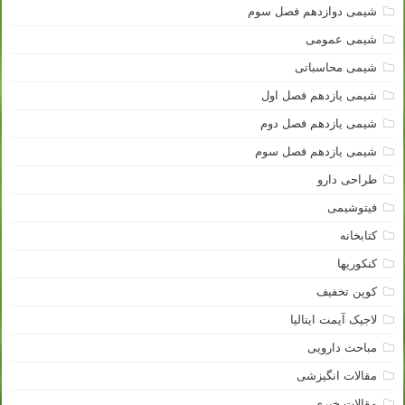
شیمی دوازدهم فصل سوم
شیمی عمومی
شیمی محاسباتی
شیمی یازدهم فصل اول
شیمی یازدهم فصل دوم
شیمی یازدهم فصل سوم
طراحی دارو
فیتوشیمی
کتابخانه
کنکوریها
کوپن تخفیف
لاجیک آیمت ایتالیا
مباحث دارویی
مقالات انگیزشی
مقالات خبری