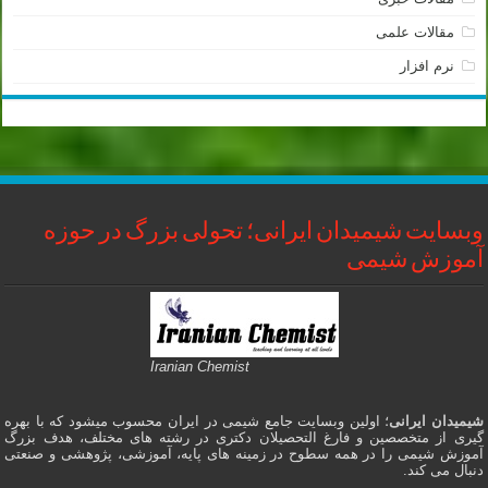
مقالات علمی
نرم افزار
وبسایت شیمیدان ایرانی؛ تحولی بزرگ در حوزه
آموزش شیمی
Iranian Chemist
شیمیدان ایرانی
؛ اولین وبسایت جامع شیمی در ایران محسوب میشود که با بهره
گیری از متخصصین و فارغ التحصیلان دکتری در رشته های مختلف، هدف بزرگ
آموزش شیمی را در همه سطوح در زمینه های پایه، آموزشی، پژوهشی و صنعتی
دنبال می کند.