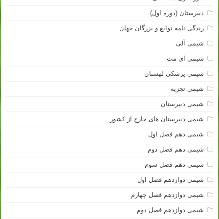
دبیرستان (دوره اول)
زندگی نامه نوابغ و بزرگان جهان
شیمی آلی
شیمی آی مت
شیمی پزشکی لهستان
شیمی تجزیه
شیمی دبیرستان
شیمی دبیرستان های خارج از کشور
شیمی دهم فصل اول
شیمی دهم فصل دوم
شیمی دهم فصل سوم
شیمی دوازدهم فصل اول
شیمی دوازدهم فصل چهارم
شیمی دوازدهم فصل دوم