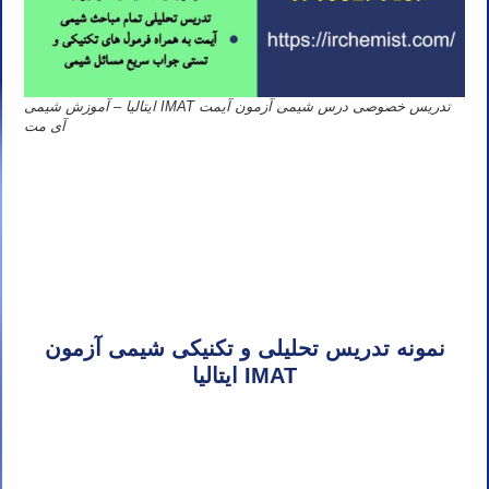
تدریس خصوصی درس شیمی آزمون آیمت IMAT ایتالیا – آموزش شیمی
آی مت
تدریس خصوصی آیمت تدریس خصوصی آی مت تدریس خصوصی IMAT تدریس آیمت تدریس آی مت تدریس IMAT تدریس
خصوصی شیمی آیمت شیمی آی مت شیمی IMAT
تدریس خصوصی آیمت تدریس خصوصی آی مت تدریس خصوصی IMAT تدریس آیمت تدریس آی مت تدریس IMAT تدریس
خصوصی شیمی آیمت شیمی آی مت شیمی IMAT
نمونه تدریس تحلیلی و تکنیکی شیمی آزمون
IMAT ایتالیا
تدریس خصوصی آیمت تدریس خصوصی آی مت تدریس خصوصی IMAT تدریس آیمت تدریس آی مت تدریس IMAT تدریس
خصوصی شیمی آیمت شیمی آی مت شیمی IMAT