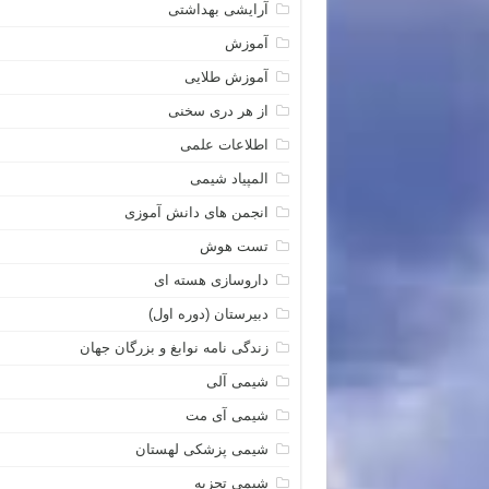
آرایشی بهداشتی
آموزش
آموزش طلایی
از هر دری سخنی
اطلاعات علمی
المپیاد شیمی
انجمن های دانش آموزی
تست هوش
داروسازی هسته ای
دبیرستان (دوره اول)
زندگی نامه نوابغ و بزرگان جهان
شیمی آلی
شیمی آی مت
شیمی پزشکی لهستان
شیمی تجزیه