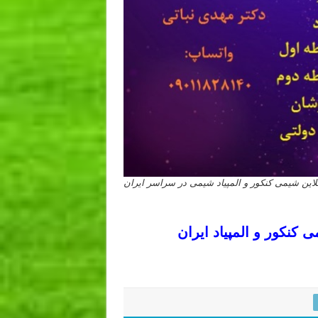
ین شیمی کنکور و المپیاد شیمی در سراسر ایران
کور و المپیاد ایران