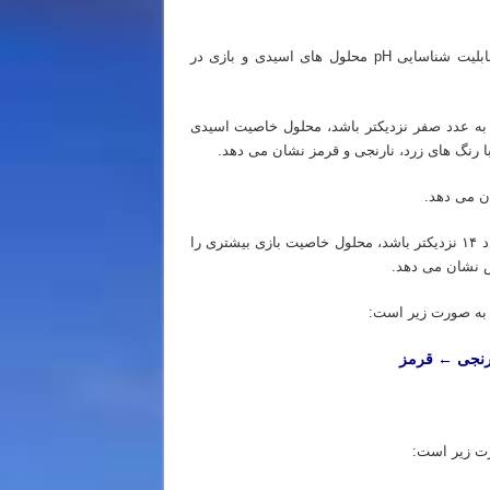
توجه داشته باشیم دوستان عزیز که شناساگر جهانی اسیدها و بازها قابلیت شناسایی pH محلول های اسیدی و بازی در
سیدیته به عدد صفر نزدیکتر باشد، محلول خاصیت اسیدی
ا رنگ های زرد، نارنجی و قرمز نشان می دهد.
گستره ۷ تا ۱۴ مربوط به محلول های بازی است و هر چه اسیدیته به عدد ۱۴ نزدیکتر باشد، محلول خاصیت بازی بیشتری را
فش نشان می دهد.
 به صورت زیر است:
رنجی ← قرمز
رت زیر است: