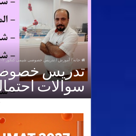
خانه
/
آموزش
/
تدریس خصوصی شیمی کنکور ۱۴۰۳ | استاد نباتی | سوالات احتمالی شیمی کنکور
سوالات احتما