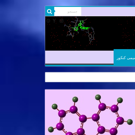
شیمی آلی
شیمی کنکور
یمی کنکور