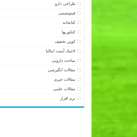
طراحی دارو
فیتوشیمی
کتابخانه
کنکوریها
کوپن تخفیف
لاجیک آیمت ایتالیا
مباحث دارویی
مقالات انگیزشی
مقالات خبری
مقالات علمی
نرم افزار