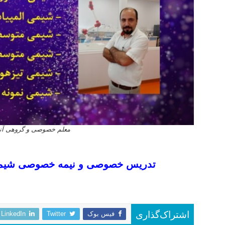
معلم خصوصی و گروهی آنلا
تدریس خصوصی شیمی کنکور ۱۴۰۳ تدریس خصوصی شیمی کنکور ۱۴۰۴ تدریس خصوصی شیمی کنکور ۱۴۰۲ تدریس خصوصی شیمی کنکور ۱۴۰۵ تدریس شیمی کنکور ۱۴۰۲
تدریس خصوصی و نیمه خصوصی شیمی کن
تدریس خصوصی شیمی کنکور ۱۴۰۳ تدریس خصوصی شیمی کنکور ۱۴۰۴ تدریس خصوصی شیمی کنکور ۱۴۰۲ تدریس خصوصی شیمی کنکور ۱۴۰۵ تدریس شیمی کنکور ۱۴۰۲
فیس بوک
Twitter
LinkedIn
اشتراک‌گذاری