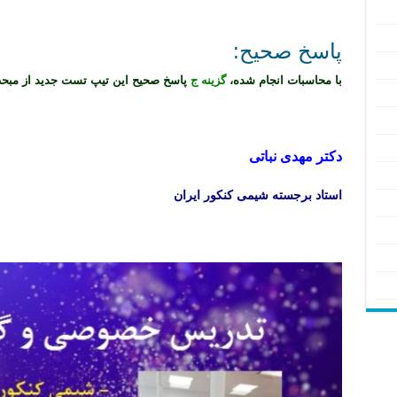
پاسخ صحیح:
با محاسبات انجام شده،
گزینه ج
پاسخ صحیح این تیپ تست جدید از مبحث 
تدریس خصوصی شیمی کنکور ۱۴۰۳ تدریس خصوصی شیمی کنکور ۱۴۰۴ تدریس خصوصی شیمی کنکور ۱۴۰۲ تدریس خصوصی شیمی کنکور ۱۴۰۵ تدریس شیمی کنکور ۱۴۰۲
دکتر مهدی نباتی
استاد برجسته شیمی کنکور ایران
تدریس خصوصی شیمی کنکور ۱۴۰۳ تدریس خصوصی شیمی کنکور ۱۴۰۴ تدریس خصوصی شیمی کنکور ۱۴۰۲ تدریس خصوصی شیمی کنکور ۱۴۰۵ تدریس شیمی کنکور ۱۴۰۲