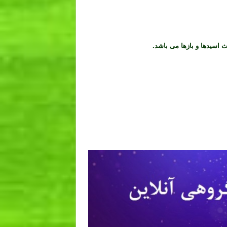
اسیدها و بازها می باشد.