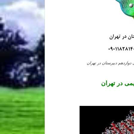
ازدهم دبیرستان در تهران
ی در تهران