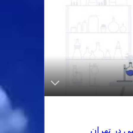
 در تهران