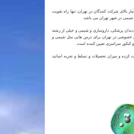
مار بالای شرکت کنندگان در تهران، تنها راه تقویت
یمی در شهر تهران می باشد.
 دندان پزشکی، داروسازی و شیمی و خیلی از رشته
یس خصوصی در تهران برای درس هایی مثل شیمی و
و کنکور سراسری تعیین کننده است.
ت کرده و میزان تحصیلات و تسلط و تحربه اساتید