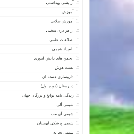
آرایشی بهداشتی
آموزش
آموزش طلایی
از هر دری سخنی
اطلاعات علمی
المپیاد شیمی
انجمن های دانش آموزی
تست هوش
داروسازی هسته ای
دبیرستان (دوره اول)
زندگی نامه نوابغ و بزرگان جهان
شیمی آلی
شیمی آی مت
شیمی پزشکی لهستان
شیمی تجزیه