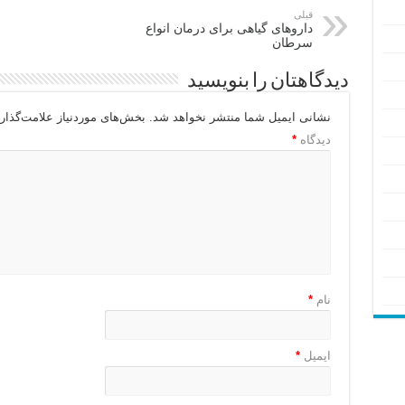
قبلی
داروهای گیاهی برای درمان انواع
سرطان
دیدگاهتان را بنویسید
نشانی ایمیل شما منتشر نخواهد شد.
بخش‌های موردنیاز علامت‌گذار
دیدگاه
*
نام
*
ایمیل
*