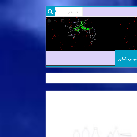
شیمی آلی
شیمی کنکور
یمی کنکور