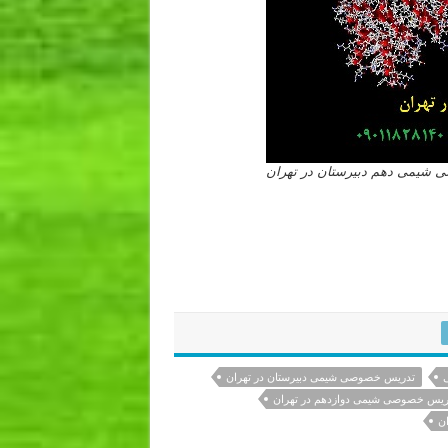
شیمی دهم دبیرستان در تهران
تدریس خصوصی شیمی دبیرستان در تهران
ریس خصوصی شیمی دوازدهم در تهران
ن