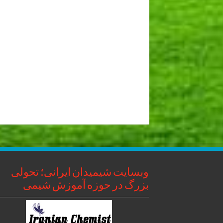
وبسایت شیمیدان ایرانی؛ تحولی
بزرگ در حوزه آموزش شیمی