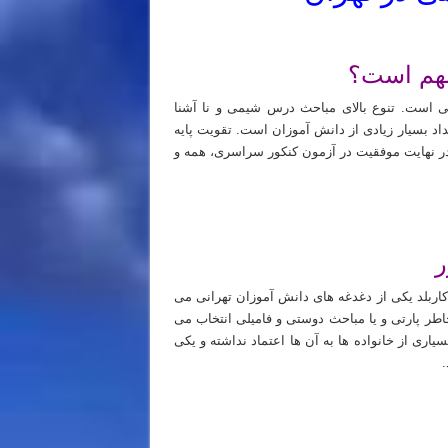
هم است؟
س شیمی است. تنوع بالای مباحث درس شیمی و نا آشنا
اد بسیار زیادی از دانش آموزان است. تقویت پایه
در نهایت موفقیت در آزمون کنکور سراسری، همه و
ر
بلد یکی از دغدغه های دانش آموزان تهرانی می
اطر پارتی و یا مباحث دوستی و فامیلی انتخاب می
اری از خانواده ها به آن ها اعتماد نداشته و یکی
.