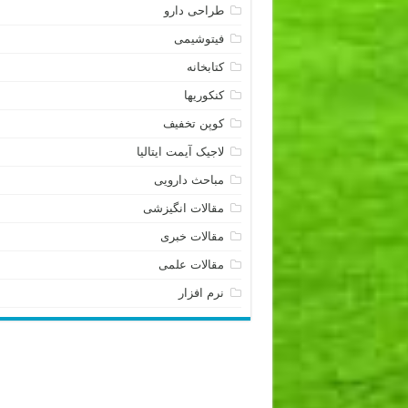
طراحی دارو
فیتوشیمی
کتابخانه
کنکوریها
کوپن تخفیف
لاجیک آیمت ایتالیا
مباحث دارویی
مقالات انگیزشی
مقالات خبری
مقالات علمی
نرم افزار