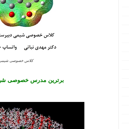
کلاس خصوصی شیمی دو
برترین مدرس خصوصی شیم