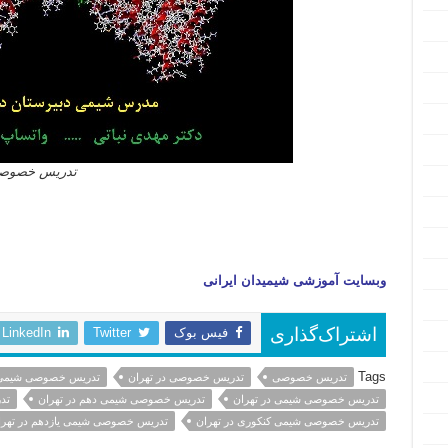
تدریس خصوصی 
وبسایت آموزشی شیمیدان ایرانی
فیس بوک
Twitter
LinkedIn
اشتراک‌گذاری
Tags
تدریس خصوصی
تدریس خصوصی در تهران
تدریس خصوصی شیمی
تدریس خصوصی شیمی در تهران
تدریس خصوصی شیمی دهم در تهران
تد
تدریس خصوصی شیمی کنکوری در تهران
تدریس خصوصی شیمی یازدهم در تهرا