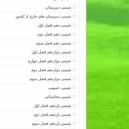
شیمی دبیرستان
شیمی دبیرستان های خارج از کشور
شیمی دهم فصل اول
شیمی دهم فصل دوم
شیمی دهم فصل سوم
شیمی دوازدهم فصل اول
شیمی دوازدهم فصل چهارم
شیمی دوازدهم فصل دوم
شیمی دوازدهم فصل سوم
شیمی عمومی
شیمی محاسباتی
شیمی یازدهم فصل اول
شیمی یازدهم فصل دوم
شیمی یازدهم فصل سوم