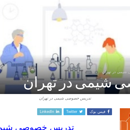
شیمی در تهران
 شیمی در تهران
تدریس خصوصی شیمی در تهران
فیس بوک
Twitter
LinkedIn
تدریس خصوصی شیمی