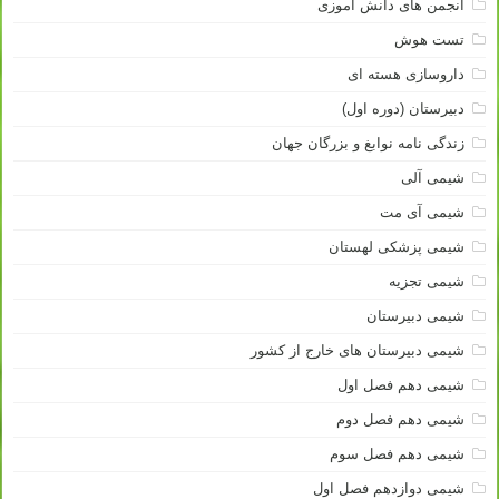
انجمن های دانش آموزی
تست هوش
داروسازی هسته ای
دبیرستان (دوره اول)
زندگی نامه نوابغ و بزرگان جهان
شیمی آلی
شیمی آی مت
شیمی پزشکی لهستان
شیمی تجزیه
شیمی دبیرستان
شیمی دبیرستان های خارج از کشور
شیمی دهم فصل اول
شیمی دهم فصل دوم
شیمی دهم فصل سوم
شیمی دوازدهم فصل اول