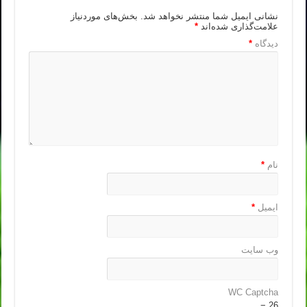
نشانی ایمیل شما منتشر نخواهد شد.
بخش‌های موردنیاز
علامت‌گذاری شده‌اند
*
دیدگاه
*
نام
*
ایمیل
*
وب‌ سایت
WC Captcha
26 −