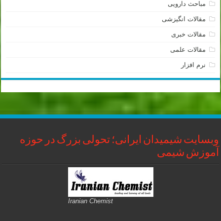
مباحث دارویی
مقالات انگیزشی
مقالات خبری
مقالات علمی
نرم افزار
وبسایت شیمیدان ایرانی؛ تحولی بزرگ در حوزه
آموزش شیمی
Iranian Chemist