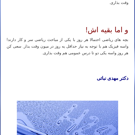
وقت بذاری.
و اما بقیه اش!
بچه های ریاضی احتمالا هر روز با یکی از مباحث ریاضی سر و کار دارند!
واسه فیزیک هم با توجه به نیاز حداقل یه روز در میون وقت بذار. سعی کن
هر روز واسه یکی دو تا درس عمومی هم وقت بذاری.
دکتر مهدی نباتی