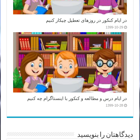
در ایام کنکور در روزهای تعطیل چیکار کنیم
1399-10-29
در ایام درس و مطالعه و کنکور با اینستاگرام چه کنیم
1399-10-28
دیدگاهتان را بنویسید