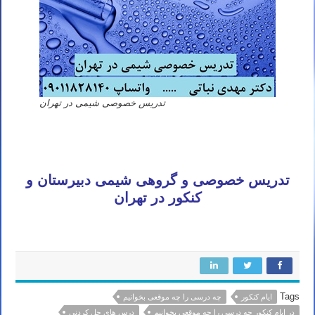
تدریس خصوصی شیمی در تهران
تدریس خصوصی و گروهی شیمی دبیرستان و
کنکور در تهران
Tags
ایام کنکور
چه درسی را چه موقعی بخوانیم
در ایام کنکور چه درسی را چه موقعی بخوانیم
درس های حل کردنی