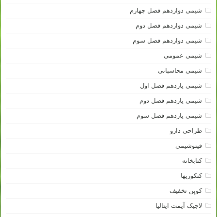
شیمی دوازدهم فصل چهارم
شیمی دوازدهم فصل دوم
شیمی دوازدهم فصل سوم
شیمی عمومی
شیمی محاسباتی
شیمی یازدهم فصل اول
شیمی یازدهم فصل دوم
شیمی یازدهم فصل سوم
طراحی دارو
فیتوشیمی
کتابخانه
کنکوریها
کوپن تخفیف
لاجیک آیمت ایتالیا