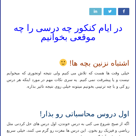
در ایام کنکور چه درسی را چه
موقعی بخوانیم
اشتباه نزنین بچه ها!
خیلی وقت ها هست که تلاش می کنیم ولی نتیجه اونجوری که میخوایم
نیست و یا پیشرفت نمی کنیم. یه سری نکات مهم در مورد اینکه هر درس
رو کی و با چه ترتیبی بخونیم میتونه خیلی روی نتیجه تاثیر بذاره.
اول دروس محاسباتی رو بذار!
اگه از صبح شروع می کنی به درس خوندن، اول درس های حل کردنی مثل
ریاضی و فیزیک رو بخون. این درس ها مغزت رو گرم می کنند، خیلی سریع