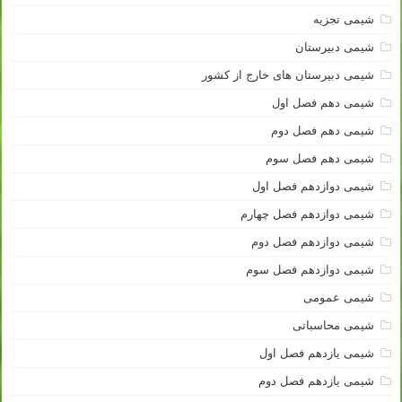
شیمی تجزیه
شیمی دبیرستان
شیمی دبیرستان های خارج از کشور
شیمی دهم فصل اول
شیمی دهم فصل دوم
شیمی دهم فصل سوم
شیمی دوازدهم فصل اول
شیمی دوازدهم فصل چهارم
شیمی دوازدهم فصل دوم
شیمی دوازدهم فصل سوم
شیمی عمومی
شیمی محاسباتی
شیمی یازدهم فصل اول
شیمی یازدهم فصل دوم