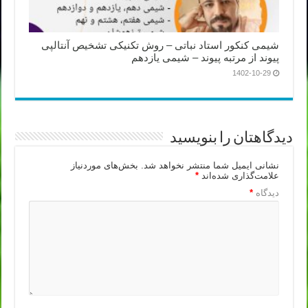
شیمی کنکور استاد نباتی – روش تکنیکی تشخیص آنتالپی
پیوند از مرتبه پیوند – شیمی یازدهم
1402-10-29
دیدگاهتان را بنویسید
نشانی ایمیل شما منتشر نخواهد شد.
بخش‌های موردنیاز
علامت‌گذاری شده‌اند
*
دیدگاه
*