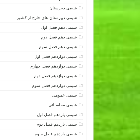
شیمی دبیرستان
شیمی دبیرستان های خارج از کشور
شیمی دهم فصل اول
شیمی دهم فصل دوم
شیمی دهم فصل سوم
شیمی دوازدهم فصل اول
شیمی دوازدهم فصل چهارم
شیمی دوازدهم فصل دوم
شیمی دوازدهم فصل سوم
شیمی عمومی
شیمی محاسباتی
شیمی یازدهم فصل اول
شیمی یازدهم فصل دوم
شیمی یازدهم فصل سوم