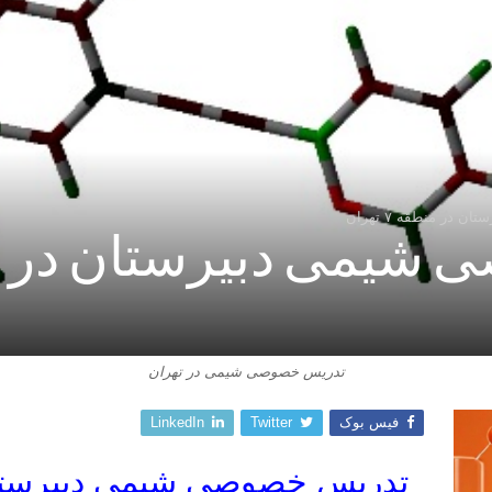
ر منطقه ۷ تهران
تدریس خصوصی شیمی در تهران
فیس بوک
Twitter
LinkedIn
تدریس خصوصی شیمی دبیرستان در 