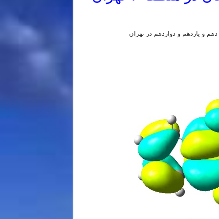
م و یازدهم و دوازدهم در تهران