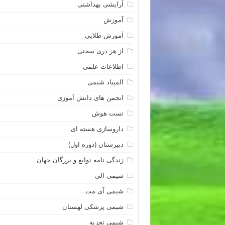
آرایشی بهداشتی
آموزش
آموزش طلایی
از هر دری سخنی
اطلاعات علمی
المپیاد شیمی
انجمن های دانش آموزی
تست هوش
داروسازی هسته ای
دبیرستان (دوره اول)
زندگی نامه نوابغ و بزرگان جهان
شیمی آلی
شیمی آی مت
شیمی پزشکی لهستان
شیمی تجزیه