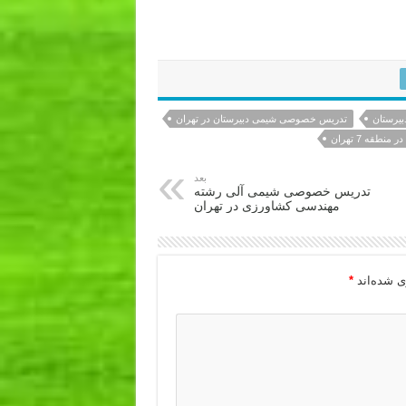
یرستان
تدریس خصوصی شیمی دبیرستان در تهران
قه 7 تهران
بعد
تدریس خصوصی شیمی آلی رشته
مهندسی کشاورزی در تهران
ی شده‌اند
*