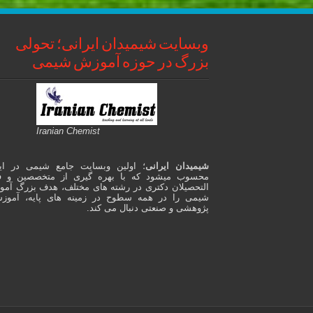
وبسایت شیمیدان ایرانی؛ تحولی
بزرگ در حوزه آموزش شیمی
Iranian Chemist
شیمیدان ایرانی
؛ اولین وبسایت جامع شیمی در ای
محسوب میشود که با بهره گیری از متخصصین و ف
التحصیلان دکتری در رشته های مختلف، هدف بزرگ آم
شیمی را در همه سطوح در زمینه های پایه، آموز
پژوهشی و صنعتی دنبال می کند.