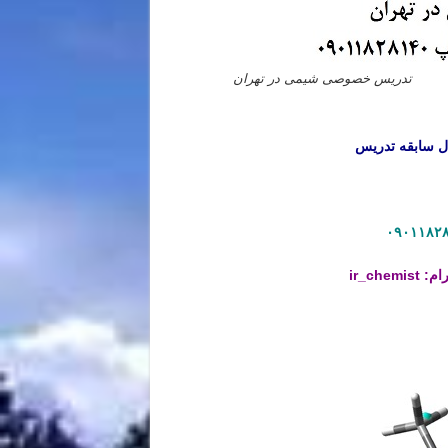
تدریس خصوصی شیمی در تهران
رام:
ir_chemist