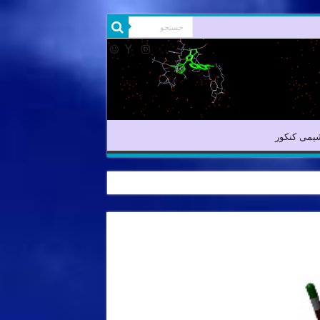
شیمی آلی
شیمی کنکور
یمی کنکور