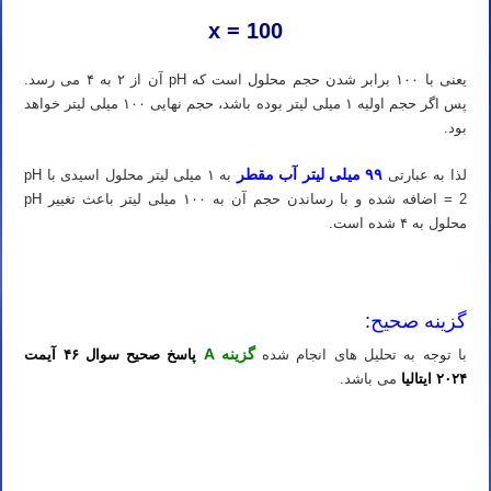
x = 100
یعنی با ۱۰۰ برابر شدن حجم محلول است که pH آن از ۲ به ۴ می رسد.
پس اگر حجم اولیه ۱ میلی لیتر بوده باشد، حجم نهایی ۱۰۰ میلی لیتر خواهد
بود.
۹۹ میلی لیتر آب مقطر
لذا به عبارتی
به ۱ میلی لیتر محلول اسیدی با pH
= 2 اضافه شده و با رساندن حجم آن به ۱۰۰ میلی لیتر باعث تغییر pH
محلول به ۴ شده است.
دوره شیمی آیمت ۲۰۲۶
گزینه صحیح:
گزینه A
با توجه به تحلیل های انجام شده
پاسخ صحیح سوال ۴۶ آیمت
۲۰۲۴ ایتالیا
می باشد.
دوره آنلاین شیمی آیمت ۲۰۲۶
دوره گروهی شیمی آیمت ۲۰۲۶