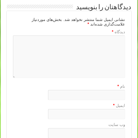
دیدگاهتان را بنویسید
نشانی ایمیل شما منتشر نخواهد شد.
بخش‌های موردنیاز
علامت‌گذاری شده‌اند
*
دیدگاه
*
نام
*
ایمیل
*
وب‌ سایت