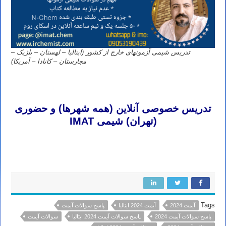
تدریس شیمی آزمونهای خارج از کشور (ایتالیا – لهستان – بلژیک –
مجارستان – کانادا – آمریکا)
تدریس خصوصی شیمی آیمت تدریس خصوصی شیمی آی مت تدریس خصوصی شیمی IMAT تدریس خصوصی آیمت تدریس
خصوصی آی مت تدریس خصوصی IMAT
تدریس خصوصی آنلاین (همه شهرها) و حضوری
(تهران) شیمی IMAT
تدریس خصوصی شیمی آیمت تدریس خصوصی شیمی آی مت تدریس خصوصی شیمی IMAT تدریس خصوصی آیمت تدریس
خصوصی آی مت تدریس خصوصی IMAT
Tags
آیمت 2024
آیمت 2024 ایتالیا
پاسخ سوالات آیمت
پاسخ سوالات آیمت 2024
پاسخ سوالات آیمت 2024 ایتالیا
سوالات آیمت