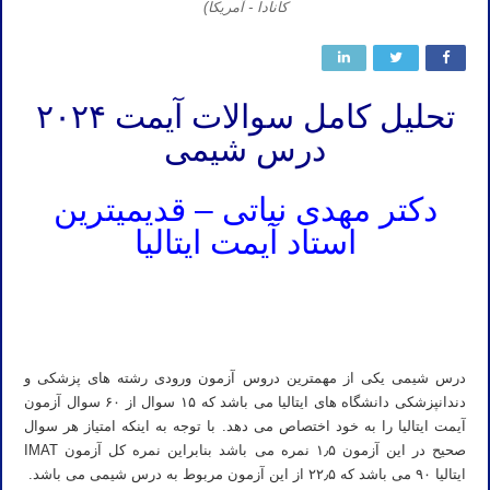
کانادا - آمریکا)
تحلیل کامل سوالات آیمت ۲۰۲۴
درس شیمی
دکتر مهدی نباتی – قدیمیترین
استاد آیمت ایتالیا
کلاس آیمت ایتالیا ۲۰۲۶
دوره آیمت ایتالیا ۲۰۲۶
درس شیمی یکی از مهمترین دروس آزمون ورودی رشته های پزشکی و
دندانپزشکی دانشگاه های ایتالیا می باشد که ۱۵ سوال از ۶۰ سوال آزمون
آیمت ایتالیا را به خود اختصاص می دهد. با توجه به اینکه امتیاز هر سوال
صحیح در این آزمون ۱٫۵ نمره می باشد بنابراین نمره کل آزمون IMAT
ایتالیا ۹۰ می باشد که ۲۲٫۵ از این آزمون مربوط به درس شیمی می باشد.