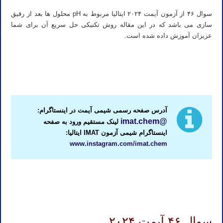
سوال ۴۶ از آزمون آیمت ۲۰۲۴ ایتالیا مربوط به pH محلول ها بعد از رقیق
سازی می باشد که در این مقاله روش تکنیکی حل سریع آن برای شما
عزیزان آموزش داده شده است.
تدریس آیمت ایتالیا ۲۰۲۳
استاد آیمت ایتالیا ۲۰۲۶
آدرس صفحه رسمی شیمی آیمت در اینستاگرام:
@imat.chem
لینک مستقیم ورود به صفحه
اینستاگرام شیمی آزمون IMAT ایتالیا:
www.instagram.com/imat.chem
معلم آیمت ایتالیا ۲۰۲۶
آموزش آیمت ایتالیا ۲۰۲۶
سوال ۴۶ آیمت ۲۰۲۴