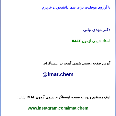
با آرزوی موفقیت برای شما دانشجویان عزیزم
کلاس IMAT ایتالیا استاد IMAT ایتالیا مدرس IMAT ایتالیا تدریس IMAT ایتالیا آموزش IMAT ایتالیا معلم IMAT ایتالیا کلاس IMAT ایتالیا
دکتر مهدی نباتی
استاد شیمی آزمون IMAT
کلاس IMAT ایتالیا استاد IMAT ایتالیا مدرس IMAT ایتالیا تدریس IMAT ایتالیا آموزش IMAT ایتالیا معلم IMAT ایتالیا کلاس IMAT ایتالیا
آدرس صفحه رسمی شیمی آیمت در اینستاگرام:
@imat.chem
کلاس IMAT ایتالیا استاد IMAT ایتالیا مدرس IMAT ایتالیا تدریس IMAT ایتالیا آموزش IMAT ایتالیا معلم IMAT ایتالیا کلاس IMAT ایتالیا
لینک مستقیم ورود به صفحه اینستاگرام شیمی آزمون IMAT ایتالیا:
www.instagram.com/imat.chem