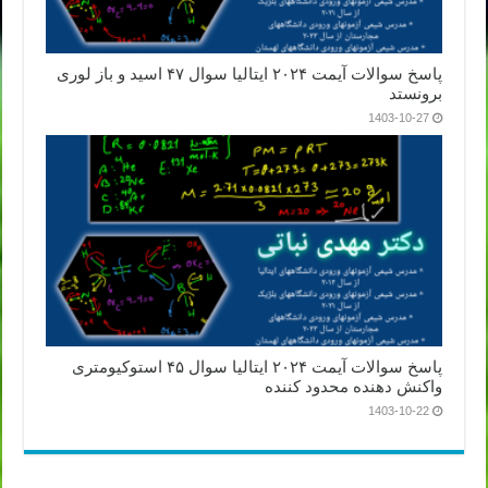
پاسخ سوالات آیمت ۲۰۲۴ ایتالیا سوال ۴۷ اسید و باز لوری
برونستد
1403-10-27
پاسخ سوالات آیمت ۲۰۲۴ ایتالیا سوال ۴۵ استوکیومتری
واکنش دهنده محدود کننده
1403-10-22