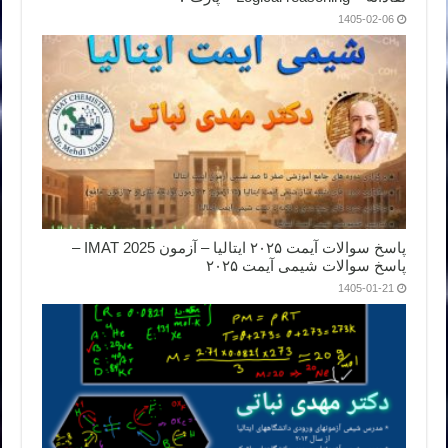
1405-02-06
پاسخ سوالات آیمت ۲۰۲۵ ایتالیا – آزمون IMAT 2025 –
پاسخ سوالات شیمی آیمت ۲۰۲۵
1405-01-21