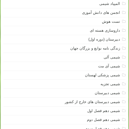
المپیاد شیمی
انجمن های دانش آموزی
تست هوش
داروسازی هسته ای
دبیرستان (دوره اول)
زندگی نامه نوابغ و بزرگان جهان
شیمی آلی
شیمی آی مت
شیمی پزشکی لهستان
شیمی تجزیه
شیمی دبیرستان
شیمی دبیرستان های خارج از کشور
شیمی دهم فصل اول
شیمی دهم فصل دوم
شیمی دهم فصل سوم