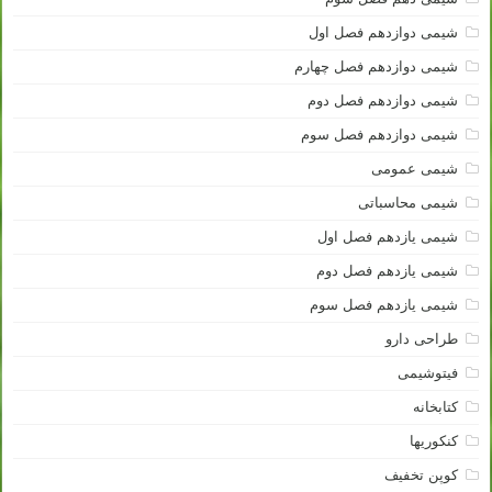
شیمی دوازدهم فصل اول
شیمی دوازدهم فصل چهارم
شیمی دوازدهم فصل دوم
شیمی دوازدهم فصل سوم
شیمی عمومی
شیمی محاسباتی
شیمی یازدهم فصل اول
شیمی یازدهم فصل دوم
شیمی یازدهم فصل سوم
طراحی دارو
فیتوشیمی
کتابخانه
کنکوریها
کوپن تخفیف