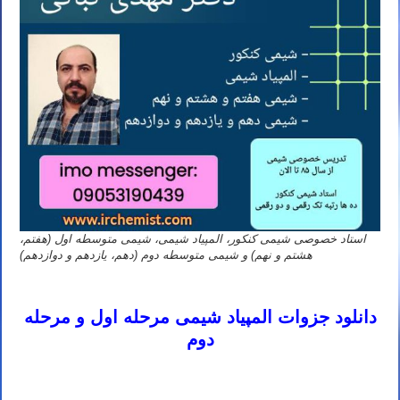
استاد خصوصی شیمی کنکور، المپیاد شیمی، شیمی متوسطه اول (هفتم،
هشتم و نهم) و شیمی متوسطه دوم (دهم، یازدهم و دوازدهم)
دانلود رایگان جزوه المپیاد شیمی نباتی
دانلود جزوات المپیاد شیمی مرحله اول و مرحله
دوم
دانلود رایگان جزوه المپیاد شیمی نباتی