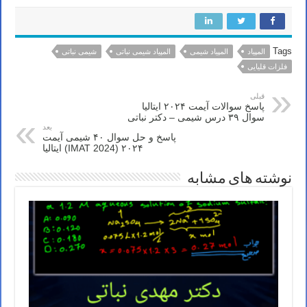
Tags
المپیاد
المپیاد شیمی
المپیاد شیمی نباتی
شیمی نباتی
فلزات قلیایی
قبلی
پاسخ سوالات آیمت ۲۰۲۴ ایتالیا
سوال ۳۹ درس شیمی – دکتر نباتی
بعد
پاسخ و حل سوال ۴۰ شیمی آیمت
۲۰۲۴ (IMAT 2024) ایتالیا
نوشته های مشابه