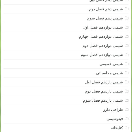
شیمی دهم فصل دوم
شیمی دهم فصل سوم
شیمی دوازدهم فصل اول
شیمی دوازدهم فصل چهارم
شیمی دوازدهم فصل دوم
شیمی دوازدهم فصل سوم
شیمی عمومی
شیمی محاسباتی
شیمی یازدهم فصل اول
شیمی یازدهم فصل دوم
شیمی یازدهم فصل سوم
طراحی دارو
فیتوشیمی
کتابخانه