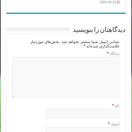
1403-04-15
دیدگاهتان را بنویسید
نشانی ایمیل شما منتشر نخواهد شد.
بخش‌های موردنیاز
علامت‌گذاری شده‌اند
*
دیدگاه
*
نام
*
ایمیل
*