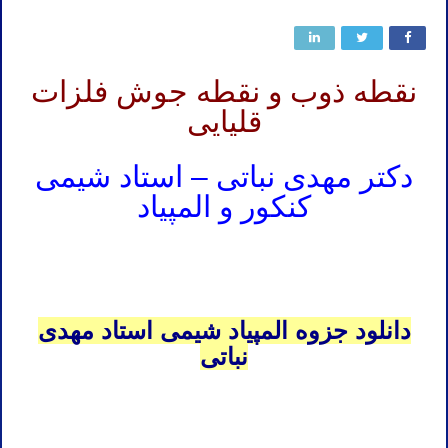
نقطه ذوب و نقطه جوش فلزات
قلیایی
دکتر مهدی نباتی – استاد شیمی
کنکور و المپیاد
المپیاد شیمی مرحله اول
المپیاد شیمی مرحله دوم
دانلود جزوه المپیاد شیمی استاد مهدی
نباتی
شیمی المپیاد مرحله اول