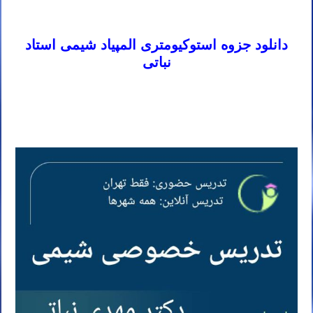
برترین استاد المپیاد شیمی ایران
دانلود جزوه استوکیومتری المپیاد شیمی استاد
نباتی
برترین استاد المپیاد شیمی ایران
بهترین استاد المپیاد شیمی ایران