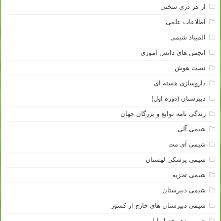
از هر دری سخنی
اطلاعات علمی
المپیاد شیمی
انجمن های دانش آموزی
تست هوش
داروسازی هسته ای
دبیرستان (دوره اول)
زندگی نامه نوابغ و بزرگان جهان
شیمی آلی
شیمی آی مت
شیمی پزشکی لهستان
شیمی تجزیه
شیمی دبیرستان
شیمی دبیرستان های خارج از کشور
شیمی دهم فصل اول