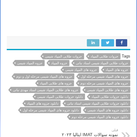
المپیادهای شیمی ایران مرحله دوم – جزوه شیمی پلیمر المپیاد شیمی
جزوه اسیدها و بازها المپیاد شیمی – جزوه ترکیبات یونی المپیاد شیمی – جزوه جامدات بلوری المپیاد شیمی – جزوه جامدات
یونی المپیاد شیمی – جزوه جامدات کوالانسی المپیاد شیمی دکتر نباتی
Tags
جزوات طلایی المپیاد
جزوات طلایی المپیاد شیمی
جزوات طلایی المپیاد شیمی استاد نباتی
جزوه المپیاد
جزوه المپیاد شیمی
جزوه های المپیاد
جزوه های المپیاد شیمی
جزوه های المپیاد شیمی مرحله اول
جزوه های المپیاد شیمی مرحله اول و دوم
جزوه های المپیاد شیمی مرحله دوم
جزوه های طلایی المپیاد
جزوه های طلایی المپیاد شیمی
جزوه های طلایی المپیاد شیمی استاد مهدی نباتی
دانلود جزوات طلایی المپیاد
دانلود جزوات طلایی المپیاد شیمی
دانلود جزوات طلایی المپیاد شیمی استاد نباتی
دانلود جزوه های المپیاد
دانلود جزوه های المپیاد شیمی
دانلود جزوه های المپیاد شیمی مرحله اول
دانلود جزوه های المپیاد شیمی مرحله دوم
قبلی
نمونه سوالات IMAT ایتالیا ۲۰۲۳