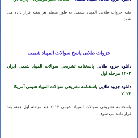
بقیه جزوات طلایی المپیاد شیمی به طور منظم هر هفته قرار داده می
شود.
جزوه المپیاد شیمی نباتی – ساعتها با المپیاد شیمی – سوالات المپیاد شیمی – کتاب های المپیاد شیمی – کتاب المپیاد شیمی –
جزوه استوکیومتری المپیاد شیمی – جزوات طلایی المپیاد شیمی
جزوات طلایی پاسخ سوالات المپیاد شیمی
دانلود جزوه طلایی
پاسخنامه تشریحی سوالات المپیاد شیمی ایران
۱۴۰۲ مرحله اول
دانلود جزوه طلایی
پاسخنامه تشریحی سوالات المپیاد شیمی آمریکا
۲۰۲۳
پاسخنامه تشریحی سوالات المپیاد شیمی ۲۰۱۲ هند مرحله اول هفته بعد
قرار داده می شود.
جزوه المپیاد شیمی نباتی – ساعتها با المپیاد شیمی – سوالات المپیاد شیمی – کتاب های المپیاد شیمی – کتاب المپیاد شیمی –
جزوه استوکیومتری المپیاد شیمی – جزوات طلایی المپیاد شیمی