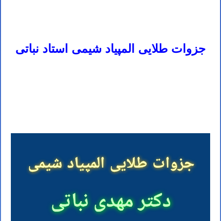
جزوه شیمی هسته ای المپیاد شیمی – جزوه شیمی معدنی المپیاد شیمی – جزوه شیمی تجزیه المپیاد شیمی – جزوه شیمی
فیزیک المپیاد شیمی – دانلود جزوه جامع المپیاد شیمی مرحله اول
جزوات طلایی المپیاد شیمی استاد نباتی
خرید اینترنتی جزوه المپیاد شیمی – خرید اینترنتی جزوه جامع المپیاد شیمی – خرید اینترنتی جزوه المپیاد شیمی مرحله اول – خرید
اینترنتی جزوه المپیاد شیمی مرحله دوم – المپیاد شیمی هفتم
المپیاد شیمی هشتم – المپیاد شیمی هشتم – المپیاد شیمی نهم – المپیاد شیمی دهم – المپیاد شیمی یازدهم – المپیاد شیمی دانش
آموزی – المپیاد شیمی دبیرستان – جزوه المپیاد شیمی نباتی