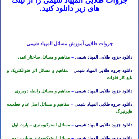
جزوات طلایی المپیاد شیمی را از لینک
های زیر دانلود کنید.
دانلود جزوه المپیاد شیمی – دانلود جزوه المپیاد شیمی استاد نباتی – دانلود جزوه المپیاد شیمی مرحله اول – دانلود جزوه المپیاد
شیمی مرحله دوم – دانلود رایگان جزوه المپیاد شیمی استاد نباتی
جزوات طلایی آموزش مسائل المپیاد شیمی
دانلود جزوه طلایی المپیاد شیمی
–
مفاهیم و مسائل ساختار اتمی
دانلود جزوه طلایی المپیاد شیمی
–
مفاهیم و مسائل اثر فتوالکتریک و
تابع کار فلزات
دانلود جزوه طلایی المپیاد شیمی
–
مفاهیم و مسائل رابطه دوبروی
دانلود جزوه طلایی المپیاد شیمی
–
مفاهیم و مسائل اصل عدم قطعیت
هایزنبرگ
دانلود جزوه طلایی المپیاد شیمی
–
مسائل استوکیومتری – پارت اول
دانلود جزوه طلایی المپیاد شیمی
–
مسائل استوکیومتری – پارت دوم