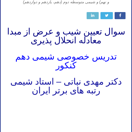
و نهم) و شیمی متوسطه دوم (دهم، یازدهم و دوازدهم)
سوال تعیین شیب و عرض از مبدا
معادله انحلال پذیری
تدریس خصوصی شیمی دهم
کنکور
دکتر مهدی نباتی – استاد شیمی
رتبه های برتر ایران
تدریس خصوصی شیمی کنکور در شیراز تدریس شیمی کنکور در شیراز تدریس خصوصی شیمی در شیراز تدریس شیمی در
شیراز تدریس آنلاین شیمی کنکور در شیراز
تدریس خصوصی شیمی کنکور در شیراز تدریس شیمی کنکور در شیراز تدریس خصوصی شیمی در شیراز تدریس شیمی در
شیراز تدریس آنلاین شیمی کنکور در شیراز