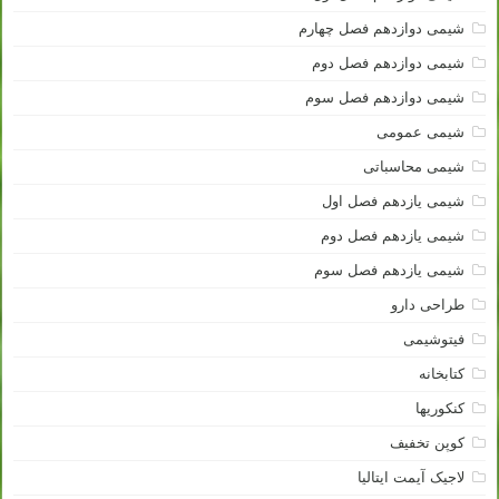
شیمی دوازدهم فصل چهارم
شیمی دوازدهم فصل دوم
شیمی دوازدهم فصل سوم
شیمی عمومی
شیمی محاسباتی
شیمی یازدهم فصل اول
شیمی یازدهم فصل دوم
شیمی یازدهم فصل سوم
طراحی دارو
فیتوشیمی
کتابخانه
کنکوریها
کوپن تخفیف
لاجیک آیمت ایتالیا