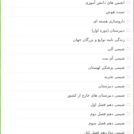
انجمن های دانش آموزی
تست هوش
داروسازی هسته ای
دبیرستان (دوره اول)
زندگی نامه نوابغ و بزرگان جهان
شیمی آلی
شیمی آی مت
شیمی پزشکی لهستان
شیمی تجزیه
شیمی دبیرستان
شیمی دبیرستان های خارج از کشور
شیمی دهم فصل اول
شیمی دهم فصل دوم
شیمی دهم فصل سوم
شیمی دوازدهم فصل اول