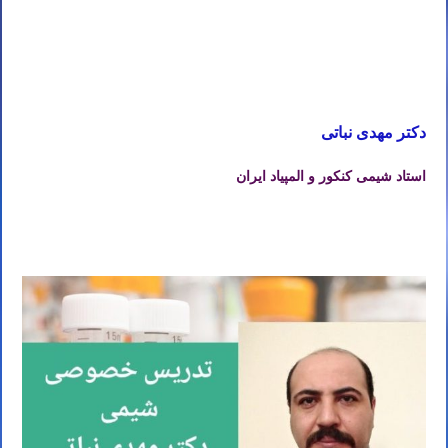
تهران تدریس آنلاین شیمی کنکور در تهران
تدریس خصوصی شیمی کنکور در تهران تدریس شیمی کنکور در تهران تدریس خصوصی شیمی در تهران تدریس شیمی در
تهران تدریس آنلاین شیمی کنکور در تهران
دکتر مهدی نباتی
استاد شیمی کنکور و المپیاد ایران
تدریس خصوصی شیمی کنکور در تهران تدریس شیمی کنکور در تهران تدریس خصوصی شیمی در تهران تدریس شیمی در
تهران تدریس آنلاین شیمی کنکور در تهران