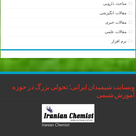
مباحث دارویی
مقالات انگیزشی
مقالات خبری
مقالات علمی
نرم افزار
وبسایت شیمیدان ایرانی؛ تحولی بزرگ در حوزه
آموزش شیمی
Iranian Chemist