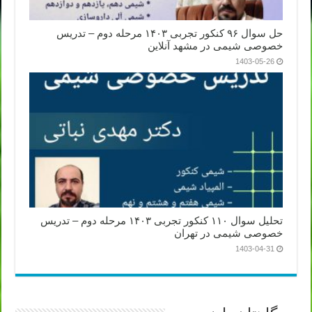
حل سوال ۹۶ کنکور تجربی ۱۴۰۳ مرحله دوم – تدریس
خصوصی شیمی در مشهد آنلاین
1403-05-26
تحلیل سوال ۱۱۰ کنکور تجربی ۱۴۰۳ مرحله دوم – تدریس
خصوصی شیمی در تهران
1403-04-31