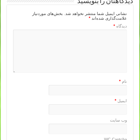
دیدگاهتان را بنویسید
نشانی ایمیل شما منتشر نخواهد شد.
بخش‌های موردنیاز
علامت‌گذاری شده‌اند
*
دیدگاه
*
نام
*
ایمیل
*
وب‌ سایت
WC Captcha