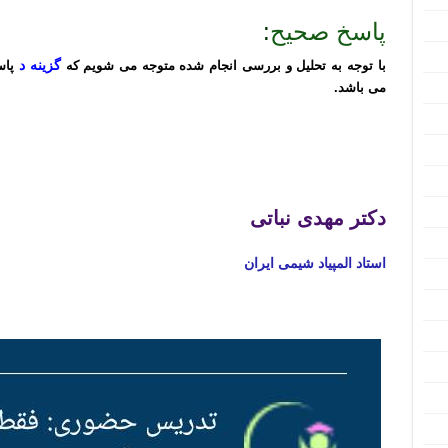
پاسخ صحیح
:
گزینه د
با توجه به تحلیل و بررسی انجام شده متوجه می شویم که
پاس
می باشد.
تدریس خصوصی آنلاین المپیاد شیمی تهران کرج تبریز مشهد اصفهان شیراز رشت خرم آباد ارومیه اردبیل کرمان اهواز ساری
تدریس خصوصی آنلاین المپیاد شیمی تهران کرج تبریز مشهد اصفهان شیراز رشت خرم آباد ارومیه اردبیل کرمان اهواز ساری
دکتر مهدی نباتی
استاد المپیاد شیمی ایران
تدریس خصوصی آنلاین المپیاد شیمی تهران کرج تبریز مشهد اصفهان شیراز رشت خرم آباد ارومیه اردبیل کرمان اهواز ساری