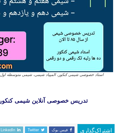
استاد خصوصی شیمی کنکور، المپیاد شیمی، شیمی متوسطه اول (
تدریس خصوصی آنلاین المپیاد شیمی تهران کرج تبریز مشهد اصفهان شیراز رشت خرم آباد ارومیه اردبیل کرمان اهواز ساری
تدریس خصوصی آنلاین شیمی کنکور و
تدریس خصوصی آنلاین المپیاد شیمی تهران کرج تبریز مشهد اصفهان شیراز رشت خرم آباد ارومیه اردبیل کرمان اهواز ساری
فیس بوک
Twitter
LinkedIn
اشتراک‌گذاری