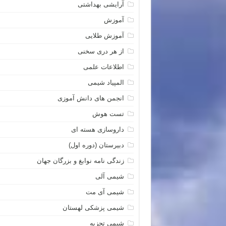
آرایشی بهداشتی
آموزش
آموزش طلایی
از هر دری سخنی
اطلاعات علمی
المپیاد شیمی
انجمن های دانش آموزی
تست هوش
داروسازی هسته ای
دبیرستان (دوره اول)
زندگی نامه نوابغ و بزرگان جهان
شیمی آلی
شیمی آی مت
شیمی پزشکی لهستان
شیمی تجزیه