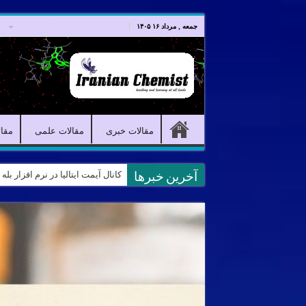
صفحه اصلی
مقالات خبری
جمعه , مرداد ۱۶ ۱۴۰۵
مقالات خبری
مقالات علمی
مقا
کانال آیمت ایتالیا در نرم افزار بل
آخرین خبرها