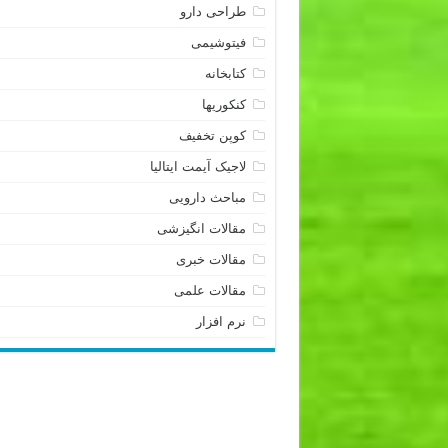
طراحی دارو
فیتوشیمی
کتابخانه
کنکوریها
کوپن تخفیف
لاجیک آیمت ایتالیا
مباحث دارویی
مقالات انگیزشی
مقالات خبری
مقالات علمی
نرم افزار