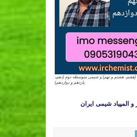
هفتم، هشتم و نهم) و شیمی متوسطه دوم (دهم،
یازدهم و دوازدهم)
 بابل کرمانشاه قم همدان سنندج زنجان
 المپیاد شیمی ایران
 بابل کرمانشاه قم همدان سنندج زنجان