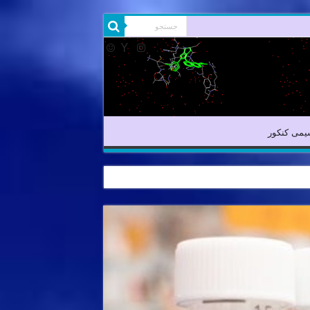
شیمی آلی
شیمی کنکور
یمی کنکور