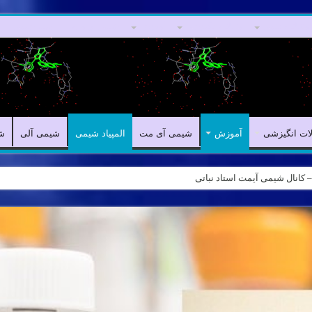
مقالات علمی
مقالات انگیزشی
آموزش
شیمی آی مت
المپیاد شیمی
لات انگیزشی
آموزش
شیمی آی مت
المپیاد شیمی
شیمی آلی
ش
ه – کانال شیمی آیمت استاد نباتی