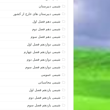
شیمی دبیرستان
شیمی دبیرستان های خارج از کشور
شیمی دهم فصل اول
شیمی دهم فصل دوم
شیمی دهم فصل سوم
شیمی دوازدهم فصل اول
شیمی دوازدهم فصل چهارم
شیمی دوازدهم فصل دوم
شیمی دوازدهم فصل سوم
شیمی عمومی
شیمی محاسباتی
شیمی یازدهم فصل اول
شیمی یازدهم فصل دوم
شیمی یازدهم فصل سوم