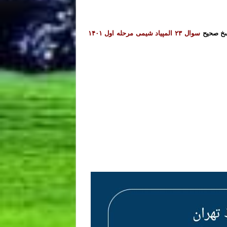
خ صحیح
سوال ۲۳ المپیاد شیمی مرحله اول ۱۴۰۱
 بابل کرمانشاه قم همدان سنندج زنجان
 بابل کرمانشاه قم همدان سنندج زنجان
 بابل کرمانشاه قم همدان سنندج زنجان