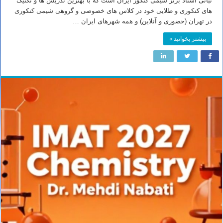
نباتی استاد برتر شیمی کنکور ایران است که با بهترین تدریس ها و تکنیک
های کنکوری و طلایی خود در کلاس های خصوصی و گروهی شیمی کنکوری
در تهران (حضوری و آنلاین) و همه شهرهای ایران …
بیشتر بخوانید »