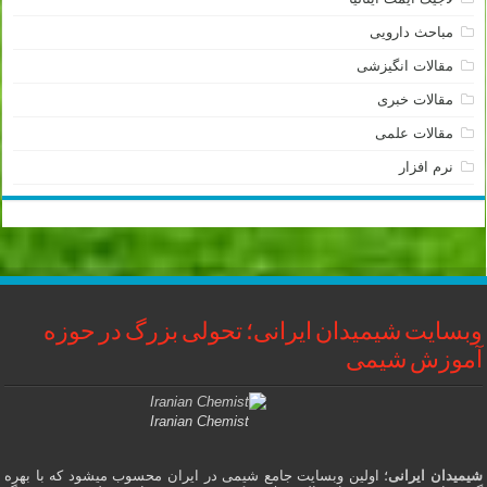
مباحث دارویی
مقالات انگیزشی
مقالات خبری
مقالات علمی
نرم افزار
وبسایت شیمیدان ایرانی؛ تحولی بزرگ در حوزه
آموزش شیمی
Iranian Chemist
شیمیدان ایرانی
؛ اولین وبسایت جامع شیمی در ایران محسوب میشود که با بهره