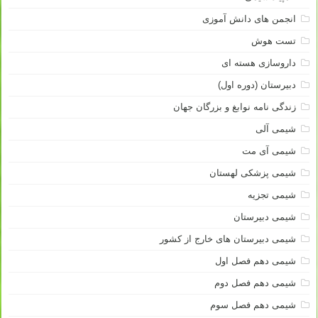
انجمن های دانش آموزی
تست هوش
داروسازی هسته ای
دبیرستان (دوره اول)
زندگی نامه نوابغ و بزرگان جهان
شیمی آلی
شیمی آی مت
شیمی پزشکی لهستان
شیمی تجزیه
شیمی دبیرستان
شیمی دبیرستان های خارج از کشور
شیمی دهم فصل اول
شیمی دهم فصل دوم
شیمی دهم فصل سوم