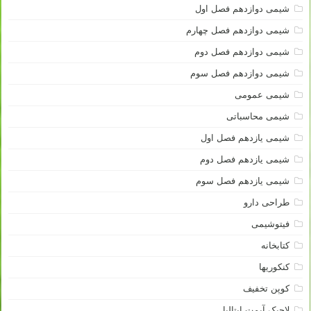
شیمی دوازدهم فصل اول
شیمی دوازدهم فصل چهارم
شیمی دوازدهم فصل دوم
شیمی دوازدهم فصل سوم
شیمی عمومی
شیمی محاسباتی
شیمی یازدهم فصل اول
شیمی یازدهم فصل دوم
شیمی یازدهم فصل سوم
طراحی دارو
فیتوشیمی
کتابخانه
کنکوریها
کوپن تخفیف
لاجیک آیمت ایتالیا