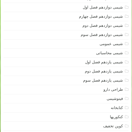
شیمی دوازدهم فصل اول
شیمی دوازدهم فصل چهارم
شیمی دوازدهم فصل دوم
شیمی دوازدهم فصل سوم
شیمی عمومی
شیمی محاسباتی
شیمی یازدهم فصل اول
شیمی یازدهم فصل دوم
شیمی یازدهم فصل سوم
طراحی دارو
فیتوشیمی
کتابخانه
کنکوریها
کوپن تخفیف