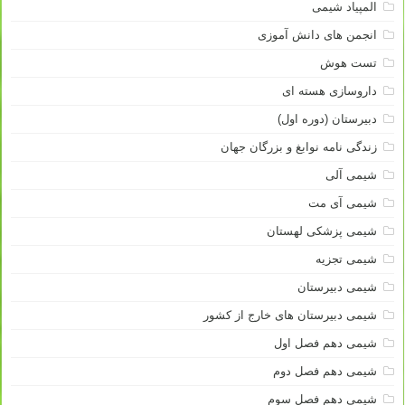
المپیاد شیمی
انجمن های دانش آموزی
تست هوش
داروسازی هسته ای
دبیرستان (دوره اول)
زندگی نامه نوابغ و بزرگان جهان
شیمی آلی
شیمی آی مت
شیمی پزشکی لهستان
شیمی تجزیه
شیمی دبیرستان
شیمی دبیرستان های خارج از کشور
شیمی دهم فصل اول
شیمی دهم فصل دوم
شیمی دهم فصل سوم