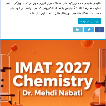
تالیفی شیمی دهم زیرلایه های مختلف تراز انرژی دوم در کدام ویژگی با هم
تفاوت ندارند؟ الف: گنجایش یا تعداد الکترونی که می توانند در خود جای
دهند. ب: شکل هندسی اوربیتال ها ج: تعداد اوربیتال ها د: …
بیشتر بخوانید »