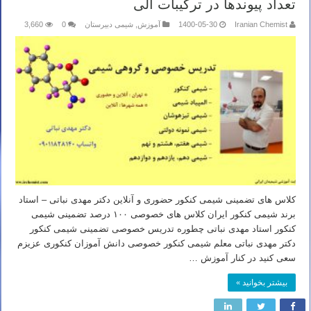
تعداد پیوندها در ترکیبات آلی
Iranian Chemist
1400-05-30
آموزش
,
شیمی دبیرستان
0
3,660
کلاس های تضمینی شیمی کنکور حضوری و آنلاین دکتر مهدی نباتی – استاد
برند شیمی کنکور ایران کلاس های خصوصی ۱۰۰ درصد تضمینی شیمی
کنکور استاد مهدی نباتی چطوره تدریس خصوصی تضمینی شیمی کنکور
دکتر مهدی نباتی معلم شیمی کنکور خصوصی دانش آموزان کنکوری عزیزم
سعی کنید در کنار آموزش …
بیشتر بخوانید »