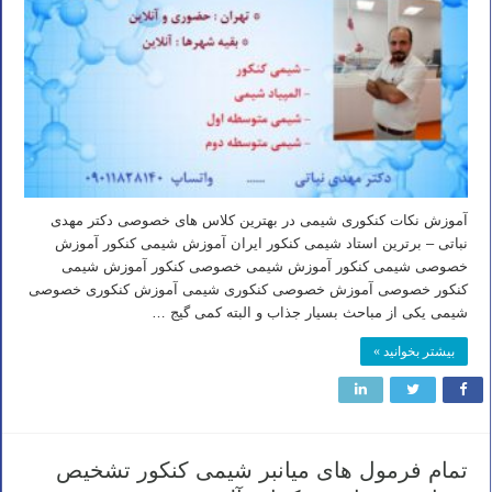
آموزش نکات کنکوری شیمی در بهترین کلاس های خصوصی دکتر مهدی
نباتی – برترین استاد شیمی کنکور ایران آموزش شیمی کنکور آموزش
خصوصی شیمی کنکور آموزش شیمی خصوصی کنکور آموزش شیمی
کنکور خصوصی آموزش خصوصی کنکوری شیمی آموزش کنکوری خصوصی
شیمی یکی از مباحث بسیار جذاب و البته کمی گیج …
بیشتر بخوانید »
تمام فرمول های میانبر شیمی کنکور تشخیص