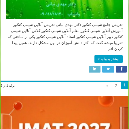
تدریس جامع شیمی کنکور دکتر مهدی نباتی تدریس آنلاین شیمی کنکور
آموزش آنلاین شیمی کنکور معلم آنلاین شیمی کنکور کلاس آنلاین شیمی
کنکور دبیر آنلاین شیمی کنکور استاد آنلاین شیمی کنکور یکی از مباحثی که
تقریبا میشه گفت که اکثر دانش آموزان در اون مشکل دارند، همین پیدا
کردن اتم …
بیشتر بخوانید »
1
»
2
برگه 1 از 2