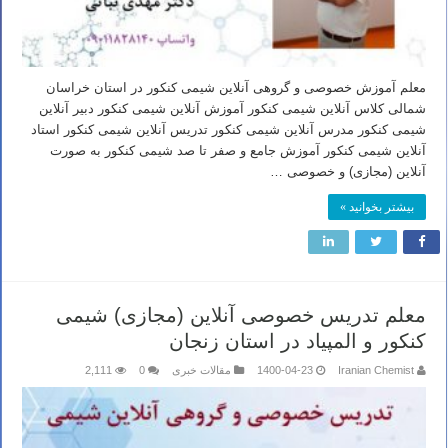
معلم آموزش خصوصی و گروهی آنلاین شیمی کنکور در استان خراسان
شمالی کلاس آنلاین شیمی کنکور آموزش آنلاین شیمی کنکور دبیر آنلاین
شیمی کنکور مدرس آنلاین شیمی کنکور تدریس آنلاین شیمی کنکور استاد
آنلاین شیمی کنکور آموزش جامع و صفر تا صد شیمی کنکور به صورت
آنلاین (مجازی) و خصوصی …
بیشتر بخوانید »
معلم تدریس خصوصی آنلاین (مجازی) شیمی
کنکور و المپیاد در استان زنجان
Iranian Chemist
1400-04-23
مقالات خبری
0
2,111