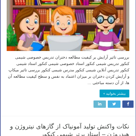
بررسی تاثیر آرایش بر کیفیت مطالعه دختران تدریس خصوصی شیمی
کنکور تدریس شیمی کنکور استاد خصوصی شیمی کنکور استاد شیمی
کنکور تدریس آنلاین شیمی کنکور مدرس شیمی کنکور بررسی تاثیر میکاپ
و آرایش کردن دختران بر میزان اعتماد به نفس و سطح کیفیت مطالعه آن
ها، از آن دسته مباحثی …
بیشتر بخوانید »
نکات واکنش تولید آمونیاک از گازهای نیتروژن و
هیدروژن – استاد برتر شیمی کنکور