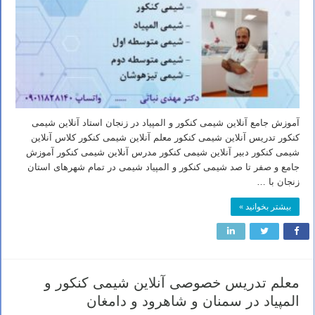
آموزش جامع آنلاین شیمی کنکور و المپیاد در زنجان استاد آنلاین شیمی
کنکور تدریس آنلاین شیمی کنکور معلم آنلاین شیمی کنکور کلاس آنلاین
شیمی کنکور دبیر آنلاین شیمی کنکور مدرس آنلاین شیمی کنکور آموزش
جامع و صفر تا صد شیمی کنکور و المپیاد شیمی در تمام شهرهای استان
زنجان با …
بیشتر بخوانید »
معلم تدریس خصوصی آنلاین شیمی کنکور و
المپیاد در سمنان و شاهرود و دامغان