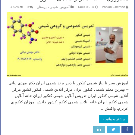
Iranian Chemist
1400-06-04
آموزش
,
شیمی دبیرستان
0
4,528
آموزش سیر تا پیاز شیمی کنکور با دبیر برند شیمی ایران دکتر مهدی نباتی
– بهترین معلم شیمی کنکور ایران مرکز آنلاین شیمی کنکور کشور مرکز
آنلاین شیمی کنکور ایران تدریس آنلاین شیمی کنکور ایران خانه آنلاین
شیمی کنکور ایران خانه آنلاین شیمی کنکور کشور دانش آموزان کنکوری
عزیزم، واکنش …
بیشتر بخوانید »