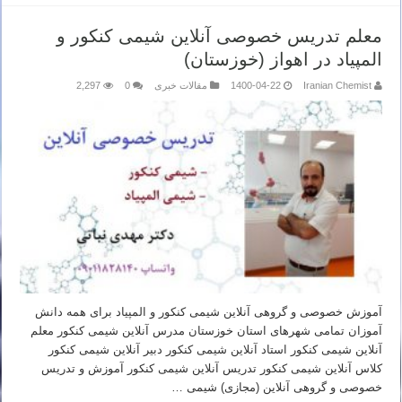
معلم تدریس خصوصی آنلاین شیمی کنکور و
المپیاد در اهواز (خوزستان)
Iranian Chemist
1400-04-22
مقالات خبری
0
2,297
آموزش خصوصی و گروهی آنلاین شیمی کنکور و المپیاد برای همه دانش
آموزان تمامی شهرهای استان خوزستان مدرس آنلاین شیمی کنکور معلم
آنلاین شیمی کنکور استاد آنلاین شیمی کنکور دبیر آنلاین شیمی کنکور
کلاس آنلاین شیمی کنکور تدریس آنلاین شیمی کنکور آموزش و تدریس
خصوصی و گروهی آنلاین (مجازی) شیمی …