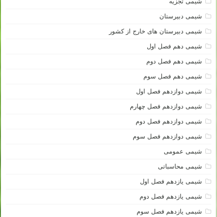
شیمی تجزیه
شیمی دبیرستان
شیمی دبیرستان های خارج از کشور
شیمی دهم فصل اول
شیمی دهم فصل دوم
شیمی دهم فصل سوم
شیمی دوازدهم فصل اول
شیمی دوازدهم فصل چهارم
شیمی دوازدهم فصل دوم
شیمی دوازدهم فصل سوم
شیمی عمومی
شیمی محاسباتی
شیمی یازدهم فصل اول
شیمی یازدهم فصل دوم
شیمی یازدهم فصل سوم