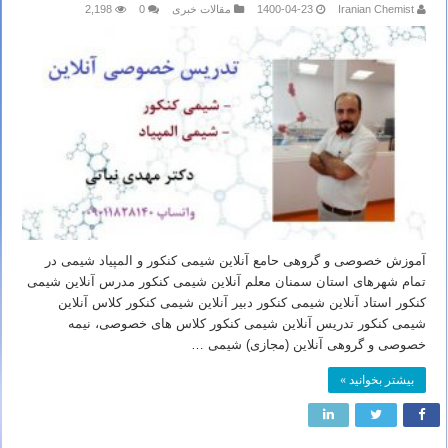
Iranian Chemist
1400-04-23
مقالات خبری
0
2,198
آموزش خصوصی و گروهی حامع آنلاین شیمی کنکور و المپیاد شیمی در
تمام شهرهای استان سمنان معلم آنلاین شیمی کنکور مدرس آنلاین شیمی
کنکور استاد آنلاین شیمی کنکور دبیر آنلاین شیمی کنکور کلاس آنلاین
شیمی کنکور تدریس آنلاین شیمی کنکور کلاس های خصوصی، نیمه
خصوصی و گروهی آنلاین (مجازی) شیمی …
بیشتر بخوانید »