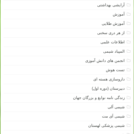
آرایشی بهداشتی
آموزش
آموزش طلایی
از هر دری سخنی
اطلاعات علمی
المپیاد شیمی
انجمن های دانش آموزی
تست هوش
داروسازی هسته ای
دبیرستان (دوره اول)
زندگی نامه نوابغ و بزرگان جهان
شیمی آلی
شیمی آی مت
شیمی پزشکی لهستان