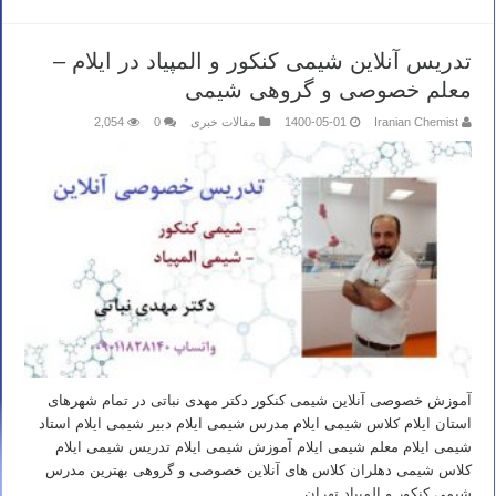
تدریس آنلاین شیمی کنکور و المپیاد در ایلام –
معلم خصوصی و گروهی شیمی
Iranian Chemist
1400-05-01
مقالات خبری
0
2,054
آموزش خصوصی آنلاین شیمی کنکور دکتر مهدی نباتی در تمام شهرهای
استان ایلام کلاس شیمی ایلام مدرس شیمی ایلام دبیر شیمی ایلام استاد
شیمی ایلام معلم شیمی ایلام آموزش شیمی ایلام تدریس شیمی ایلام
کلاس شیمی دهلران کلاس های آنلاین خصوصی و گروهی بهترین مدرس
شیمی کنکور و المپیاد تهران …