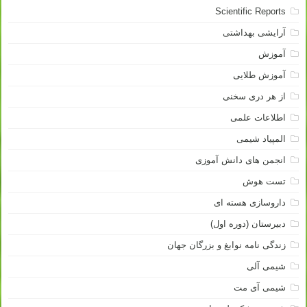
Scientific Reports
آرایشی بهداشتی
آموزش
آموزش طلایی
از هر دری سخنی
اطلاعات علمی
المپیاد شیمی
انجمن های دانش آموزی
تست هوش
داروسازی هسته ای
دبیرستان (دوره اول)
زندگی نامه نوابغ و بزرگان جهان
شیمی آلی
شیمی آی مت