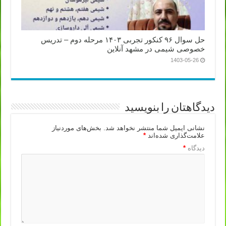
حل سوال ۹۶ کنکور تجربی ۱۴۰۳ مرحله دوم – تدریس
خصوصی شیمی در مشهد آنلاین
1403-05-26
دیدگاهتان را بنویسید
نشانی ایمیل شما منتشر نخواهد شد.
بخش‌های موردنیاز
علامت‌گذاری شده‌اند
*
دیدگاه
*