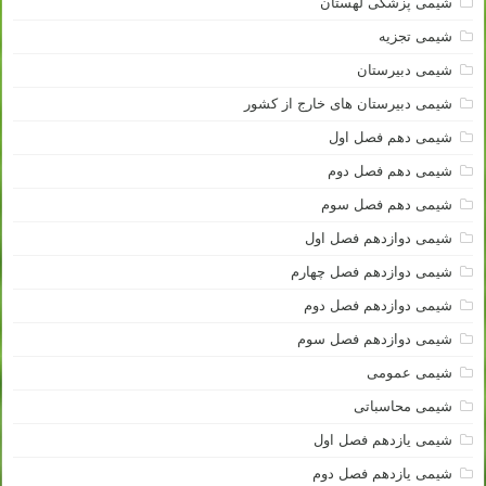
شیمی پزشکی لهستان
شیمی تجزیه
شیمی دبیرستان
شیمی دبیرستان های خارج از کشور
شیمی دهم فصل اول
شیمی دهم فصل دوم
شیمی دهم فصل سوم
شیمی دوازدهم فصل اول
شیمی دوازدهم فصل چهارم
شیمی دوازدهم فصل دوم
شیمی دوازدهم فصل سوم
شیمی عمومی
شیمی محاسباتی
شیمی یازدهم فصل اول
شیمی یازدهم فصل دوم