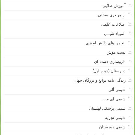
آموزش طلایی
از هر دری سخنی
اطلاعات علمی
المپیاد شیمی
انجمن های دانش آموزی
تست هوش
داروسازی هسته ای
دبیرستان (دوره اول)
زندگی نامه نوابغ و بزرگان جهان
شیمی آلی
شیمی آی مت
شیمی پزشکی لهستان
شیمی تجزیه
شیمی دبیرستان