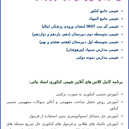
شیمی جامع کنکور
شیمی جامع المپیاد
شیمی آی مت IMAT امتحان ورودی پزشکی ایتالیا
شیمی متوسطه دوم دبیرستان (دهم، یازدهم و دوازدهم)
شیمی متوسطه اول دبیرستان (هفتم، هشتم و نهم)
شیمی مدارس سمپاد (تیزهوشان)
شیمی مدارس نمونه دولتی
برنامه کامل کلاس های آنلاین شیمی کنکوری استاد نباتی:
آموزش شیمی کنکوری به صورت ترکیبی
آموزش روش تحلیل مباحث مفهومی و آنالیز سوالات مفهومی شیمی
کنکور
آموزش حل مسائل استوکیومتری بدون استفاده از فرمول
آموزش تکنیک های طلایی و فرمول های کنکوری حل سریع مسئله های