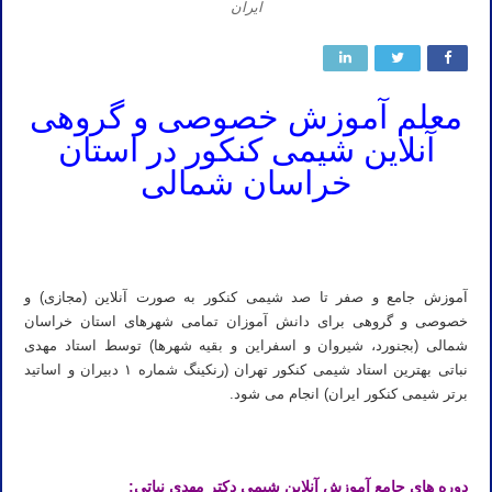
ایران
معلم آموزش خصوصی و گروهی
آنلاین شیمی کنکور در استان
خراسان شمالی
کلاس آنلاین شیمی کنکور آموزش آنلاین شیمی کنکور دبیر آنلاین شیمی کنکور مدرس آنلاین شیمی کنکور تدریس آنلاین شیمی
کنکور استاد آنلاین شیمی کنکور
آموزش جامع و صفر تا صد شیمی کنکور به صورت آنلاین (مجازی) و
خصوصی و گروهی برای دانش آموزان تمامی شهرهای استان خراسان
شمالی (بجنورد، شیروان و اسفراین و بقیه شهرها) توسط استاد مهدی
نباتی بهترین استاد شیمی کنکور تهران (رنکینگ شماره ۱ دبیران و اساتید
برتر شیمی کنکور ایران) انجام می شود.
دوره های جامع آموزش آنلاین شیمی دکتر مهدی نباتی: