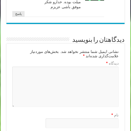
میلت بوده. خدارو شکر
موفق باشی عزیزم
پاسخ
دیدگاهتان را بنویسید
نشانی ایمیل شما منتشر نخواهد شد.
بخش‌های موردنیاز
علامت‌گذاری شده‌اند
*
دیدگاه
*
نام
*