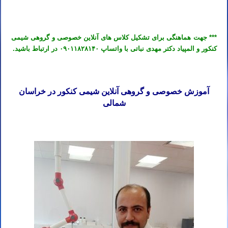
*** جهت هماهنگی برای تشکیل کلاس های آنلاین خصوصی و گروهی شیمی
کنکور و المپیاد دکتر مهدی نباتی با واتساپ ۰۹۰۱۱۸۲۸۱۴۰ در ارتباط باشید.
آموزش خصوصی و گروهی آنلاین شیمی کنکور در خراسان
شمالی