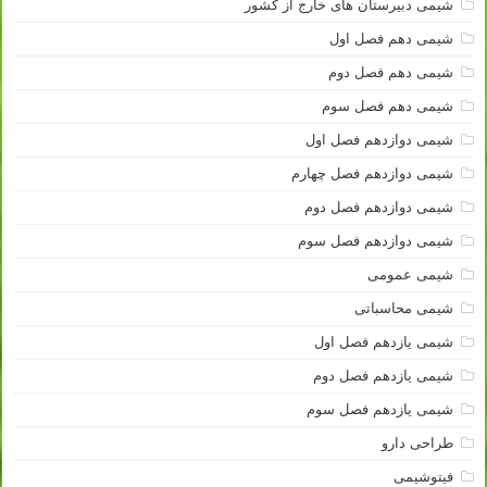
شیمی دبیرستان های خارج از کشور
شیمی دهم فصل اول
شیمی دهم فصل دوم
شیمی دهم فصل سوم
شیمی دوازدهم فصل اول
شیمی دوازدهم فصل چهارم
شیمی دوازدهم فصل دوم
شیمی دوازدهم فصل سوم
شیمی عمومی
شیمی محاسباتی
شیمی یازدهم فصل اول
شیمی یازدهم فصل دوم
شیمی یازدهم فصل سوم
طراحی دارو
فیتوشیمی