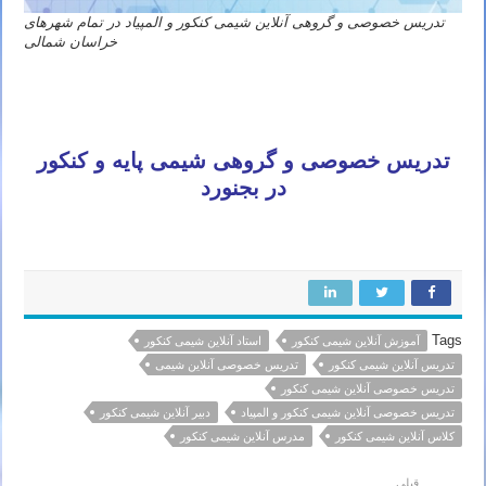
تدریس خصوصی و گروهی آنلاین شیمی کنکور و المپیاد در تمام شهرهای
خراسان شمالی
تدریس خصوصی و گروهی شیمی پایه و کنکور
در بجنورد
Tags
آموزش آنلاین شیمی کنکور
استاد آنلاین شیمی کنکور
تدریس آنلاین شیمی کنکور
تدریس خصوصی آنلاین شیمی
تدریس خصوصی آنلاین شیمی کنکور
تدریس خصوصی آنلاین شیمی کنکور و المپیاد
دبیر آنلاین شیمی کنکور
کلاس آنلاین شیمی کنکور
مدرس آنلاین شیمی کنکور
قبلی