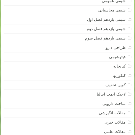
شیمی عمومی
شیمی محاسباتی
شیمی یازدهم فصل اول
شیمی یازدهم فصل دوم
شیمی یازدهم فصل سوم
طراحی دارو
فیتوشیمی
کتابخانه
کنکوریها
کوپن تخفیف
لاجیک آیمت ایتالیا
مباحث دارویی
مقالات انگیزشی
مقالات خبری
مقالات علمی