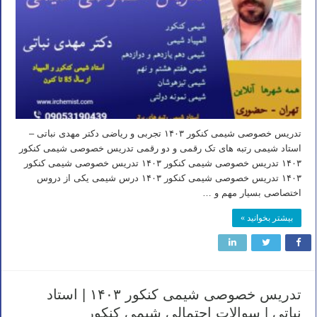
تدریس خصوصی شیمی کنکور ۱۴۰۳ تجربی و ریاضی دکتر مهدی نباتی –
استاد شیمی رتبه های تک رقمی و دو رقمی تدریس خصوصی شیمی کنکور
۱۴۰۳ تدریس خصوصی شیمی کنکور ۱۴۰۳ تدریس خصوصی شیمی کنکور
۱۴۰۳ تدریس خصوصی شیمی کنکور ۱۴۰۳ درس شیمی یکی از دروس
اختصاصی بسیار مهم و …
بیشتر بخوانید »
تدریس خصوصی شیمی کنکور ۱۴۰۳ | استاد
نباتی | سوالات احتمالی شیمی کنکور