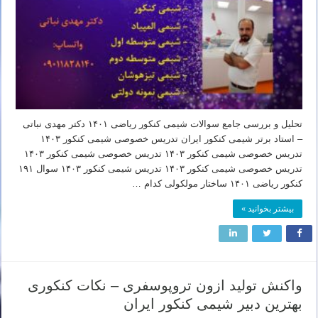
تحلیل و بررسی جامع سوالات شیمی کنکور ریاضی ۱۴۰۱ دکتر مهدی نباتی
– استاد برتر شیمی کنکور ایران تدریس خصوصی شیمی کنکور ۱۴۰۳
تدریس خصوصی شیمی کنکور ۱۴۰۳ تدریس خصوصی شیمی کنکور ۱۴۰۳
تدریس خصوصی شیمی کنکور ۱۴۰۳ تدریس شیمی کنکور ۱۴۰۳ سوال ۱۹۱
کنکور ریاضی ۱۴۰۱ ساختار مولکولی کدام …
بیشتر بخوانید »
واکنش تولید ازون تروپوسفری – نکات کنکوری
بهترین دبیر شیمی کنکور ایران