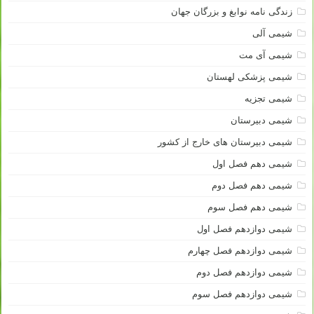
زندگی نامه نوابغ و بزرگان جهان
شیمی آلی
شیمی آی مت
شیمی پزشکی لهستان
شیمی تجزیه
شیمی دبیرستان
شیمی دبیرستان های خارج از کشور
شیمی دهم فصل اول
شیمی دهم فصل دوم
شیمی دهم فصل سوم
شیمی دوازدهم فصل اول
شیمی دوازدهم فصل چهارم
شیمی دوازدهم فصل دوم
شیمی دوازدهم فصل سوم