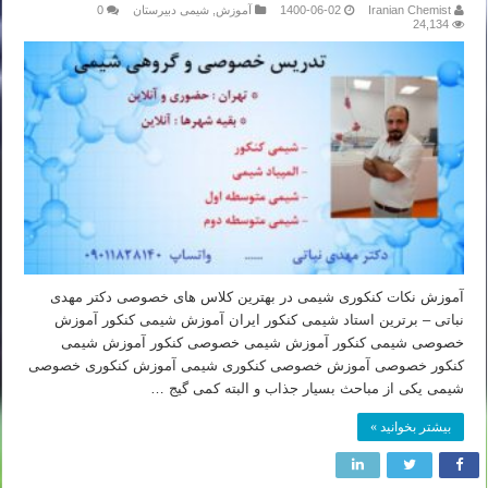
Iranian Chemist
1400-06-02
آموزش
,
شیمی دبیرستان
0
24,134
آموزش نکات کنکوری شیمی در بهترین کلاس های خصوصی دکتر مهدی
نباتی – برترین استاد شیمی کنکور ایران آموزش شیمی کنکور آموزش
خصوصی شیمی کنکور آموزش شیمی خصوصی کنکور آموزش شیمی
کنکور خصوصی آموزش خصوصی کنکوری شیمی آموزش کنکوری خصوصی
شیمی یکی از مباحث بسیار جذاب و البته کمی گیج …
بیشتر بخوانید »