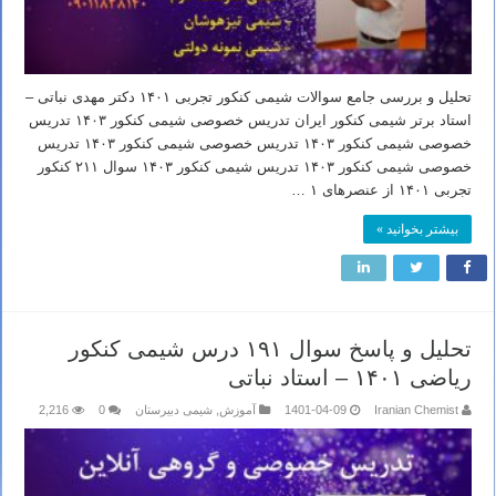
تحلیل و بررسی جامع سوالات شیمی کنکور تجربی ۱۴۰۱ دکتر مهدی نباتی –
استاد برتر شیمی کنکور ایران تدریس خصوصی شیمی کنکور ۱۴۰۳ تدریس
خصوصی شیمی کنکور ۱۴۰۳ تدریس خصوصی شیمی کنکور ۱۴۰۳ تدریس
خصوصی شیمی کنکور ۱۴۰۳ تدریس شیمی کنکور ۱۴۰۳ سوال ۲۱۱ کنکور
تجربی ۱۴۰۱ از عنصرهای ۱ …
بیشتر بخوانید »
تحلیل و پاسخ سوال ۱۹۱ درس شیمی کنکور
ریاضی ۱۴۰۱ – استاد نباتی
Iranian Chemist
1401-04-09
آموزش
,
شیمی دبیرستان
0
2,216