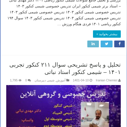
بررسی و تحلیل جامع سوالات شیمی کنکور ریاضی ۱۴۰۱ دکتر مهدی نباتی
– استاد برتر شیمی کنکور ایران تدریس خصوصی شیمی کنکور ۱۴۰۳
تدریس خصوصی شیمی کنکور ۱۴۰۳ تدریس خصوصی شیمی کنکور ۱۴۰۳
تدریس خصوصی شیمی کنکور ۱۴۰۳ تدریس شیمی کنکور ۱۴۰۳ سوال ۱۹۴
کنکور ریاضی ۱۴۰۱ فردی هنگام ورزش …
بیشتر بخوانید »
تحلیل و پاسخ تشریحی سوال ۲۱۱ کنکور تجربی
۱۴۰۱ – شیمی کنکور استاد نباتی
Iranian Chemist
1401-04-10
آموزش
,
شیمی دبیرستان
0
1,795