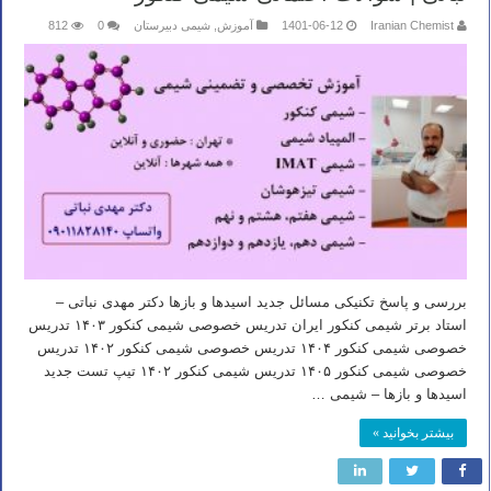
Iranian Chemist
1401-06-12
آموزش
,
شیمی دبیرستان
0
812
بررسی و پاسخ تکنیکی مسائل جدید اسیدها و بازها دکتر مهدی نباتی –
استاد برتر شیمی کنکور ایران تدریس خصوصی شیمی کنکور ۱۴۰۳ تدریس
خصوصی شیمی کنکور ۱۴۰۴ تدریس خصوصی شیمی کنکور ۱۴۰۲ تدریس
خصوصی شیمی کنکور ۱۴۰۵ تدریس شیمی کنکور ۱۴۰۲ تیپ تست جدید
اسیدها و بازها – شیمی …
بیشتر بخوانید »