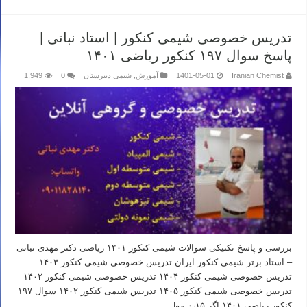
تدریس خصوصی شیمی کنکور | استاد نباتی |
پاسخ سوال ۱۹۷ کنکور ریاضی ۱۴۰۱
Iranian Chemist
1401-05-01
آموزش
,
شیمی دبیرستان
0
1,949
بررسی و پاسخ تکنیکی سوالات شیمی کنکور ۱۴۰۱ ریاضی دکتر مهدی نباتی
– استاد برتر شیمی کنکور ایران تدریس خصوصی شیمی کنکور ۱۴۰۳
تدریس خصوصی شیمی کنکور ۱۴۰۴ تدریس خصوصی شیمی کنکور ۱۴۰۲
تدریس خصوصی شیمی کنکور ۱۴۰۵ تدریس شیمی کنکور ۱۴۰۲ سوال ۱۹۷
کنکور ریاضی ۱۴۰۱ اگر ۰٫۱۵ مول …