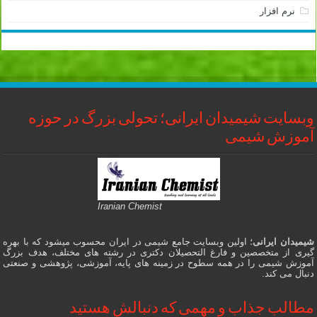
نرم افزار
وبسایت شیمیدان ایرانی؛ تحولی بزرگ در حوزه
آموزش شیمی
Iranian Chemist
شیمیدان ایرانی
؛ اولین وبسایت جامع شیمی در ایران محسوب میشود که با بهره
گیری از متخصصین و فارغ التحصیلان دکتری در رشته های مختلف، هدف بزرگ
آموزش شیمی را در همه سطوح در زمینه های پایه، آموزشی، پژوهشی و صنعتی
دنبال می کند.
مطالب جذاب و مهمی که دنبالش هستید