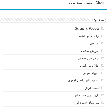
Chem – شیمی آیمت نباتی
دسته‌ها
Scientific Reports
آرایشی بهداشتی
آموزش
آموزش طلایی
از هر دری سخنی
اطلاعات علمی
المپیاد شیمی
انجمن های دانش آموزی
تست هوش
داروسازی هسته ای
دبیرستان (دوره اول)