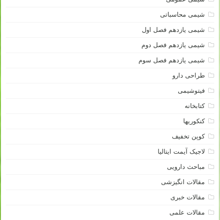
شیمی محاسباتی
شیمی یازدهم فصل اول
شیمی یازدهم فصل دوم
شیمی یازدهم فصل سوم
طراحی دارو
فیتوشیمی
کتابخانه
کنکوریها
کوپن تخفیف
لاجیک آیمت ایتالیا
مباحث دارویی
مقالات انگیزشی
مقالات خبری
مقالات علمی