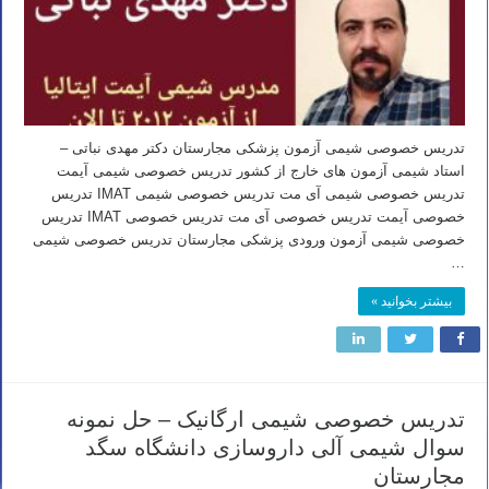
تدریس خصوصی شیمی آزمون پزشکی مجارستان دکتر مهدی نباتی –
استاد شیمی آزمون های خارج از کشور تدریس خصوصی شیمی آیمت
تدریس خصوصی شیمی آی مت تدریس خصوصی شیمی IMAT تدریس
خصوصی آیمت تدریس خصوصی آی مت تدریس خصوصی IMAT تدریس
خصوصی شیمی آزمون ورودی پزشکی مجارستان تدریس خصوصی شیمی
…
بیشتر بخوانید »
تدریس خصوصی شیمی ارگانیک – حل نمونه
سوال شیمی آلی داروسازی دانشگاه سگد
مجارستان