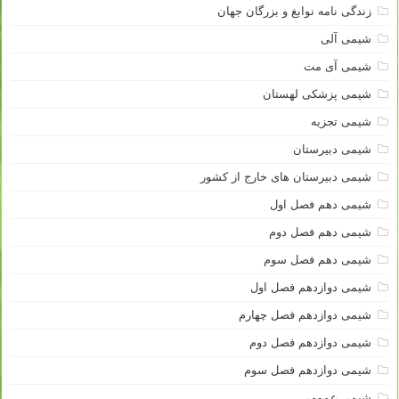
زندگی نامه نوابغ و بزرگان جهان
شیمی آلی
شیمی آی مت
شیمی پزشکی لهستان
شیمی تجزیه
شیمی دبیرستان
شیمی دبیرستان های خارج از کشور
شیمی دهم فصل اول
شیمی دهم فصل دوم
شیمی دهم فصل سوم
شیمی دوازدهم فصل اول
شیمی دوازدهم فصل چهارم
شیمی دوازدهم فصل دوم
شیمی دوازدهم فصل سوم
شیمی عمومی