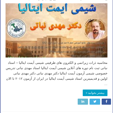
محاسبه ذرات زیراتمی و الکترون های ظرفیتی شیمی آیمت ایتالیا – استاد
نباتی ثبت نام دوره های آنلاین شیمی آیمت ایتالیا استاد مهدی نباتی تدریس
خصوصی شیمی آزمون آیمت ایتالیا دکتر مهدی نباتی دکتر مهدی نباتی
اولین و قدیمیترین استاد شیمی آیمت ایتالیا در ایران از آزمون ۲۰۱۲ تا الان
…
بیشتر بخوانید »