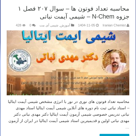
محاسبه تعداد فوتون ها – سوال ۲۰۷ فصل ۱
جزوه N-Chem – شیمی آیمت نباتی
Iranian Chemist
1404-11-05
آموزش
,
شیمی آی مت
0
428
محاسبه تعداد فوتون های نوری در نور با انرژی مشخص شیمی آیمت ایتالیا
– استاد نباتی ثبت نام دوره های آنلاین شیمی آیمت ایتالیا استاد مهدی
نباتی تدریس خصوصی شیمی آزمون آیمت ایتالیا دکتر مهدی نباتی دکتر
مهدی نباتی اولین و قدیمیترین استاد شیمی آیمت ایتالیا در ایران از آزمون
…