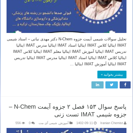
تحلیل سوالات شیمی آیمت جزوه N-Chem دکتر مهدی نباتی – استاد شیمی
IMAT ایتالیا کلاس IMAT ایتالیا استاد IMAT ایتالیا مدرس IMAT ایتالیا
تدریس IMAT ایتالیا آموزش IMAT ایتالیا معلم IMAT ایتالیا کلاس IMAT
ایتالیا کلاس IMAT ایتالیا استاد IMAT ایتالیا مدرس IMAT ایتالیا تدریس
IMAT ایتالیا آموزش IMAT ایتالیا …
بیشتر بخوانید »
پاسخ سوال ۱۵۳ فصل ۲ جزوه آیمت N-Chem –
جزوه شیمی IMAT تست زنی
Iranian Chemist
1402-09-11
آموزش
,
شیمی آی مت
0
556