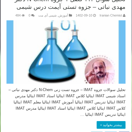
مهدی نباتی – جزوه تستی آیمت درس شیمی
Iranian Chemist
1402-09-10
آموزش
,
شیمی آی مت
0
484
تحلیل سوالات جزوه IMAT – جزوه تست زنی N-Chem دکتر مهدی نباتی –
استاد شیمی IMAT ایتالیا کلاس IMAT ایتالیا استاد IMAT ایتالیا مدرس
IMAT ایتالیا تدریس IMAT ایتالیا آموزش IMAT ایتالیا معلم IMAT ایتالیا
کلاس IMAT ایتالیا کلاس IMAT ایتالیا استاد IMAT ایتالیا مدرس IMAT
ایتالیا تدریس IMAT ایتالیا …
بیشتر بخوانید »