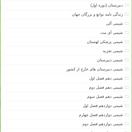
دبیرستان (دوره اول)
زندگی نامه نوابغ و بزرگان جهان
شیمی آلی
شیمی آی مت
شیمی پزشکی لهستان
شیمی تجزیه
شیمی دبیرستان
شیمی دبیرستان های خارج از کشور
شیمی دهم فصل اول
شیمی دهم فصل دوم
شیمی دهم فصل سوم
شیمی دوازدهم فصل اول
شیمی دوازدهم فصل چهارم
شیمی دوازدهم فصل دوم