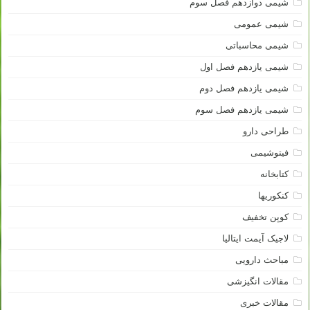
شیمی دوازدهم فصل سوم
شیمی عمومی
شیمی محاسباتی
شیمی یازدهم فصل اول
شیمی یازدهم فصل دوم
شیمی یازدهم فصل سوم
طراحی دارو
فیتوشیمی
کتابخانه
کنکوریها
کوپن تخفیف
لاجیک آیمت ایتالیا
مباحث دارویی
مقالات انگیزشی
مقالات خبری