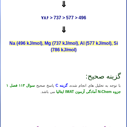
⇓
۷۸۶ > 737 > 577 > 496
⇓
Na (496 kJ/mol), Mg (737 kJ/mol), Al (577 kJ/mol), Si
(786 kJ/mol)
کلاس IMAT ایتالیا استاد IMAT ایتالیا مدرس IMAT ایتالیا تدریس IMAT ایتالیا آموزش IMAT ایتالیا معلم IMAT ایتالیا کلاس IMAT ایتالیا
گزینه صحیح:
با توجه به تحلیل های انجام شده،
گزینه C
پاسخ صحیح
سوال ۱۱۳ فصل ۱
جزوه N-Chem آمادگی آزمون IMAT ایتالیا
می باشد.
کلاس IMAT ایتالیا استاد IMAT ایتالیا مدرس IMAT ایتالیا تدریس IMAT ایتالیا آموزش IMAT ایتالیا معلم IMAT ایتالیا کلاس IMAT ایتالیا
کلاس IMAT ایتالیا استاد IMAT ایتالیا مدرس IMAT ایتالیا تدریس IMAT ایتالیا آموزش IMAT ایتالیا معلم IMAT ایتالیا کلاس IMAT ایتالیا