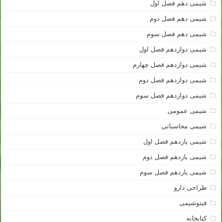
شیمی دهم فصل اول
شیمی دهم فصل دوم
شیمی دهم فصل سوم
شیمی دوازدهم فصل اول
شیمی دوازدهم فصل چهارم
شیمی دوازدهم فصل دوم
شیمی دوازدهم فصل سوم
شیمی عمومی
شیمی محاسباتی
شیمی یازدهم فصل اول
شیمی یازدهم فصل دوم
شیمی یازدهم فصل سوم
طراحی دارو
فیتوشیمی
کتابخانه