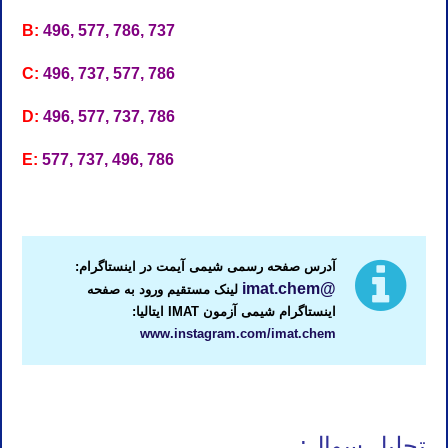
B:
496, 577, 786, 737
C:
496, 737, 577, 786
D:
496, 577, 737, 786
E:
577, 737, 496, 786
کلاس IMAT ایتالیا استاد IMAT ایتالیا مدرس IMAT ایتالیا تدریس IMAT ایتالیا آموزش IMAT ایتالیا معلم IMAT ایتالیا کلاس IMAT ایتالیا
آدرس صفحه رسمی شیمی آیمت در اینستاگرام:
@imat.chem
لینک مستقیم ورود به صفحه
اینستاگرام شیمی آزمون IMAT ایتالیا:
www.instagram.com/imat.chem
کلاس IMAT ایتالیا استاد IMAT ایتالیا مدرس IMAT ایتالیا تدریس IMAT ایتالیا آموزش IMAT ایتالیا معلم IMAT ایتالیا کلاس IMAT ایتالیا
تحلیل سوال: