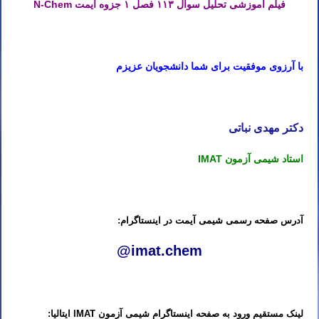
فیلم آموزشی تحلیل سوال ۱۱۳ فصل ۱ جزوه آیمت N-Chem
کلاس IMAT ایتالیا استاد IMAT ایتالیا مدرس IMAT ایتالیا تدریس IMAT ایتالیا آموزش IMAT ایتالیا معلم IMAT ایتالیا کلاس IMAT ایتالیا
با آرزوی موفقیت برای شما دانشجویان عزیزم
کلاس IMAT ایتالیا استاد IMAT ایتالیا مدرس IMAT ایتالیا تدریس IMAT ایتالیا آموزش IMAT ایتالیا معلم IMAT ایتالیا کلاس IMAT ایتالیا
دکتر مهدی نباتی
استاد شیمی آزمون IMAT
کلاس IMAT ایتالیا استاد IMAT ایتالیا مدرس IMAT ایتالیا تدریس IMAT ایتالیا آموزش IMAT ایتالیا معلم IMAT ایتالیا کلاس IMAT ایتالیا
آدرس صفحه رسمی شیمی آیمت در اینستاگرام:
@imat.chem
کلاس IMAT ایتالیا استاد IMAT ایتالیا مدرس IMAT ایتالیا تدریس IMAT ایتالیا آموزش IMAT ایتالیا معلم IMAT ایتالیا کلاس IMAT ایتالیا
لینک مستقیم ورود به صفحه اینستاگرام شیمی آزمون IMAT ایتالیا: