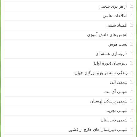
از هر دری سخنی
اطلاعات علمی
المپیاد شیمی
انجمن های دانش آموزی
تست هوش
داروسازی هسته ای
دبیرستان (دوره اول)
زندگی نامه نوابغ و بزرگان جهان
شیمی آلی
شیمی آی مت
شیمی پزشکی لهستان
شیمی تجزیه
شیمی دبیرستان
شیمی دبیرستان های خارج از کشور