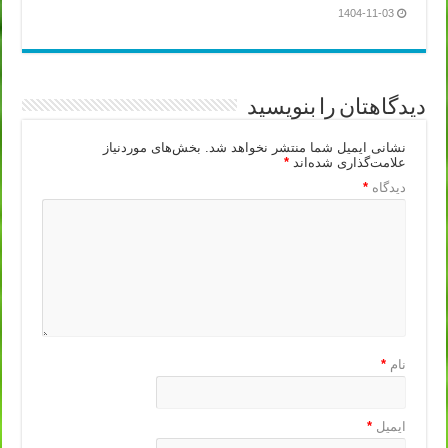
1404-11-03
دیدگاهتان را بنویسید
نشانی ایمیل شما منتشر نخواهد شد.
بخش‌های موردنیاز
علامت‌گذاری شده‌اند
*
دیدگاه
*
نام
*
ایمیل
*