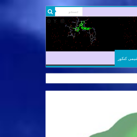
شیمی آلی
شیمی کنکور
یمی کنکور