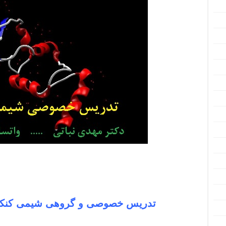
تدریس خصوصی و گروهی شیمی کنکور 