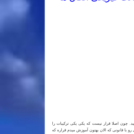
د. چون اصلا قرار نیست که یکی یکی ترکیبات را
رو با قانونی که الان بهتون آموزش میدم قراره که