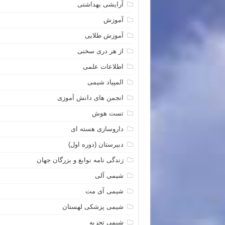
آرایشی بهداشتی
آموزش
آموزش طلایی
از هر دری سخنی
اطلاعات علمی
المپیاد شیمی
انجمن های دانش آموزی
تست هوش
داروسازی هسته ای
دبیرستان (دوره اول)
زندگی نامه نوابغ و بزرگان جهان
شیمی آلی
شیمی آی مت
شیمی پزشکی لهستان
شیمی تجزیه