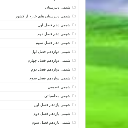
شیمی دبیرستان
شیمی دبیرستان های خارج از کشور
شیمی دهم فصل اول
شیمی دهم فصل دوم
شیمی دهم فصل سوم
شیمی دوازدهم فصل اول
شیمی دوازدهم فصل چهارم
شیمی دوازدهم فصل دوم
شیمی دوازدهم فصل سوم
شیمی عمومی
شیمی محاسباتی
شیمی یازدهم فصل اول
شیمی یازدهم فصل دوم
شیمی یازدهم فصل سوم