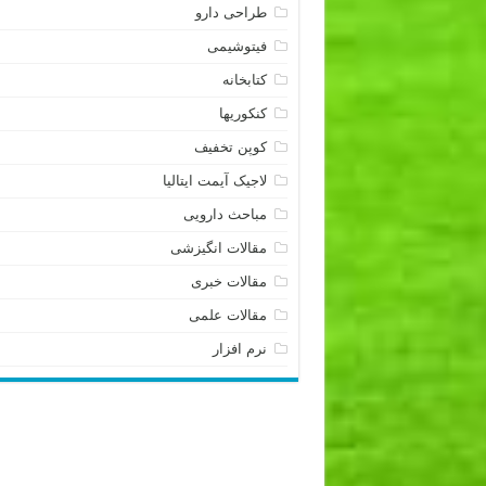
طراحی دارو
فیتوشیمی
کتابخانه
کنکوریها
کوپن تخفیف
لاجیک آیمت ایتالیا
مباحث دارویی
مقالات انگیزشی
مقالات خبری
مقالات علمی
نرم افزار