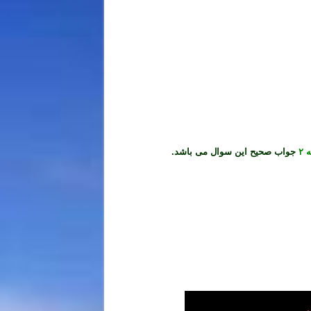
 ۲
جواب صحیح این سوال می باشد.