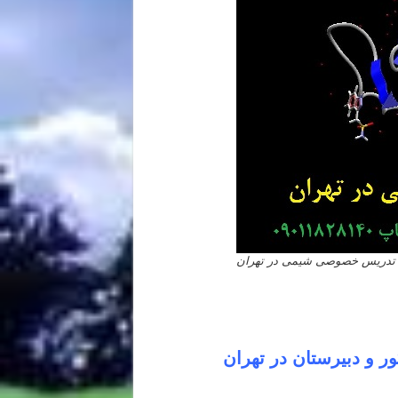
تدریس خصوصی شیمی در تهران
و دبیرستان در تهران