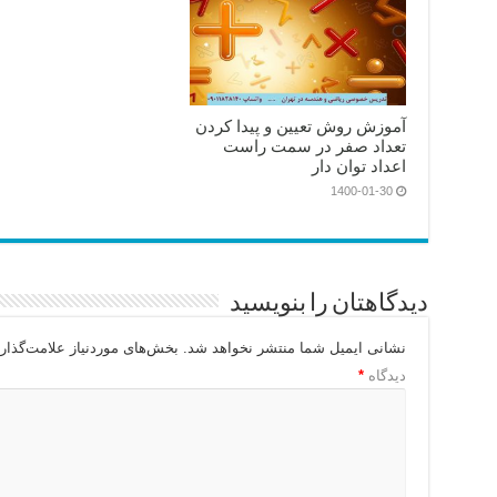
آموزش روش تعیین و پیدا کردن
تعداد صفر در سمت راست
اعداد توان دار
1400-01-30
دیدگاهتان را بنویسید
نشانی ایمیل شما منتشر نخواهد شد.
بخش‌های موردنیاز علامت‌گذار
دیدگاه
*