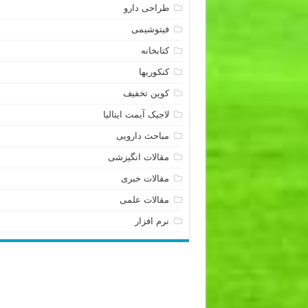
طراحی دارو
فیتوشیمی
کتابخانه
کنکوریها
کوپن تخفیف
لاجیک آیمت ایتالیا
مباحث دارویی
مقالات انگیزشی
مقالات خبری
مقالات علمی
نرم افزار