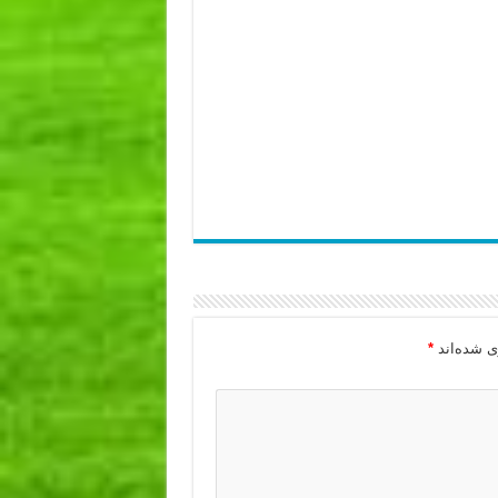
ی شده‌اند
*