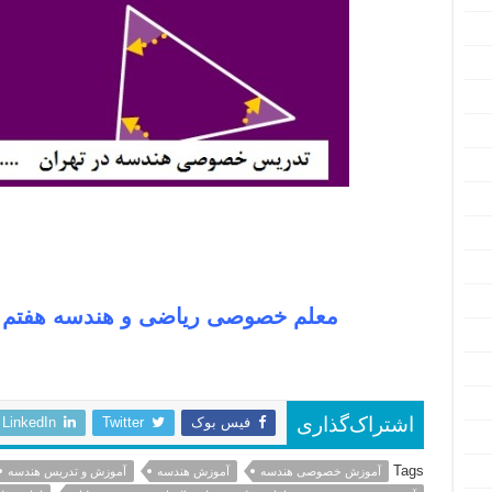
معلم خصوصی ریاضی و هندسه هفتم و 
فیس بوک
Twitter
LinkedIn
اشتراک‌گذاری
Tags
آموزش خصوصی هندسه
آموزش هندسه
آموزش و تدریس هندسه