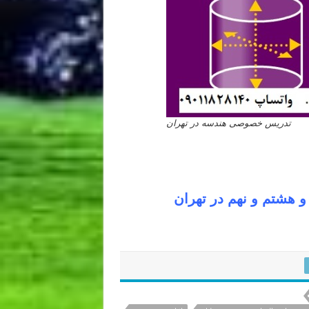
تدریس خصوصی هندسه در تهران
هشتم و نهم در تهران