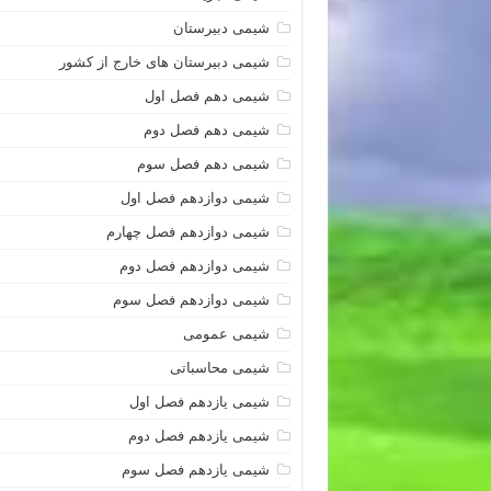
شیمی دبیرستان
شیمی دبیرستان های خارج از کشور
شیمی دهم فصل اول
شیمی دهم فصل دوم
شیمی دهم فصل سوم
شیمی دوازدهم فصل اول
شیمی دوازدهم فصل چهارم
شیمی دوازدهم فصل دوم
شیمی دوازدهم فصل سوم
شیمی عمومی
شیمی محاسباتی
شیمی یازدهم فصل اول
شیمی یازدهم فصل دوم
شیمی یازدهم فصل سوم