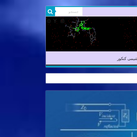
شیمی آلی
شیمی کنکور
یمی کنکور