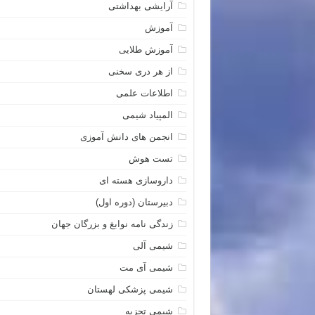
آرایشی بهداشتی
آموزش
آموزش طلایی
از هر دری سخنی
اطلاعات علمی
المپیاد شیمی
انجمن های دانش آموزی
تست هوش
داروسازی هسته ای
دبیرستان (دوره اول)
زندگی نامه نوابغ و بزرگان جهان
شیمی آلی
شیمی آی مت
شیمی پزشکی لهستان
شیمی تجزیه