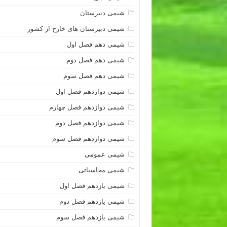
شیمی دبیرستان
شیمی دبیرستان های خارج از کشور
شیمی دهم فصل اول
شیمی دهم فصل دوم
شیمی دهم فصل سوم
شیمی دوازدهم فصل اول
شیمی دوازدهم فصل چهارم
شیمی دوازدهم فصل دوم
شیمی دوازدهم فصل سوم
شیمی عمومی
شیمی محاسباتی
شیمی یازدهم فصل اول
شیمی یازدهم فصل دوم
شیمی یازدهم فصل سوم