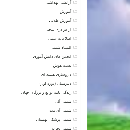
آرایشی بهداشتی
آموزش
آموزش طلایی
از هر دری سخنی
اطلاعات علمی
المپیاد شیمی
انجمن های دانش آموزی
تست هوش
داروسازی هسته ای
دبیرستان (دوره اول)
زندگی نامه نوابغ و بزرگان جهان
شیمی آلی
شیمی آی مت
شیمی پزشکی لهستان
شیمی تجزیه