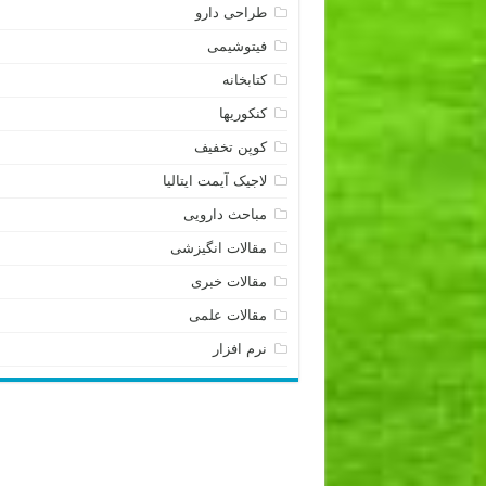
طراحی دارو
فیتوشیمی
کتابخانه
کنکوریها
کوپن تخفیف
لاجیک آیمت ایتالیا
مباحث دارویی
مقالات انگیزشی
مقالات خبری
مقالات علمی
نرم افزار