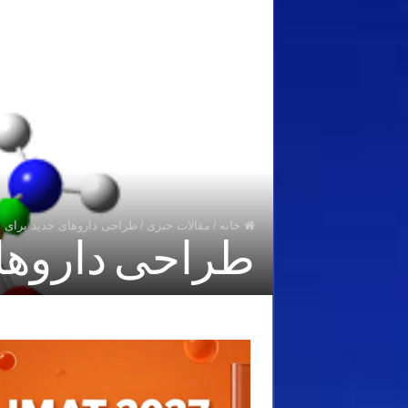
خانه
/
مقالات خبری
/
طراحی داروهای جدید برای 
طراحی داروهای