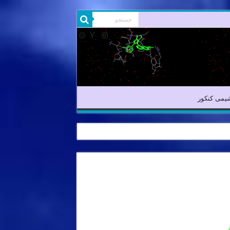
شیمی آلی
شیمی کنکور
یمی کنکور