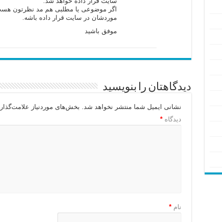
سایت قرار داده خواهد شد.
اگر موضوعی یا مطلبی هم مد نظرتون هست 
موردشان در سایت قرار داده باشه.
موفق باشید
دیدگاهتان را بنویسید
نشانی ایمیل شما منتشر نخواهد شد.
بخش‌های موردنیاز علامت‌گذار
دیدگاه
*
نام
*