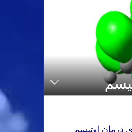
تیسم
ی درمان اوتیسم