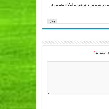
رو بفرمایین تا در صورت امکان مطالبی در
پاسخ
ی شده‌اند
*