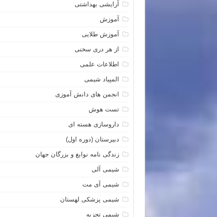
آرایشی بهداشتی
آموزش
آموزش طلایی
از هر دری سخنی
اطلاعات علمی
المپیاد شیمی
انجمن های دانش آموزی
تست هوش
داروسازی هسته ای
دبیرستان (دوره اول)
زندگی نامه نوابغ و بزرگان جهان
شیمی آلی
شیمی آی مت
شیمی پزشکی لهستان
شیمی تجزیه