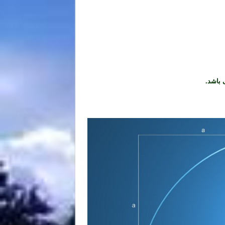
باشد.