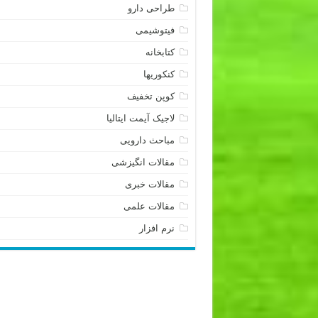
طراحی دارو
فیتوشیمی
کتابخانه
کنکوریها
کوپن تخفیف
لاجیک آیمت ایتالیا
مباحث دارویی
مقالات انگیزشی
مقالات خبری
مقالات علمی
نرم افزار