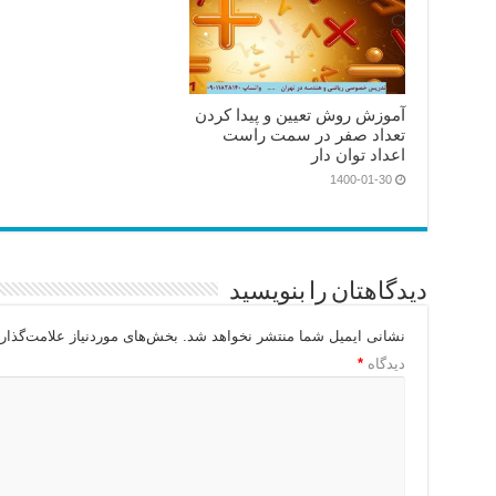
آموزش روش تعیین و پیدا کردن
تعداد صفر در سمت راست
اعداد توان دار
1400-01-30
دیدگاهتان را بنویسید
نشانی ایمیل شما منتشر نخواهد شد.
بخش‌های موردنیاز علامت‌گذار
دیدگاه
*