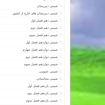
شیمی دبیرستان
شیمی دبیرستان های خارج از کشور
شیمی دهم فصل اول
شیمی دهم فصل دوم
شیمی دهم فصل سوم
شیمی دوازدهم فصل اول
شیمی دوازدهم فصل چهارم
شیمی دوازدهم فصل دوم
شیمی دوازدهم فصل سوم
شیمی عمومی
شیمی محاسباتی
شیمی یازدهم فصل اول
شیمی یازدهم فصل دوم
شیمی یازدهم فصل سوم