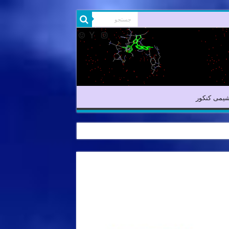
شیمی آلی
شیمی کنکور
یمی کنکور