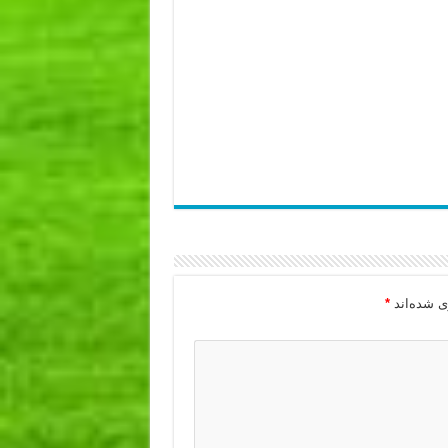
ی شده‌اند
*