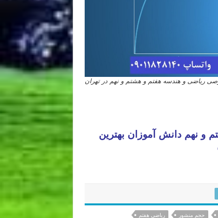
 ریاضی و هندسه هفتم و هشتم و نهم در تهران
و نهم دانش آموزان بهترین
حجم منشور
ریاضی هفتم