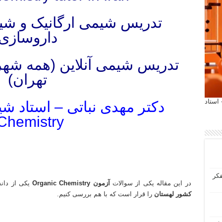
تدریس شیمی ارگانیک و ش
داروسازی
تدریس شیمی آنلاین (همه شه
تهران)
 آیمت 2027 ایتالیا - استاد
Chemistry)
تدریس خصوصی آنلاین شیمی آلی شیمی معدنی شیمی عمومی شیمی دارویی شیمی ارگانیک دانشگاه های داخل و خارج
تدریس خصوصی آنلاین شیمی آلی شیمی معدنی شیمی عمومی شیمی دارویی شیمی ارگانیک دانشگاه های داخل و خارج
فکر
در این مقاله یکی از سوالات
آزمون Organic Chemistry
یکی از دان
کشور لهستان
را قرار است که با هم بررسی کنیم.
تدریس خصوصی آنلاین شیمی آلی شیمی معدنی شیمی عمومی شیمی دارویی شیمی ارگانیک دانشگاه های داخل و خارج