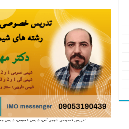
تدریس خصوصی شیمی آلی، شیمی عمومی، شیمی معدنی
تدریس خصوصی آنلاین شیمی آلی شیمی معدنی شیمی عمومی شیمی دارویی شیمی ارگانیک دانشگاه های داخل و خارج