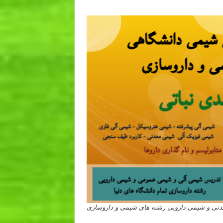
 و شیمی دارویی رشته های شیمی و داروسازی
 کشور