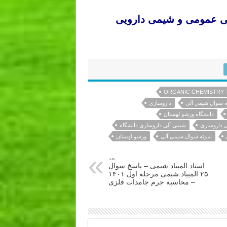
ی عمومی و شیمی دارویی
 کشور
ORGANIC CHEMISTRY
ه سوال شیمی آلی
داروسازی
دانشگاه ورشو لهستان
 داروسازی
شیمی آلی داروسازی دانشگاه
نمونه سوال شیمی آلی
ورشو لهستان
بعد
استاد المپیاد شیمی – پاسخ سوال
۲۵ المپیاد شیمی مرحله اول ۱۴۰۱
– محاسبه جرم جامدات فلزی