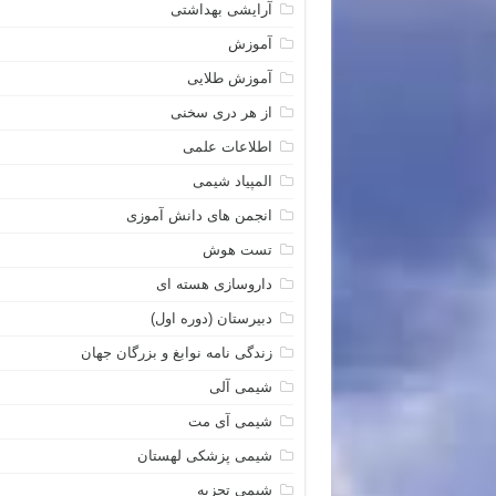
آرایشی بهداشتی
آموزش
آموزش طلایی
از هر دری سخنی
اطلاعات علمی
المپیاد شیمی
انجمن های دانش آموزی
تست هوش
داروسازی هسته ای
دبیرستان (دوره اول)
زندگی نامه نوابغ و بزرگان جهان
شیمی آلی
شیمی آی مت
شیمی پزشکی لهستان
شیمی تجزیه