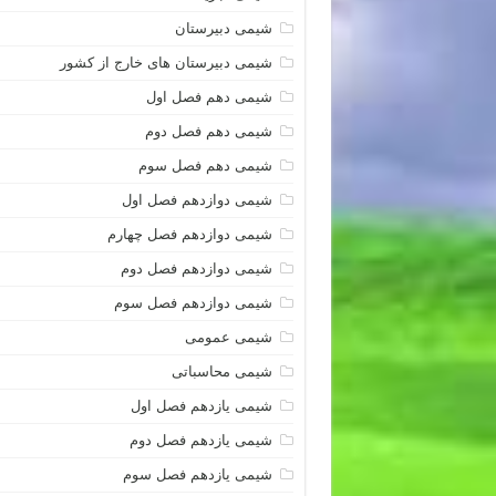
شیمی دبیرستان
شیمی دبیرستان های خارج از کشور
شیمی دهم فصل اول
شیمی دهم فصل دوم
شیمی دهم فصل سوم
شیمی دوازدهم فصل اول
شیمی دوازدهم فصل چهارم
شیمی دوازدهم فصل دوم
شیمی دوازدهم فصل سوم
شیمی عمومی
شیمی محاسباتی
شیمی یازدهم فصل اول
شیمی یازدهم فصل دوم
شیمی یازدهم فصل سوم