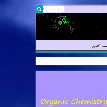
یمی آلی
شیمی کنکور
یمی کنکور