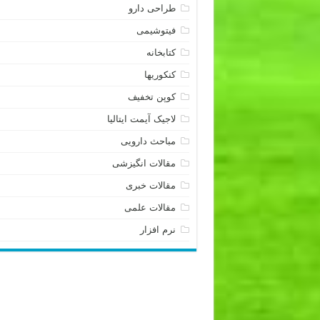
طراحی دارو
فیتوشیمی
کتابخانه
کنکوریها
کوپن تخفیف
لاجیک آیمت ایتالیا
مباحث دارویی
مقالات انگیزشی
مقالات خبری
مقالات علمی
نرم افزار