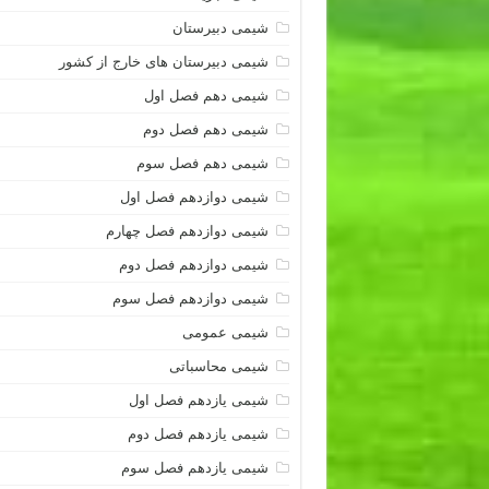
شیمی دبیرستان
شیمی دبیرستان های خارج از کشور
شیمی دهم فصل اول
شیمی دهم فصل دوم
شیمی دهم فصل سوم
شیمی دوازدهم فصل اول
شیمی دوازدهم فصل چهارم
شیمی دوازدهم فصل دوم
شیمی دوازدهم فصل سوم
شیمی عمومی
شیمی محاسباتی
شیمی یازدهم فصل اول
شیمی یازدهم فصل دوم
شیمی یازدهم فصل سوم