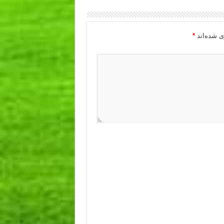
ی شده‌اند
*