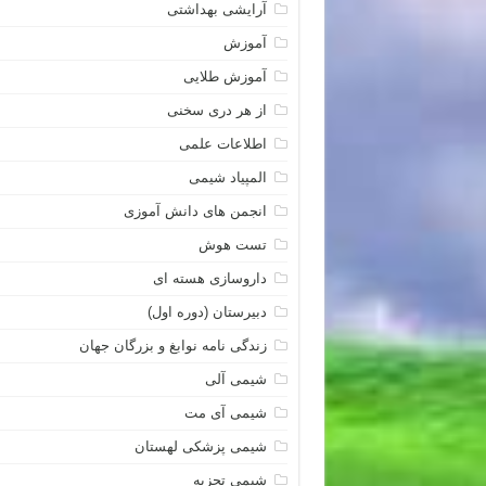
آرایشی بهداشتی
آموزش
آموزش طلایی
از هر دری سخنی
اطلاعات علمی
المپیاد شیمی
انجمن های دانش آموزی
تست هوش
داروسازی هسته ای
دبیرستان (دوره اول)
زندگی نامه نوابغ و بزرگان جهان
شیمی آلی
شیمی آی مت
شیمی پزشکی لهستان
شیمی تجزیه