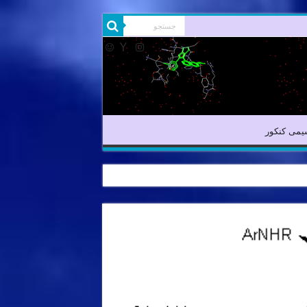
شیمی آلی
شیمی کنکور
یمی کنکور