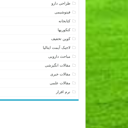
طراحی دارو
فیتوشیمی
کتابخانه
کنکوریها
کوپن تخفیف
لاجیک آیمت ایتالیا
مباحث دارویی
مقالات انگیزشی
مقالات خبری
مقالات علمی
نرم افزار