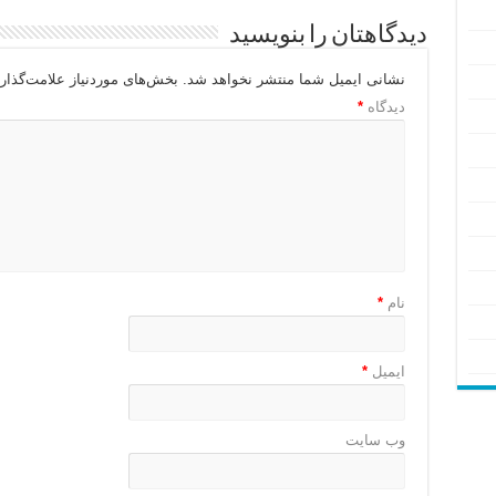
دیدگاهتان را بنویسید
نشانی ایمیل شما منتشر نخواهد شد.
بخش‌های موردنیاز علامت‌گذار
دیدگاه
*
نام
*
ایمیل
*
وب‌ سایت