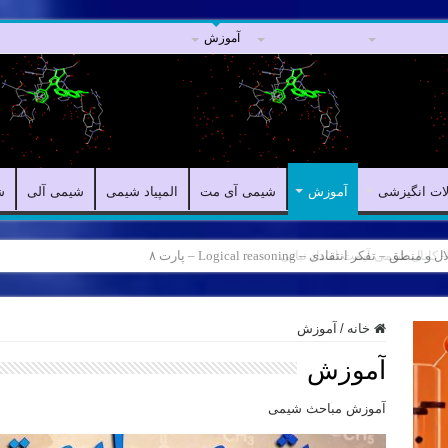
مقالات علمی
مقالات انگیزشی
آموزش
شیمی آی مت
المپیاد شیمی
ش
لات انگیزشی
آموزش
شیمی آی مت
المپیاد شیمی
شیمی آلی
ش
ه – کانال شیمی آیمت استاد نباتی
خانه
/
آموزش
آموزش
آموزش مباحث شیمی