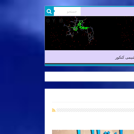
یمی آلی
شیمی کنکور
یمی کنکور