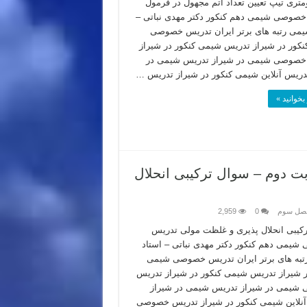
متری تیپ تعیین تعداد اتم مجهول در فرمول
صوصی شیمی دهم کنکور دکتر مهدی نباتی –
یمی رتبه های برتر ایران تدریس خصوصی
کور در شیراز تدریس شیمی کنکور در شیراز
خصوصی شیمی در شیراز تدریس شیمی در
دریس آنلاین شیمی کنکور در شیراز تدریس …
بخوانید »
ور تجربی ۱۴۰۲ تیرماه نوبت دوم – سوال ترکیبی انحلال
فصل سوم
0
2,959
کیبی انحلال پذیری و غلظت مولی تدریس
یمی دهم کنکور دکتر مهدی نباتی – استاد
به های برتر ایران تدریس خصوصی شیمی
ر شیراز تدریس شیمی کنکور در شیراز تدریس
شیمی در شیراز تدریس شیمی در شیراز
نلاین شیمی کنکور در شیراز تدریس خصوصی