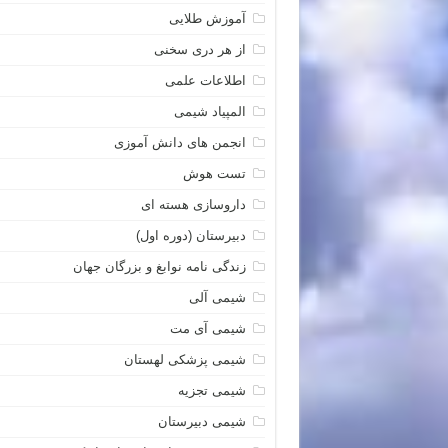
آموزش طلایی
از هر دری سخنی
اطلاعات علمی
المپیاد شیمی
انجمن های دانش آموزی
تست هوش
داروسازی هسته ای
دبیرستان (دوره اول)
زندگی نامه نوابغ و بزرگان جهان
شیمی آلی
شیمی آی مت
شیمی پزشکی لهستان
شیمی تجزیه
شیمی دبیرستان