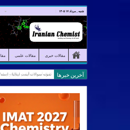
صفحه اصلی
مقالات خبری
شنبه , مرداد ۱۷ ۱۴۰۵
مقالات خبری
مقالات علمی
مقا
کانال آیمت ایتالیا در نرم افزار بل
آخرین خبرها