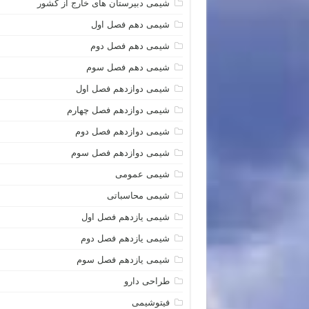
شیمی دبیرستان های خارج از کشور
شیمی دهم فصل اول
شیمی دهم فصل دوم
شیمی دهم فصل سوم
شیمی دوازدهم فصل اول
شیمی دوازدهم فصل چهارم
شیمی دوازدهم فصل دوم
شیمی دوازدهم فصل سوم
شیمی عمومی
شیمی محاسباتی
شیمی یازدهم فصل اول
شیمی یازدهم فصل دوم
شیمی یازدهم فصل سوم
طراحی دارو
فیتوشیمی