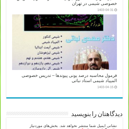
خصوصی شیمی در تهران
1403-04-31
فرمول محاسبه درصد یونی پیوندها – تدریس خصوصی
المپیاد شیمی استاد نباتی
1403-04-15
دیدگاهتان را بنویسید
نشانی ایمیل شما منتشر نخواهد شد.
بخش‌های موردنیاز