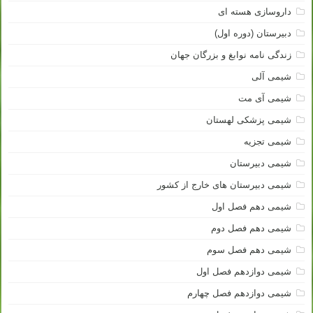
داروسازی هسته ای
دبیرستان (دوره اول)
زندگی نامه نوابغ و بزرگان جهان
شیمی آلی
شیمی آی مت
شیمی پزشکی لهستان
شیمی تجزیه
شیمی دبیرستان
شیمی دبیرستان های خارج از کشور
شیمی دهم فصل اول
شیمی دهم فصل دوم
شیمی دهم فصل سوم
شیمی دوازدهم فصل اول
شیمی دوازدهم فصل چهارم