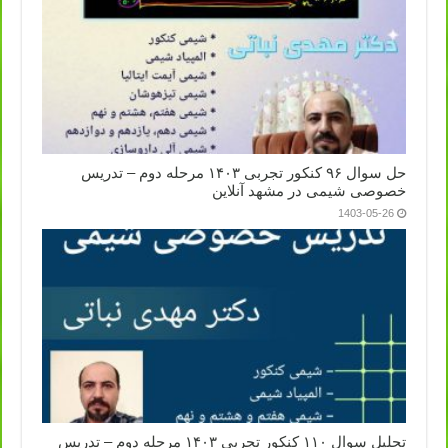
حل سوال ۹۶ کنکور تجربی ۱۴۰۳ مرحله دوم – تدریس
خصوصی شیمی در مشهد آنلاین
1403-05-26
تحلیل سوال ۱۱۰ کنکور تجربی ۱۴۰۳ مرحله دوم – تدریس