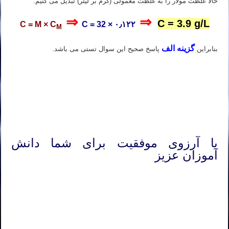
حالا غلظت مولار را به غلظت معمولی (گرم بر لیتر) تبدیل می کنیم.
⇒
⇒
C = 3.9 g/L
C = M × C
C = 32 × ۰٫۱۲۲
M
گزینه الف
بنابراین
پاسخ صحیح این سوال تستی می باشد.
تدریس خصوصی شیمی کنکور در شیراز تدریس شیمی کنکور در شیراز تدریس خصوصی شیمی در شیراز تدریس شیمی در
شیراز تدریس آنلاین شیمی کنکور در شیراز
تدریس خصوصی شیمی کنکور در شیراز تدریس شیمی کنکور در شیراز تدریس خصوصی شیمی در شیراز تدریس شیمی در
شیراز تدریس آنلاین شیمی کنکور در شیراز
با آرزوی موفقیت برای شما دانش
آموزان عزیز
تدریس خصوصی شیمی کنکور در تهران تدریس شیمی کنکور در تهران تدریس خصوصی شیمی در تهران تدریس شیمی در
تهران تدریس آنلاین شیمی کنکور در تهران
تدریس خصوصی شیمی کنکور در تهران تدریس شیمی کنکور در تهران تدریس خصوصی شیمی در تهران تدریس شیمی در
تهران تدریس آنلاین شیمی کنکور در تهران