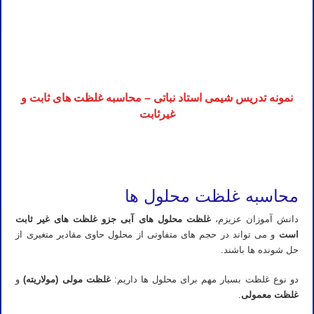
تدریس خصوصی شیمی کنکور در شیراز تدریس شیمی کنکور در شیراز تدریس خصوصی شیمی در شیراز تدریس شیمی در
شیراز تدریس آنلاین شیمی کنکور در شیراز
تدریس خصوصی شیمی کنکور در شیراز تدریس شیمی کنکور در شیراز تدریس خصوصی شیمی در شیراز تدریس شیمی در
شیراز تدریس آنلاین شیمی کنکور در شیراز
نمونه تدریس شیمی استاد نباتی – محاسبه غلظت های ثابت و
غیرثابت
تدریس خصوصی شیمی کنکور در شیراز تدریس شیمی کنکور در شیراز تدریس خصوصی شیمی در شیراز تدریس شیمی در
شیراز تدریس آنلاین شیمی کنکور در شیراز
محاسبه غلظت محلول ها
دانش آموزان عزیزم،
غلظت محلول های آبی جزو غلظت های غیر ثابت
است
و می تواند در حجم های متفاوتی از محلول حاوی مقادیر متغیری از
حل شونده ها باشند.
دو نوع غلظت بسیار مهم برای محلول ها داریم:
غلظت مولی (مولاریته)
و
غلظت معمولی
.