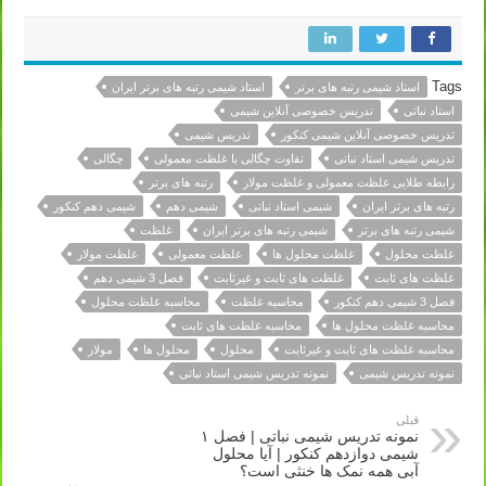
Tags
استاد شیمی رتبه های برتر
استاد شیمی رتبه های برتر ایران
استاد نباتی
تدریس خصوصی آنلاین شیمی
تدریس خصوصی آنلاین شیمی کنکور
تدریس شیمی
تدریس شیمی استاد نباتی
تفاوت چگالی با غلظت معمولی
چگالی
رابطه طلایی غلظت معمولی و غلظت مولار
رتبه های برتر
رتبه های برتر ایران
شیمی استاد نباتی
شیمی دهم
شیمی دهم کنکور
شیمی رتبه های برتر
شیمی رتبه های برتر ایران
غلظت
غلظت محلول
غلظت محلول ها
غلظت معمولی
غلظت مولار
غلظت های ثابت
غلظت های ثابت و غیرثابت
فصل 3 شیمی دهم
فصل 3 شیمی دهم کنکور
محاسبه غلظت
محاسبه غلظت محلول
محاسبه غلظت محلول ها
محاسبه غلظت های ثابت
محاسبه غلظت های ثابت و غیرثابت
محلول
محلول ها
مولار
نمونه تدریس شیمی
نمونه تدریس شیمی استاد نباتی
قبلی
نمونه تدریس شیمی نباتی | فصل ۱
شیمی دوازدهم کنکور | آیا محلول
آبی همه نمک ها خنثی است؟