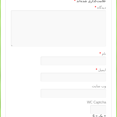
علامت‌گذاری شده‌اند
*
دیدگاه
*
نام
*
ایمیل
*
وب‌ سایت
WC Captcha
× یک = 6