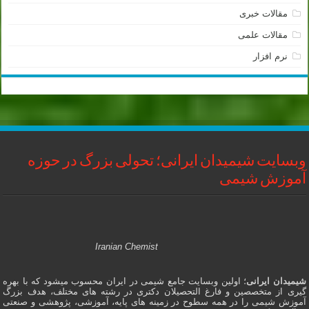
مقالات خبری
مقالات علمی
نرم افزار
وبسایت شیمیدان ایرانی؛ تحولی بزرگ در حوزه
آموزش شیمی
Iranian Chemist
شیمیدان ایرانی
؛ اولین وبسایت جامع شیمی در ایران محسوب میشود که با بهره
گیری از متخصصین و فارغ التحصیلان دکتری در رشته های مختلف، هدف بزرگ
آموزش شیمی را در همه سطوح در زمینه های پایه، آموزشی، پژوهشی و صنعتی