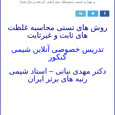
و نهم) و شیمی متوسطه دوم (دهم، یازدهم و دوازدهم)
روش های تستی محاسبه غلظت
های ثابت و غیرثابت
تدریس خصوصی آنلاین شیمی
کنکور
دکتر مهدی نباتی – استاد شیمی
رتبه های برتر ایران
نمونه تدریس شیمی نباتی نمونه تدریس شیمی کنکور نباتی نمونه تدریس شیمی دکتر نباتی نمونه تدریس شیمی کنکور دکتر نباتی
نمونه تدریس شیمی استاد نباتی نمونه تدریس شیمی کنکور استاد نباتی نمونه تدریس شیمی مهدی نباتی نمونه تدریس شیمی
کنکور مهدی نباتی نمونه تدریس شیمی دکتر مهدی نباتی نمونه تدریس شیمی کنکور دکتر مهدی نباتی نمونه تدریس شیمی استاد
مهدی نباتی نمونه تدریس شیمی کنکور استاد مهدی نباتی