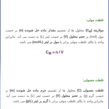
تدریس خصوصی شیمی کنکور در شیراز تدریس شیمی کنکور در شیراز تدریس خصوصی شیمی در شیراز تدریس شیمی در
شیراز تدریس آنلاین شیمی کنکور در شیراز
غلظت مولی:
مولاریته (C
)
محلول ها از تقسیم
مقدار ماده حل شونده (n)
بر حسب
M
مول (mol) بر
حجم محلول (V)
بر حسب لیتر (L) به دست می آید. بنابراین
واحد یا یکای غلظت مولی برابر با
مول بر لیتر (mol/L)
می باشد.
C
= n / V
M
تدریس خصوصی شیمی کنکور در شیراز تدریس شیمی کنکور در شیراز تدریس خصوصی شیمی در شیراز تدریس شیمی در
شیراز تدریس آنلاین شیمی کنکور در شیراز
غلظت معمولی:
غلظت معمولی (C)
محلول ها از تقسیم
جرم ماده حل شونده (m)
بر
حسب گرم (g) بر
حجم محلول (V)
بر حسب لیتر (L) به دست می آید.
بنابراین واحد یا یکای غلظت مولی برابر با
گرم بر لیتر (g/L)
می باشد.