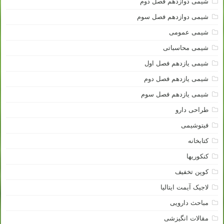
شیمی دوازدهم فصل دوم
شیمی دوازدهم فصل سوم
شیمی عمومی
شیمی محاسباتی
شیمی یازدهم فصل اول
شیمی یازدهم فصل دوم
شیمی یازدهم فصل سوم
طراحی دارو
فیتوشیمی
کتابخانه
کنکوریها
کوپن تخفیف
لاجیک آیمت ایتالیا
مباحث دارویی
مقالات انگیزشی