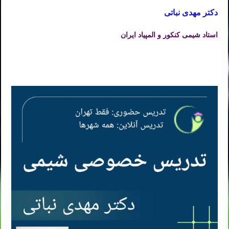
دکتر مهدی نباتی
استاد شیمی کنکور و المپیاد ایران
تدریس خصوصی شیمی کنکور در تهران تدریس شیمی کنکور در تهران تدریس خصوصی شیمی در تهران تدریس شیمی در
تهران تدریس آنلاین شیمی کنکور در تهران