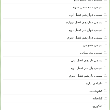
شیمی دهم فصل سوم
شیمی دوازدهم فصل اول
شیمی دوازدهم فصل چهارم
شیمی دوازدهم فصل دوم
شیمی دوازدهم فصل سوم
شیمی عمومی
شیمی محاسباتی
شیمی یازدهم فصل اول
شیمی یازدهم فصل دوم
شیمی یازدهم فصل سوم
طراحی دارو
فیتوشیمی
کتابخانه
کنکوریها