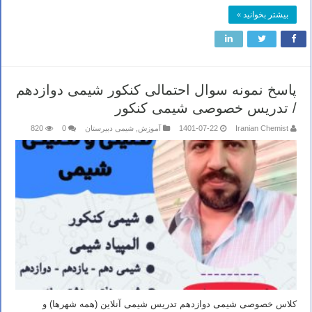
بیشتر بخوانید »
پاسخ نمونه سوال احتمالی کنکور شیمی دوازدهم
/ تدریس خصوصی شیمی کنکور
Iranian Chemist
1401-07-22
آموزش
,
شیمی دبیرستان
0
820
کلاس خصوصی شیمی دوازدهم تدریس شیمی آنلاین (همه شهرها) و