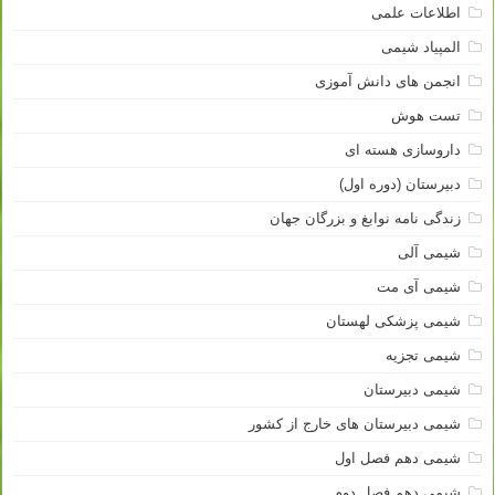
اطلاعات علمی
المپیاد شیمی
انجمن های دانش آموزی
تست هوش
داروسازی هسته ای
دبیرستان (دوره اول)
زندگی نامه نوابغ و بزرگان جهان
شیمی آلی
شیمی آی مت
شیمی پزشکی لهستان
شیمی تجزیه
شیمی دبیرستان
شیمی دبیرستان های خارج از کشور
شیمی دهم فصل اول
شیمی دهم فصل دوم