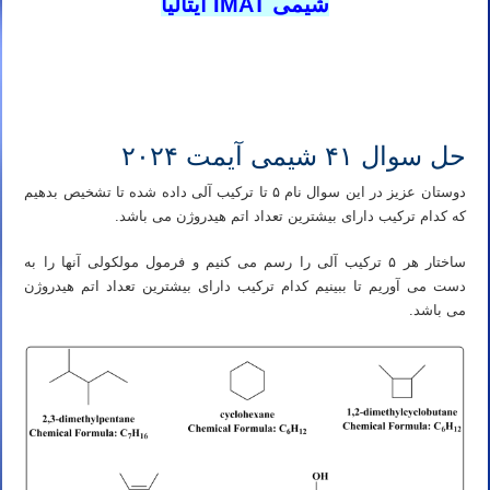
شیمی IMAT ایتالیا
تدریس آنلاین آیمت ۲۰۲۶
تدریس خصوصی آنلاین آیمت ۲۰۲۶
حل سوال ۴۱ شیمی آیمت ۲۰۲۴
دوستان عزیز در این سوال نام ۵ تا ترکیب آلی داده شده تا تشخیص بدهیم
که کدام ترکیب دارای بیشترین تعداد اتم هیدروژن می باشد.
ساختار هر ۵ ترکیب آلی را رسم می کنیم و فرمول مولکولی آنها را به
دست می آوریم تا ببینیم کدام ترکیب دارای بیشترین تعداد اتم هیدروژن
می باشد.