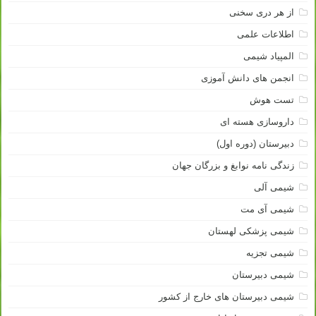
از هر دری سخنی
اطلاعات علمی
المپیاد شیمی
انجمن های دانش آموزی
تست هوش
داروسازی هسته ای
دبیرستان (دوره اول)
زندگی نامه نوابغ و بزرگان جهان
شیمی آلی
شیمی آی مت
شیمی پزشکی لهستان
شیمی تجزیه
شیمی دبیرستان
شیمی دبیرستان های خارج از کشور