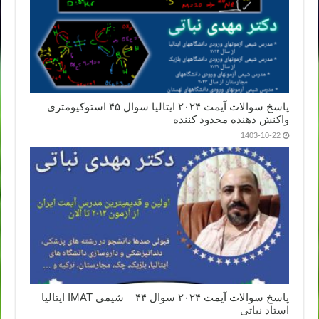
پاسخ سوالات آیمت ۲۰۲۴ ایتالیا سوال ۴۵ استوکیومتری
واکنش دهنده محدود کننده
1403-10-22
پاسخ سوالات آیمت ۲۰۲۴ سوال ۴۴ – شیمی IMAT ایتالیا –
استاد نباتی