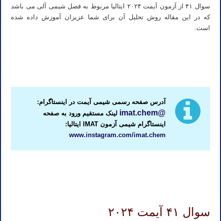
سوال ۴۱ از آزمون آیمت ۲۰۲۴ ایتالیا مربوط به فصل شیمی آلی می باشد
که در این مقاله روش تحلیل آن برای شما عزیزان آموزش داده شده
است.
تدریس آیمت ایتالیا ۲۰۲۳
استاد آیمت ایتالیا ۲۰۲۶
آدرس صفحه رسمی شیمی آیمت در اینستاگرام:
@imat.chem
لینک مستقیم ورود به صفحه
اینستاگرام شیمی آزمون IMAT ایتالیا:
www.instagram.com/imat.chem
معلم آیمت ایتالیا ۲۰۲۶
آموزش آیمت ایتالیا ۲۰۲۶
سوال ۴۱ آیمت ۲۰۲۴