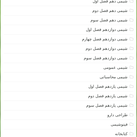
شیمی دهم فصل اول
شیمی دهم فصل دوم
شیمی دهم فصل سوم
شیمی دوازدهم فصل اول
شیمی دوازدهم فصل چهارم
شیمی دوازدهم فصل دوم
شیمی دوازدهم فصل سوم
شیمی عمومی
شیمی محاسباتی
شیمی یازدهم فصل اول
شیمی یازدهم فصل دوم
شیمی یازدهم فصل سوم
طراحی دارو
فیتوشیمی
کتابخانه