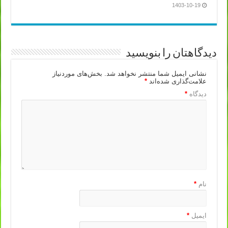
1403-10-19
دیدگاهتان را بنویسید
نشانی ایمیل شما منتشر نخواهد شد.
بخش‌های موردنیاز
علامت‌گذاری شده‌اند
*
دیدگاه
*
نام
*
ایمیل
*