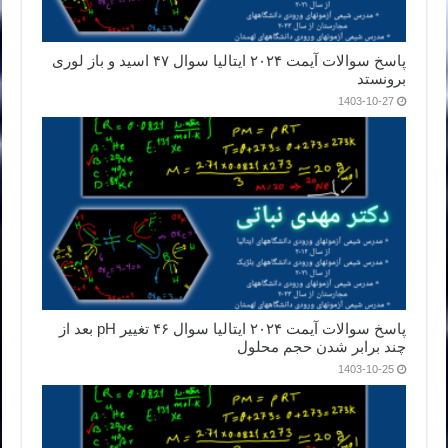
پاسخ سوالات آیمت ۲۰۲۴ ایتالیا سوال ۴۷ اسید و باز لوری
برونستد
1403-10-27
پاسخ سوالات آیمت ۲۰۲۴ ایتالیا سوال ۴۶ تغییر pH بعد از
چند برابر شدن حجم محلول
1403-10-25