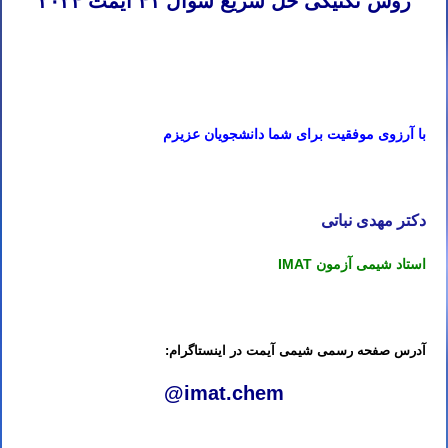
روش تکنیکی حل سریع سوال ۴۱ آیمت ۲۰۲۴
دوره آنلاین شیمی آیمت ۲۰۲۶
دوره گروهی شیمی آیمت ۲۰۲۶
با آرزوی موفقیت برای شما دانشجویان عزیزم
کلاس IMAT ایتالیا استاد IMAT ایتالیا مدرس IMAT ایتالیا تدریس IMAT ایتالیا آموزش IMAT ایتالیا معلم IMAT ایتالیا کلاس IMAT ایتالیا
دکتر مهدی نباتی
استاد شیمی آزمون IMAT
کلاس IMAT ایتالیا استاد IMAT ایتالیا مدرس IMAT ایتالیا تدریس IMAT ایتالیا آموزش IMAT ایتالیا معلم IMAT ایتالیا کلاس IMAT ایتالیا
آدرس صفحه رسمی شیمی آیمت در اینستاگرام:
@imat.chem
کلاس IMAT ایتالیا استاد IMAT ایتالیا مدرس IMAT ایتالیا تدریس IMAT ایتالیا آموزش IMAT ایتالیا معلم IMAT ایتالیا کلاس IMAT ایتالیا