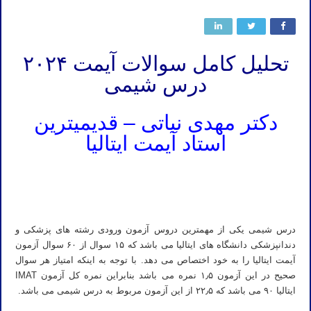
تحلیل کامل سوالات آیمت ۲۰۲۴
درس شیمی
دکتر مهدی نباتی – قدیمیترین
استاد آیمت ایتالیا
کلاس آیمت ایتالیا ۲۰۲۶
دوره آیمت ایتالیا ۲۰۲۶
درس شیمی یکی از مهمترین دروس آزمون ورودی رشته های پزشکی و
دندانپزشکی دانشگاه های ایتالیا می باشد که ۱۵ سوال از ۶۰ سوال آزمون
آیمت ایتالیا را به خود اختصاص می دهد. با توجه به اینکه امتیاز هر سوال
صحیح در این آزمون ۱٫۵ نمره می باشد بنابراین نمره کل آزمون IMAT
ایتالیا ۹۰ می باشد که ۲۲٫۵ از این آزمون مربوط به درس شیمی می باشد.