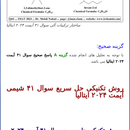
ساختار ترکیبات آلی سوال ۴۱ آیمت ۲۰۲۴ ایتالیا
دوره شیمی آیمت ۲۰۲۶
گزینه صحیح:
گزینه A
با توجه به تحلیل های انجام شده
پاسخ صحیح سوال ۴۱ آیمت
۲۰۲۴ ایتالیا
می باشد.
دوره آنلاین شیمی آیمت ۲۰۲۶
روش تکنیکی حل سریع سوال ۴۱ شیمی
آیمت ۲۰۲۴ ایتالیا
دوره آنلاین شیمی آیمت ۲۰۲۶
دوره آنلاین شیمی آیمت ۲۰۲۶