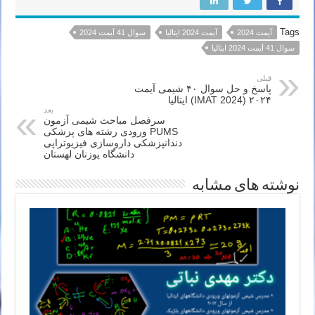
Tags
آیمت 2024
آیمت 2024 ایتالیا
سوال 41 آیمت 2024
سوال 41 آیمت 2024 ایتالیا
قبلی
پاسخ و حل سوال ۴۰ شیمی آیمت
۲۰۲۴ (IMAT 2024) ایتالیا
بعد
سرفصل مباحث شیمی آزمون
PUMS ورودی رشته های پزشکی
دندانپزشکی داروسازی فیزیوتراپی
دانشگاه پوزنان لهستان
نوشته های مشابه