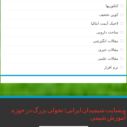
کنکوریها
کوپن تخفیف
لاجیک آیمت ایتالیا
مباحث دارویی
مقالات انگیزشی
مقالات خبری
مقالات علمی
نرم افزار
وبسایت شیمیدان ایرانی؛ تحولی بزرگ در حوزه
آموزش شیمی