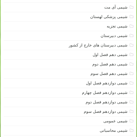
شیمی آی مت
شیمی پزشکی لهستان
شیمی تجزیه
شیمی دبیرستان
شیمی دبیرستان های خارج از کشور
شیمی دهم فصل اول
شیمی دهم فصل دوم
شیمی دهم فصل سوم
شیمی دوازدهم فصل اول
شیمی دوازدهم فصل چهارم
شیمی دوازدهم فصل دوم
شیمی دوازدهم فصل سوم
شیمی عمومی
شیمی محاسباتی