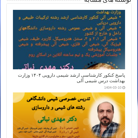
نوشته های مشابه
پاسخ کنکور کارشناسی ارشد شیمی دارویی ۱۴۰۴ وزارت
بهداشت درس شیمی آلی
1404-03-10