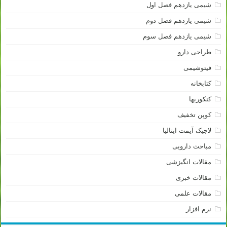
شیمی یازدهم فصل اول
شیمی یازدهم فصل دوم
شیمی یازدهم فصل سوم
طراحی دارو
فیتوشیمی
کتابخانه
کنکوریها
کوپن تخفیف
لاجیک آیمت ایتالیا
مباحث دارویی
مقالات انگیزشی
مقالات خبری
مقالات علمی
نرم افزار