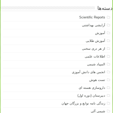
دسته‌ها
Scientific Reports
آرایشی بهداشتی
آموزش
آموزش طلایی
از هر دری سخنی
اطلاعات علمی
المپیاد شیمی
انجمن های دانش آموزی
تست هوش
داروسازی هسته ای
دبیرستان (دوره اول)
زندگی نامه نوابغ و بزرگان جهان
شیمی آلی