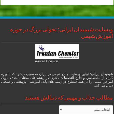
وبسایت شیمیدان ایرانی؛ تحولی بزرگ در حوزه
آموزش شیمی
Iranian Chemist
شیمیدان ایرانی
؛ اولین وبسایت جامع شیمی در ایران محسوب میشود که با بهره
گیری از متخصصین و فارغ التحصیلان دکتری در رشته های مختلف، هدف بزرگ
آموزش شیمی را در همه سطوح در زمینه های پایه، آموزشی، پژوهشی و صنعتی
دنبال می کند.
مطالب جذاب و مهمی که دنبالش هستید
مطالب
جذاب