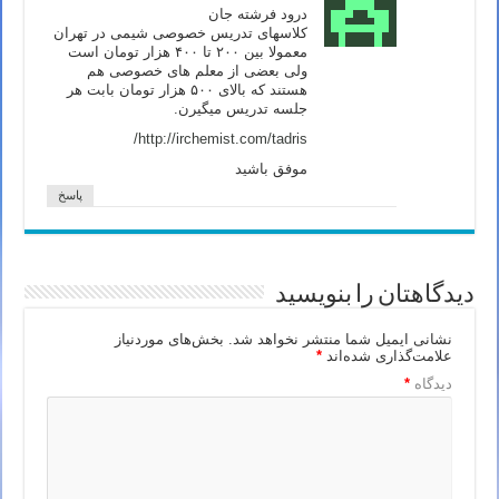
درود فرشته جان
کلاسهای تدریس خصوصی شیمی در تهران
معمولا بین ۲۰۰ تا ۴۰۰ هزار تومان است
ولی بعضی از معلم های خصوصی هم
هستند که بالای ۵۰۰ هزار تومان بابت هر
جلسه تدریس میگیرن.
http://irchemist.com/tadris/
موفق باشید
پاسخ
دیدگاهتان را بنویسید
نشانی ایمیل شما منتشر نخواهد شد.
بخش‌های موردنیاز
علامت‌گذاری شده‌اند
*
دیدگاه
*