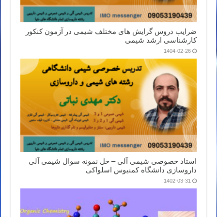
ضرایب دروس گرایش های مختلف شیمی در آزمون کنکور
کارشناسی ارشد شیمی
1404-02-26
استاد خصوصی شیمی آلی – حل نمونه سوال شیمی آلی
داروسازی دانشگاه کمنیوس اسلواکی
1402-03-31