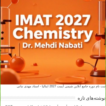
ثبت نام دوره جامع آنلاین شیمی آیمت 2027 ایتالیا - استاد مهدی نباتی
نوشته‌های تازه