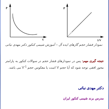
نمودار فشار حجم گازهای ایده آل – آموزش شیمی کنکور دکتر مهدی نباتی
نتیجه گیری مهم:
پس در نمودارهای فشار حجم در سوالات کنکور به پارامتر
-1
محور افقی توجه شود که آیا حجم V است یا معکوس حجم V
می باشد.
دکتر مهدی نباتی
مدرس برند شیمی کنکور ایران