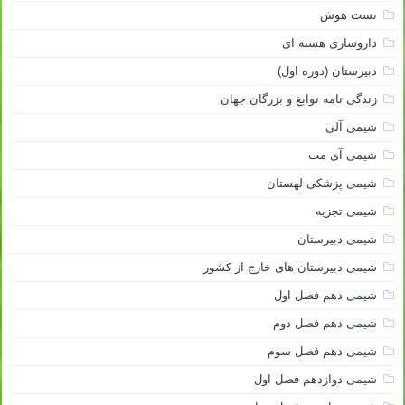
تست هوش
داروسازی هسته ای
دبیرستان (دوره اول)
زندگی نامه نوابغ و بزرگان جهان
شیمی آلی
شیمی آی مت
شیمی پزشکی لهستان
شیمی تجزیه
شیمی دبیرستان
شیمی دبیرستان های خارج از کشور
شیمی دهم فصل اول
شیمی دهم فصل دوم
شیمی دهم فصل سوم
شیمی دوازدهم فصل اول