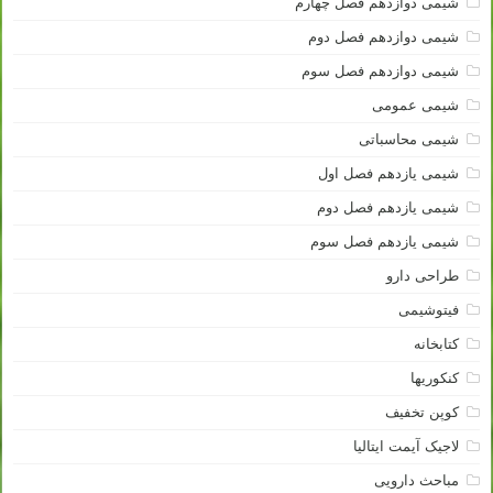
شیمی دوازدهم فصل چهارم
شیمی دوازدهم فصل دوم
شیمی دوازدهم فصل سوم
شیمی عمومی
شیمی محاسباتی
شیمی یازدهم فصل اول
شیمی یازدهم فصل دوم
شیمی یازدهم فصل سوم
طراحی دارو
فیتوشیمی
کتابخانه
کنکوریها
کوپن تخفیف
لاجیک آیمت ایتالیا
مباحث دارویی