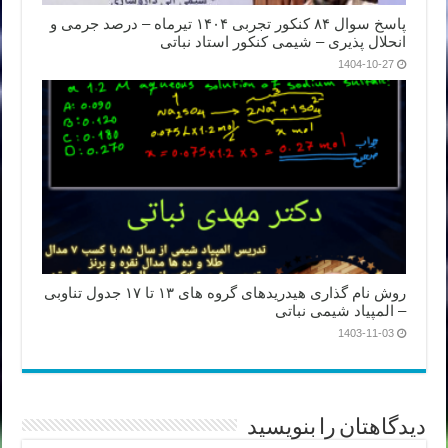
پاسخ سوال ۸۴ کنکور تجربی ۱۴۰۴ تیرماه – درصد جرمی و
انحلال پذیری – شیمی کنکور استاد نباتی
1404-10-27
روش نام گذاری هیدریدهای گروه های ۱۳ تا ۱۷ جدول تناوبی
– المپیاد شیمی نباتی
1403-11-03
دیدگاهتان را بنویسید