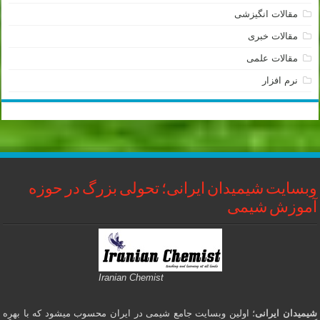
مقالات انگیزشی
مقالات خبری
مقالات علمی
نرم افزار
وبسایت شیمیدان ایرانی؛ تحولی بزرگ در حوزه
آموزش شیمی
Iranian Chemist
شیمیدان ایرانی
؛ اولین وبسایت جامع شیمی در ایران محسوب میشود که با بهره