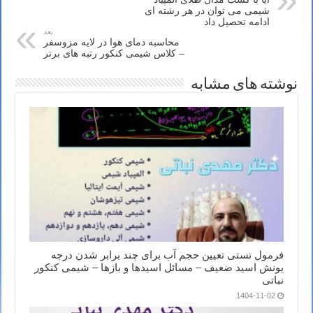
شیمی می توان در هر رشته ای
ادامه تحصیل داد
بعد
محاسبه دمای هوا در لایه مزوسفر
– کلاس شیمی کنکور رتبه های برتر
نوشته های مشابه
فرمول تستی تعیین حجم آب برای چند برابر شدن درجه
یونش اسید ضعیف – مسائل اسیدها و بازها – شیمی کنکور
نباتی
1404-11-02