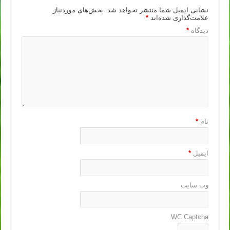
نشانی ایمیل شما منتشر نخواهد شد.
بخش‌های موردنیاز
علامت‌گذاری شده‌اند
*
دیدگاه
*
نام
*
ایمیل
*
وب‌ سایت
WC Captcha