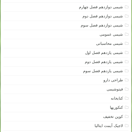
شیمی دوازدهم فصل چهارم
شیمی دوازدهم فصل دوم
شیمی دوازدهم فصل سوم
شیمی عمومی
شیمی محاسباتی
شیمی یازدهم فصل اول
شیمی یازدهم فصل دوم
شیمی یازدهم فصل سوم
طراحی دارو
فیتوشیمی
کتابخانه
کنکوریها
کوپن تخفیف
لاجیک آیمت ایتالیا