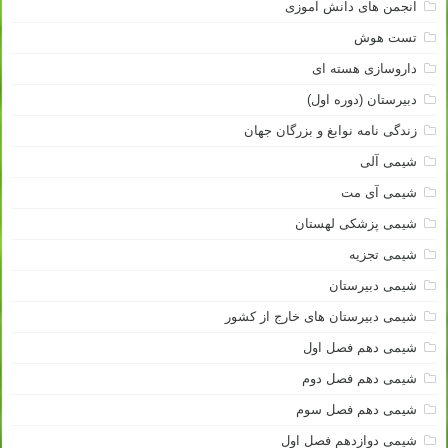
انجمن های دانش آموزی
تست هوش
داروسازی هسته ای
دبیرستان (دوره اول)
زندگی نامه نوابغ و بزرگان جهان
شیمی آلی
شیمی آی مت
شیمی پزشکی لهستان
شیمی تجزیه
شیمی دبیرستان
شیمی دبیرستان های خارج از کشور
شیمی دهم فصل اول
شیمی دهم فصل دوم
شیمی دهم فصل سوم
شیمی دوازدهم فصل اول