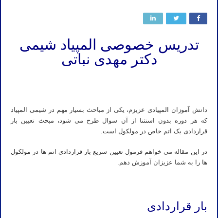
تدریس خصوصی المپیاد شیمی
دکتر مهدی نباتی
تدریس خصوصی المپیاد شیمی معلم خصوصی المپیاد شیمی آموزش خصوصی المپیاد شیمی مدرس خصوصی المپیاد شیمی
دبیر خصوصی المپیاد شیمی استاد خصوصی المپیاد شیمی
دانش آموزان المپیادی عزیزم، یکی از مباحث بسیار مهم در شیمی المپیاد
که هر دوره بدون استثنا از آن سوال طرح می شود، مبحث تعیین بار
قراردادی یک اتم خاص در مولکول است.
در این مقاله می خواهم فرمول تعیین سریع بار قراردادی اتم ها در مولکول
ها را به شما عزیزان آموزش دهم.
بار قراردادی