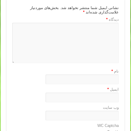
نشانی ایمیل شما منتشر نخواهد شد.
بخش‌های موردنیاز
علامت‌گذاری شده‌اند
*
دیدگاه
*
نام
*
ایمیل
*
وب‌ سایت
WC Captcha