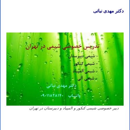
دکتر مهدی نباتی
دبیر خصوصی شیمی کنکور و المپیاد و دبیرستان در تهران
آموزش حضوری و آنلاین
شیمی المپیاد دکتر مهدی نباتی