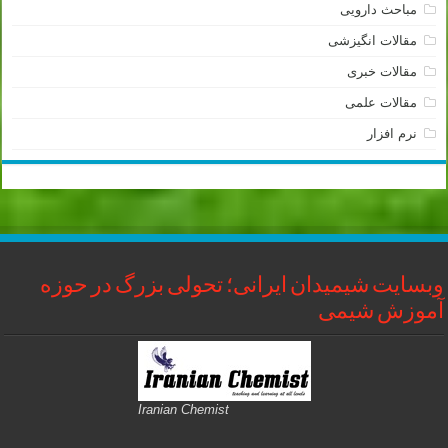
مباحث دارویی
مقالات انگیزشی
مقالات خبری
مقالات علمی
نرم افزار
وبسایت شیمیدان ایرانی؛ تحولی بزرگ در حوزه
آموزش شیمی
Iranian Chemist