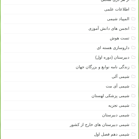
اطلاعات علمی
المپیاد شیمی
انجمن های دانش آموزی
تست هوش
داروسازی هسته ای
دبیرستان (دوره اول)
زندگی نامه نوابغ و بزرگان جهان
شیمی آلی
شیمی آی مت
شیمی پزشکی لهستان
شیمی تجزیه
شیمی دبیرستان
شیمی دبیرستان های خارج از کشور
شیمی دهم فصل اول