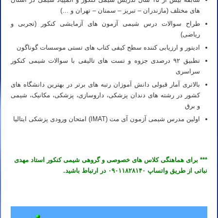
های مختلف (مازندران – تبریز – سمنان – تهران و …)
طراح سوالات درس شیمی آزمون های آزمایشی کنکور (تجربی و
ریاضی)
ادیتور و ارزیابی کننده سطح کیفی کتاب های تستی موسسات گوناگون
تطبیق ۹۲ درصدی جزوه و تست های تالیفی با سوالات شیمی کنکور
سراسری
بالاتری آمار قبولی دانش آموزان رتبه های برتر در بهترین دانشگاه های
کشور در رشته های دندان پزشکی، داروسازی، پزشکی، مکانیک، شیمی
و برق
اولین مدرس شیمی آزمون آی مت (IMAT) امتحان ورودی پزشکی ایتالیا
*** برای هماهنگی کلاس های خصوصی و گروهی شیمی کنکور استاد مهدی
نباتی از طریق واتساپ ۰۹۰۱۱۸۲۸۱۴۰ در ارتباط باشید.