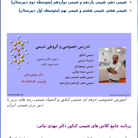
شیمی دهم، شیمی یازدهم و شیمی دوازدهم (متوسطه دوم دبیرستان)
شیمی هفتم، شیمی هشتم و شیمی نهم (متوسطه اول دبیرستان)
آموزش خصوصی حرفه ای شیمی کنکور و المپیاد شیمی رتبه های برتر با
دبیر برتر شیمی ایران
برنامه جامع کلاس های شیمی کنکور دکتر مهدی نباتی: