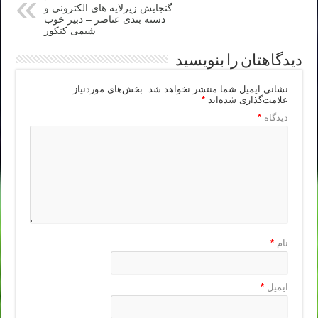
گنجایش زیرلایه های الکترونی و
دسته بندی عناصر – دبیر خوب
شیمی کنکور
دیدگاهتان را بنویسید
نشانی ایمیل شما منتشر نخواهد شد.
بخش‌های موردنیاز
علامت‌گذاری شده‌اند
*
دیدگاه
*
نام
*
ایمیل
*