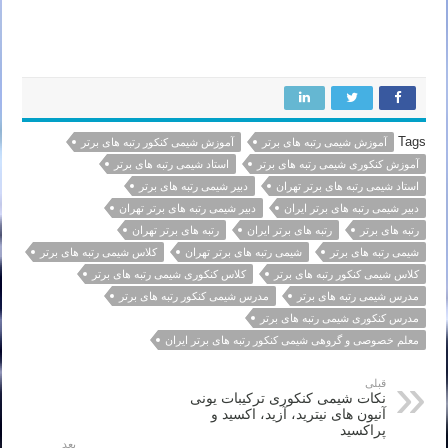
قائم شهر بیرجند نسیم شهر سیرجان خوی ایلام بوکان شهرکرد سمنان فردیس مراغه شاهین شهر ملایر مهاباد سقز بندر ماهشهر
رفسنجان گنبد کاووس شاهرود مرودشت کمال شهر
Tags
آموزش شیمی رتبه های برتر
آموزش شیمی کنکور رتبه های برتر
آموزش کنکوری شیمی رتبه های برتر
استاد شیمی رتبه های برتر
استاد شیمی رتبه های برتر تهران
دبیر شیمی رتبه های برتر
دبیر شیمی رتبه های برتر ایران
دبیر شیمی رتبه های برتر تهران
رتبه های برتر
رتبه های برتر ایران
رتبه های برتر تهران
شیمی رتبه های برتر
شیمی رتبه های برتر تهران
کلاس شیمی رتبه های برتر
کلاس شیمی کنکور رتبه های برتر
کلاس کنکوری شیمی رتبه های برتر
مدرس شیمی رتبه های برتر
مدرس شیمی کنکور رتبه های برتر
مدرس کنکوری شیمی رتبه های برتر
معلم خصوصی و گروهی شیمی کنکور رتبه های برتر ایران
قبلی
نکات شیمی کنکوری ترکیبات یونی
آنیون های نیترید، آزید، اکسید و
پراکسید
بعد