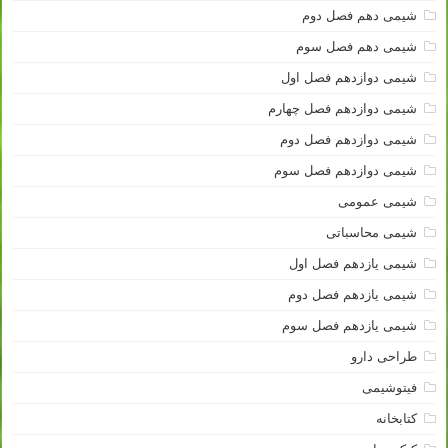
شیمی دهم فصل دوم
شیمی دهم فصل سوم
شیمی دوازدهم فصل اول
شیمی دوازدهم فصل چهارم
شیمی دوازدهم فصل دوم
شیمی دوازدهم فصل سوم
شیمی عمومی
شیمی محاسباتی
شیمی یازدهم فصل اول
شیمی یازدهم فصل دوم
شیمی یازدهم فصل سوم
طراحی دارو
فیتوشیمی
کتابخانه