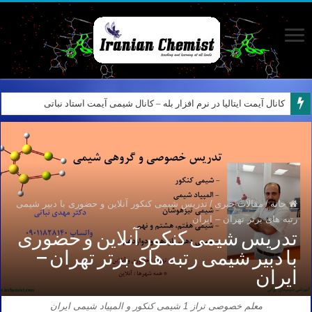
کانال آیمت ایتالیا در نرم افزار بله – کانال شیمی آیمت استاد نباتی
خانه
/
مقالات خبری
/
تدریس شیمی کنکور آنلاین و حضوری با دبیر شیمی
رتبه های برتر تهران – ایران
تدریس شیمی کنکور آنلاین و حضوری
با دبیر شیمی رتبه های برتر تهران –
ایران
معلم خصوصی تراز 1 شیمی کنکور و المپیاد شیمی ایران