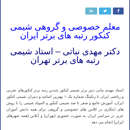
معلم خصوصی و گروهی شیمی
کنکور رتبه های برتر ایران
دکتر مهدی نباتی – استاد شیمی
رتبه های برتر تهران
مدرس شیمی رتبه های برتر کلاس شیمی رتبه های برتر آموزش شیمی رتبه های برتر شیمی کنکور ۱۴۰۱ شیمی کنکور ۱۴۰۲
شیمی کنکور ۱۴۰۳ شیمی کنکور ۱۴۰۴
استاد مهدی نباتی دبیر برتر شیمی کنکور چندین رتبه برتر کنکورهای تجربی
و ریاضی ایران با رنکینگ شماره یک ۱ بهترین اساتید و دبیران شیمی کنکور
ایران، آموزش جامع و صفر تا صد شیمی کنکور و المپیاد شیمی را با روش
های ابتکاری در کلاس های خصوصی و گروهی برای همه دانش آموزان
عزیز در سراسر ایران به صورت حضوری (تهران) و آنلاین (همه شهرهای
ایران) انجام می دهد.