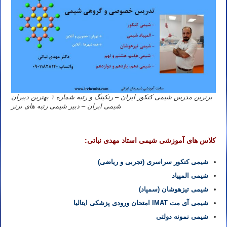
برترین مدرس شیمی کنکور ایران – رنکینگ و رتبه شماره ۱ بهترین دبیران
شیمی ایران – دبیر شیمی رتبه های برتر
کلاس های آموزشی شیمی استاد مهدی نباتی:
شیمی کنکور سراسری (تجربی و ریاضی)
شیمی المپیاد
شیمی تیزهوشان (سمپاد)
شیمی آی مت IMAT امتحان ورودی پزشکی ایتالیا
شیمی نمونه دولتی