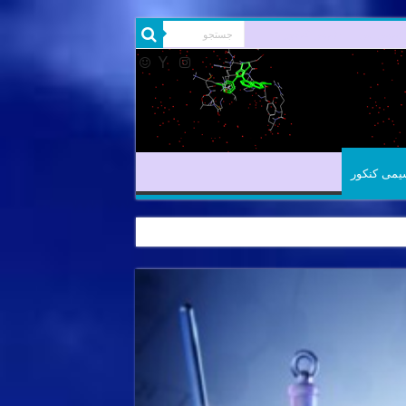
شیمی آلی
شیمی کنکور
یمی کنکور