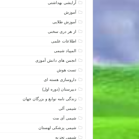
آرایشی بهداشتی
آموزش
آموزش طلایی
از هر دری سخنی
اطلاعات علمی
المپیاد شیمی
انجمن های دانش آموزی
تست هوش
داروسازی هسته ای
دبیرستان (دوره اول)
زندگی نامه نوابغ و بزرگان جهان
شیمی آلی
شیمی آی مت
شیمی پزشکی لهستان
شیمی تجزیه