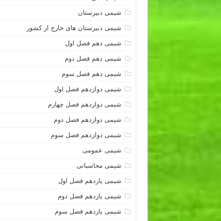
شیمی دبیرستان
شیمی دبیرستان های خارج از کشور
شیمی دهم فصل اول
شیمی دهم فصل دوم
شیمی دهم فصل سوم
شیمی دوازدهم فصل اول
شیمی دوازدهم فصل چهارم
شیمی دوازدهم فصل دوم
شیمی دوازدهم فصل سوم
شیمی عمومی
شیمی محاسباتی
شیمی یازدهم فصل اول
شیمی یازدهم فصل دوم
شیمی یازدهم فصل سوم