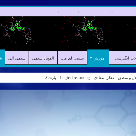
مقالات علمی
مقالات انگیزشی
آموزش
شیمی آی مت
المپیاد شیمی
لات انگیزشی
آموزش
شیمی آی مت
المپیاد شیمی
شیمی آلی
ش
ه – کانال شیمی آیمت استاد نباتی