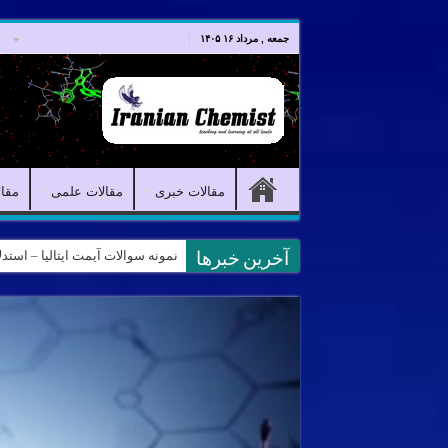
صفحه اصلی
مقالات خبری
جمعه , مرداد ۱۶ ۱۴۰۵
مقالات خبری
مقالات علمی
مقا
کانال آیمت ایتالیا در نرم افزار بل
آخرین خبرها