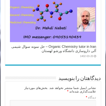
Organic Chemistry tutor in Iran – حل نمونه سوال شیمی
آلی داروسازی دانشگاه ورشو لهستان
1402-03-20
دیدگاهتان را بنویسید
نشانی ایمیل شما منتشر نخواهد شد.
بخش‌های موردنیاز
علامت‌گذاری شده‌اند
*
دیدگاه
*