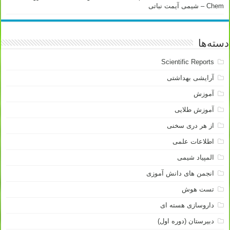
Chem – شیمی آیمت نباتی
دسته‌ها
Scientific Reports
آرایشی بهداشتی
آموزش
آموزش طلایی
از هر دری سخنی
اطلاعات علمی
المپیاد شیمی
انجمن های دانش آموزی
تست هوش
داروسازی هسته ای
دبیرستان (دوره اول)