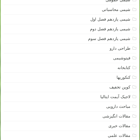
شیمی محاسباتی
شیمی یازدهم فصل اول
شیمی یازدهم فصل دوم
شیمی یازدهم فصل سوم
طراحی دارو
فیتوشیمی
کتابخانه
کنکوریها
کوپن تخفیف
لاجیک آیمت ایتالیا
مباحث دارویی
مقالات انگیزشی
مقالات خبری
مقالات علمی