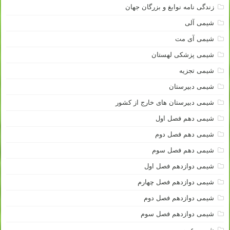
زندگی نامه نوابغ و بزرگان جهان
شیمی آلی
شیمی آی مت
شیمی پزشکی لهستان
شیمی تجزیه
شیمی دبیرستان
شیمی دبیرستان های خارج از کشور
شیمی دهم فصل اول
شیمی دهم فصل دوم
شیمی دهم فصل سوم
شیمی دوازدهم فصل اول
شیمی دوازدهم فصل چهارم
شیمی دوازدهم فصل دوم
شیمی دوازدهم فصل سوم
شیمی عمومی