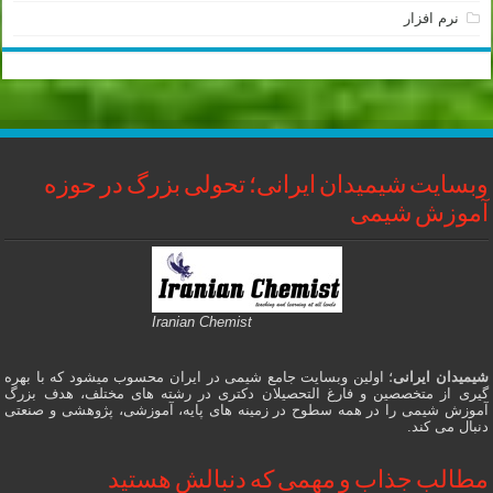
نرم افزار
وبسایت شیمیدان ایرانی؛ تحولی بزرگ در حوزه
آموزش شیمی
Iranian Chemist
شیمیدان ایرانی
؛ اولین وبسایت جامع شیمی در ایران محسوب میشود که با بهره
گیری از متخصصین و فارغ التحصیلان دکتری در رشته های مختلف، هدف بزرگ
آموزش شیمی را در همه سطوح در زمینه های پایه، آموزشی، پژوهشی و صنعتی
دنبال می کند.
مطالب جذاب و مهمی که دنبالش هستید