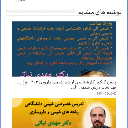
نوشته های مشابه
پاسخ کنکور کارشناسی ارشد شیمی دارویی ۱۴۰۴ وزارت
بهداشت درس شیمی آلی
1404-03-10