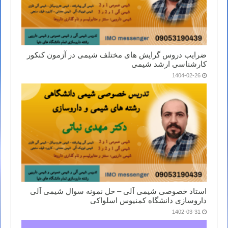
ضرایب دروس گرایش های مختلف شیمی در آزمون کنکور
کارشناسی ارشد شیمی
1404-02-26
استاد خصوصی شیمی آلی – حل نمونه سوال شیمی آلی
داروسازی دانشگاه کمنیوس اسلواکی
1402-03-31