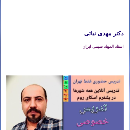
بابل کرمانشاه قم همدان سنندج زنجان
تدریس خصوصی آنلاین المپیاد شیمی تهران کرج تبریز مشهد اصفهان شیراز رشت خرم آباد ارومیه اردبیل کرمان اهواز ساری
بابل کرمانشاه قم همدان سنندج زنجان
دکتر مهدی نباتی
استاد المپیاد شیمی ایران
تدریس خصوصی آنلاین المپیاد شیمی تهران کرج تبریز مشهد اصفهان شیراز رشت خرم آباد ارومیه اردبیل کرمان اهواز ساری
بابل کرمانشاه قم همدان سنندج زنجان