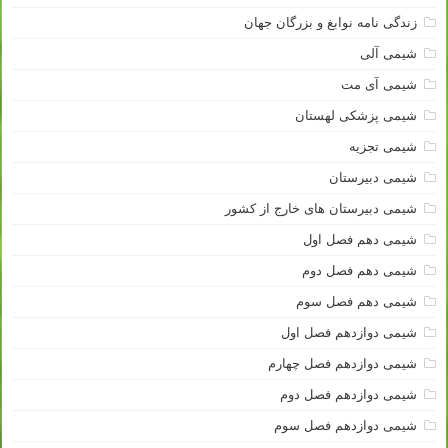
زندگی نامه نوابغ و بزرگان جهان
شیمی آلی
شیمی آی مت
شیمی پزشکی لهستان
شیمی تجزیه
شیمی دبیرستان
شیمی دبیرستان های خارج از کشور
شیمی دهم فصل اول
شیمی دهم فصل دوم
شیمی دهم فصل سوم
شیمی دوازدهم فصل اول
شیمی دوازدهم فصل چهارم
شیمی دوازدهم فصل دوم
شیمی دوازدهم فصل سوم