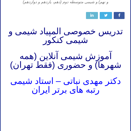
و نهم) و شیمی متوسطه دوم (دهم، یازدهم و دوازدهم)
تدریس خصوصی المپیاد شیمی و
شیمی کنکور
آموزش شیمی آنلاین (همه
شهرها) و حضوری (فقط تهران)
دکتر مهدی نباتی – استاد شیمی
رتبه های برتر ایران
تدریس خصوصی المپیاد شیمی پایه هفتم دبیرستان متوسطه اول تدریس خصوصی المپیاد شیمی پایه هشتم دبیرستان متوسطه
اول تدریس خصوصی المپیاد شیمی پایه نهم دبیرستان متوسطه اول
تدریس خصوصی المپیاد شیمی پایه هفتم دبیرستان متوسطه اول تدریس خصوصی المپیاد شیمی پایه هشتم دبیرستان متوسطه
اول تدریس خصوصی المپیاد شیمی پایه نهم دبیرستان متوسطه اول