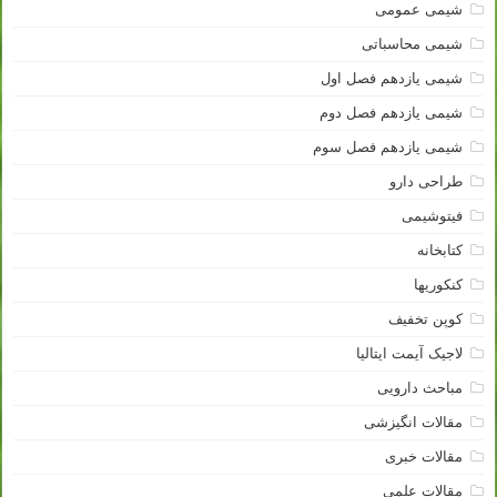
شیمی عمومی
شیمی محاسباتی
شیمی یازدهم فصل اول
شیمی یازدهم فصل دوم
شیمی یازدهم فصل سوم
طراحی دارو
فیتوشیمی
کتابخانه
کنکوریها
کوپن تخفیف
لاجیک آیمت ایتالیا
مباحث دارویی
مقالات انگیزشی
مقالات خبری
مقالات علمی