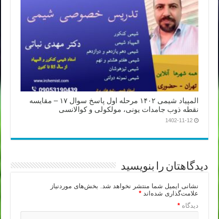
المپیاد شیمی ۱۴۰۲ مرحله اول پاسخ سوال ۱۷ – مقایسه
نقطه ذوب جامدات یونی، مولکولی و کوالانسی
1402-11-12
دیدگاهتان را بنویسید
نشانی ایمیل شما منتشر نخواهد شد.
بخش‌های موردنیاز
علامت‌گذاری شده‌اند
*
دیدگاه
*