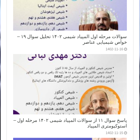
سوالات مرحله اول المپیاد شیمی ۱۴۰۲ تحلیل سوال ۱۹ –
خواص شیمیایی عناصر
1402-11-16
پاسخ سوال ۱۱ از سوالات المپیاد شیمی ۱۴۰۲ مرحله اول –
استوکیومتری المپیاد
1402-11-15