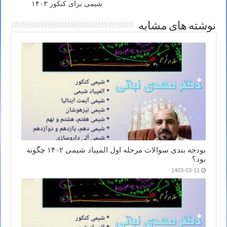
شیمی برای کنکور ۱۴۰۳
نوشته های مشابه
بودجه بندی سوالات مرحله اول المپیاد شیمی ۱۴۰۲ چگونه
بود؟
1403-03-11