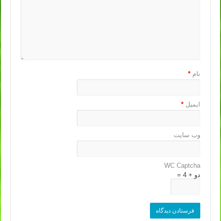
نام
*
ایمیل
*
وب‌ سایت
WC Captcha
دو + 4 =