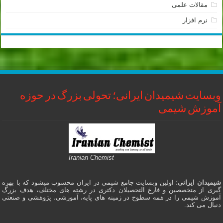
مقالات علمی
نرم افزار
وبسایت شیمیدان ایرانی؛ تحولی بزرگ در حوزه
آموزش شیمی
Iranian Chemist
شیمیدان ایرانی
؛ اولین وبسایت جامع شیمی در ایران محسوب میشود که با بهره
گیری از متخصصین و فارغ التحصیلان دکتری در رشته های مختلف، هدف بزرگ
آموزش شیمی را در همه سطوح در زمینه های پایه، آموزشی، پژوهشی و صنعتی
دنبال می کند.