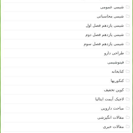
شیمی عمومی
شیمی محاسباتی
شیمی یازدهم فصل اول
شیمی یازدهم فصل دوم
شیمی یازدهم فصل سوم
طراحی دارو
فیتوشیمی
کتابخانه
کنکوریها
کوپن تخفیف
لاجیک آیمت ایتالیا
مباحث دارویی
مقالات انگیزشی
مقالات خبری