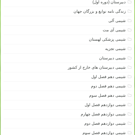
دبیرستان (دوره اول)
زندگی نامه نوابغ و بزرگان جهان
شیمی آلی
شیمی آی مت
شیمی پزشکی لهستان
شیمی تجزیه
شیمی دبیرستان
شیمی دبیرستان های خارج از کشور
شیمی دهم فصل اول
شیمی دهم فصل دوم
شیمی دهم فصل سوم
شیمی دوازدهم فصل اول
شیمی دوازدهم فصل چهارم
شیمی دوازدهم فصل دوم
شیمی دوازدهم فصل سوم