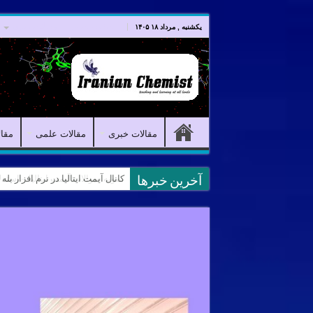
صفحه اصلی
مقالات خبری
یکشنبه , مرداد ۱۸ ۱۴۰۵
مقالات خبری
مقالات علمی
مقا
کانال آیمت ایتالیا در نرم افزار بل
آخرین خبرها