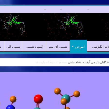
مقالات علمی
مقالات انگیزشی
آموزش
شیمی آی مت
المپیاد شیمی
لات انگیزشی
آموزش
شیمی آی مت
المپیاد شیمی
شیمی آلی
ش
ه – کانال شیمی آیمت استاد نباتی