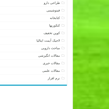
طراحی دارو
فیتوشیمی
کتابخانه
کنکوریها
کوپن تخفیف
لاجیک آیمت ایتالیا
مباحث دارویی
مقالات انگیزشی
مقالات خبری
مقالات علمی
نرم افزار