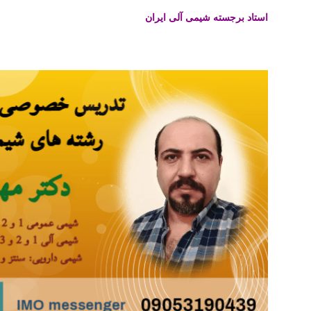
استاد برجسته شیمی آلی ایران
تدریس خصوصی آنلاین شیمی آلی شیمی معدنی شیمی عمومی شیمی دارویی شیمی ارگانیک دانشگاه های داخل و خارج