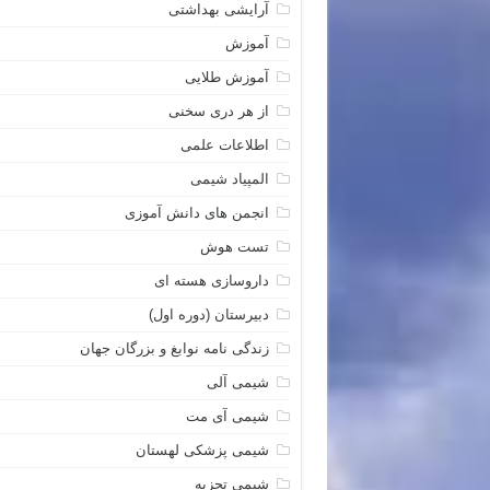
آرایشی بهداشتی
آموزش
آموزش طلایی
از هر دری سخنی
اطلاعات علمی
المپیاد شیمی
انجمن های دانش آموزی
تست هوش
داروسازی هسته ای
دبیرستان (دوره اول)
زندگی نامه نوابغ و بزرگان جهان
شیمی آلی
شیمی آی مت
شیمی پزشکی لهستان
شیمی تجزیه