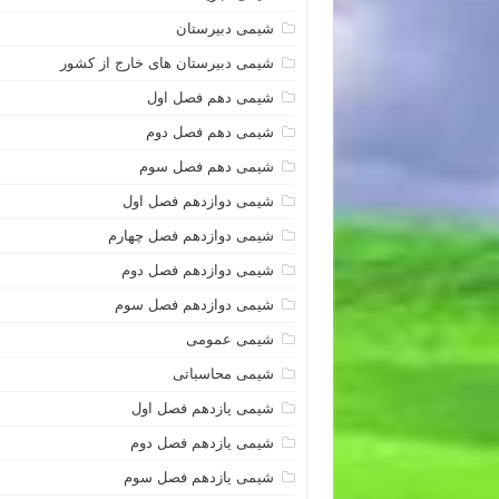
شیمی دبیرستان
شیمی دبیرستان های خارج از کشور
شیمی دهم فصل اول
شیمی دهم فصل دوم
شیمی دهم فصل سوم
شیمی دوازدهم فصل اول
شیمی دوازدهم فصل چهارم
شیمی دوازدهم فصل دوم
شیمی دوازدهم فصل سوم
شیمی عمومی
شیمی محاسباتی
شیمی یازدهم فصل اول
شیمی یازدهم فصل دوم
شیمی یازدهم فصل سوم