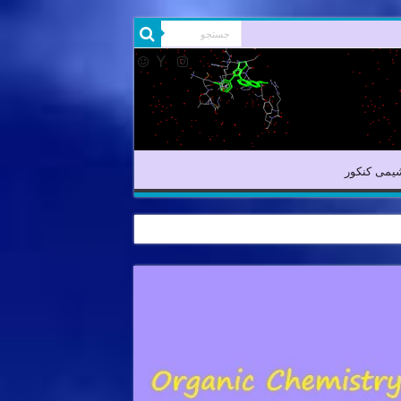
شیمی آلی
شیمی کنکور
یمی کنکور