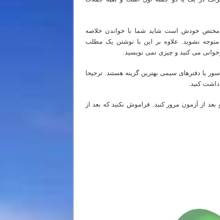
فرد مختص خودش است شاید شما با خواندن خلاصه
متوجه نشوید. علاوه بر این با نوشتن یک مطلب
وانی می کنید و چیزی نمی نویسید.
سور یا دفترهای سیمی بهترین گزینه هستند. ترجیحا
عد از آزمون مرور کنید. فراموش نکنید که بعد از