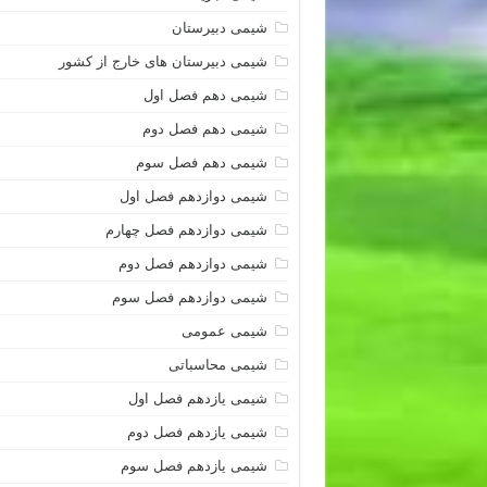
شیمی دبیرستان
شیمی دبیرستان های خارج از کشور
شیمی دهم فصل اول
شیمی دهم فصل دوم
شیمی دهم فصل سوم
شیمی دوازدهم فصل اول
شیمی دوازدهم فصل چهارم
شیمی دوازدهم فصل دوم
شیمی دوازدهم فصل سوم
شیمی عمومی
شیمی محاسباتی
شیمی یازدهم فصل اول
شیمی یازدهم فصل دوم
شیمی یازدهم فصل سوم