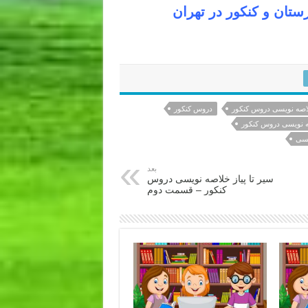
ان و کنکور در تهران
اصه نویسی دروس کنکور
دروس کنکور
صه نویسی دروس کنکور
یسی
بعد
سیر تا پیاز خلاصه نویسی دروس
کنکور – قسمت دوم