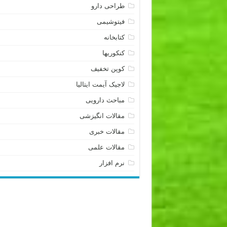
طراحی دارو
فیتوشیمی
کتابخانه
کنکوریها
کوپن تخفیف
لاجیک آیمت ایتالیا
مباحث دارویی
مقالات انگیزشی
مقالات خبری
مقالات علمی
نرم افزار