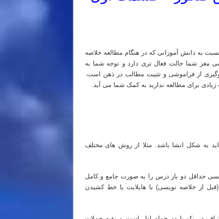
نسبت به دانش آموزانی که در هنگام مطالعه خلاصه
سی مغز شما حالت فعال تری دارد و توجه شما به
وگیری از فراموشی و تثبیت مطالب در ذهن است.
 زیادی برای مطالعه ندارید به کمک شما می آید.
اید به شکل انشا باشد. مثلا از روش های مختلف
سی حداقل دو بار درس را به صورت جامع و کامل
 (قبل از خلاصه نویسی) با هایلایت یا خط کشیدن
گراف در یک یا دو جمله اول است و بقیه جملات