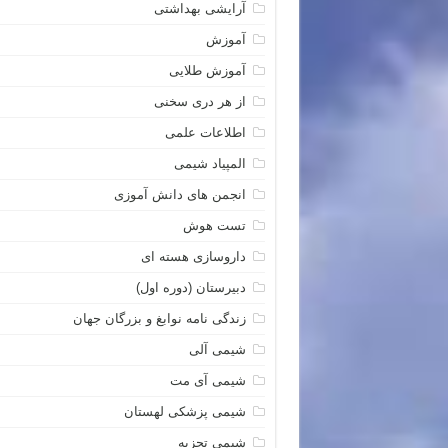
آرایشی بهداشتی
آموزش
آموزش طلایی
از هر دری سخنی
اطلاعات علمی
المپیاد شیمی
انجمن های دانش آموزی
تست هوش
داروسازی هسته ای
دبیرستان (دوره اول)
زندگی نامه نوابغ و بزرگان جهان
شیمی آلی
شیمی آی مت
شیمی پزشکی لهستان
شیمی تجزیه