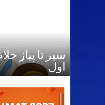
خانه
/
کنکوریها
/
سیر تا پیاز خلاصه نویسی دروس
سیر تا پیاز خ
اول