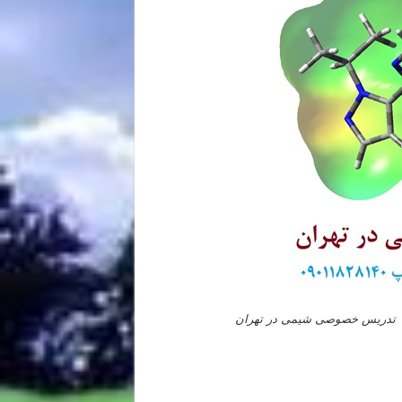
تدریس خصوصی شیمی در تهران