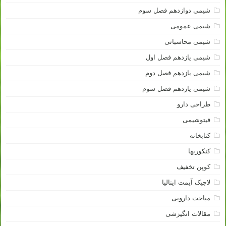
شیمی دوازدهم فصل سوم
شیمی عمومی
شیمی محاسباتی
شیمی یازدهم فصل اول
شیمی یازدهم فصل دوم
شیمی یازدهم فصل سوم
طراحی دارو
فیتوشیمی
کتابخانه
کنکوریها
کوپن تخفیف
لاجیک آیمت ایتالیا
مباحث دارویی
مقالات انگیزشی