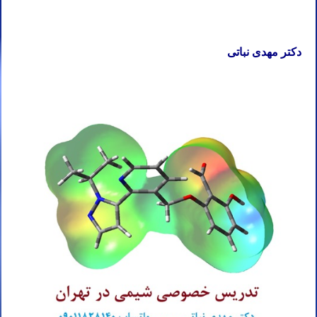
دکتر مهدی نباتی