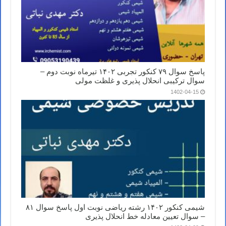
پاسخ سوال ۷۹ کنکور تجربی ۱۴۰۲ تیرماه نوبت دوم –
سوال ترکیبی انحلال پذیری و غلظت مولی
1402-04-15
شیمی کنکور ۱۴۰۲ رشته ریاضی نوبت اول پاسخ سوال ۸۱
– سوال تعیین معادله خط انحلال پذیری