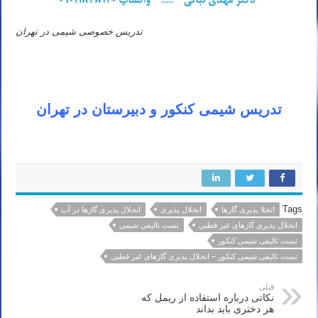
تدریس خصوصی شیمی در تهران
تدریس شیمی کنکور و دبیرستان در تهران
Tags
انحلا پذیری گازها
انحلال پذیری
انحلال پذیری گازها در آب
انحلال پذیری گازهای غیر قطبی
تست تالیفی شیمی
تست تالیفی شیمی کنکور
تست تالیفی شیمی کنکور – انحلال پذیری گازهای غیر قطبی
قبلی
نکاتی درباره استفاده از ریمل که
هر دختری باید بداند