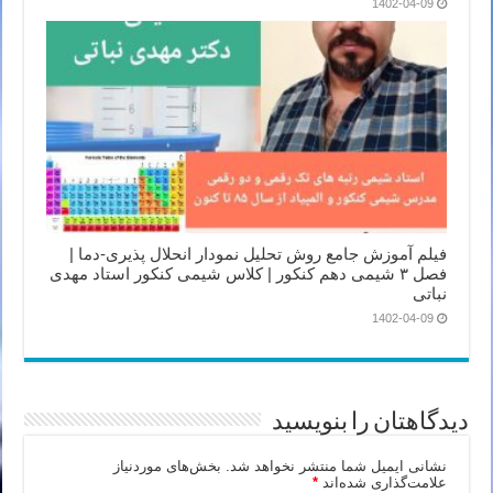
1402-04-09
فیلم آموزش جامع روش تحلیل نمودار انحلال پذیری-دما |
فصل ۳ شیمی دهم کنکور | کلاس شیمی کنکور استاد مهدی
نباتی
1402-04-09
دیدگاهتان را بنویسید
نشانی ایمیل شما منتشر نخواهد شد.
بخش‌های موردنیاز
علامت‌گذاری شده‌اند
*