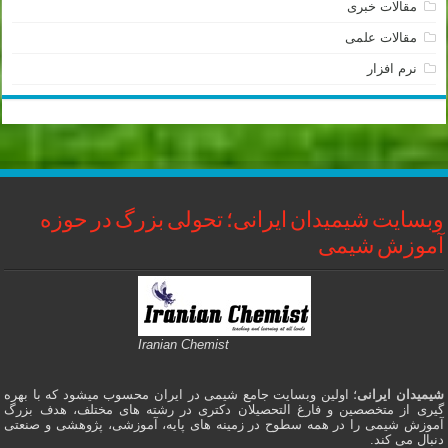
مقالات خبری
مقالات علمی
نرم افزار
وبسایت شیمیدان ایرانی؛ تحولی بزرگ در حوزه
آموزش شیمی
Iranian Chemist
شیمیدان ایرانی
؛ اولین وبسایت جامع شیمی در ایران محسوب میشود که با بهره
گیری از متخصصین و فارغ التحصیلان دکتری در رشته های مختلف، هدف بزرگ
آموزش شیمی را در همه سطوح در زمینه های پایه، آموزشی، پژوهشی و صنعتی
دنبال می کند.