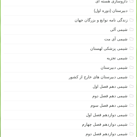
داروسازی هسته ای
دبیرستان (دوره اول)
زندگی نامه نوابغ و بزرگان جهان
شیمی آلی
شیمی آی مت
شیمی پزشکی لهستان
شیمی تجزیه
شیمی دبیرستان
شیمی دبیرستان های خارج از کشور
شیمی دهم فصل اول
شیمی دهم فصل دوم
شیمی دهم فصل سوم
شیمی دوازدهم فصل اول
شیمی دوازدهم فصل چهارم
شیمی دوازدهم فصل دوم