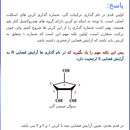
پاسخ:
اولین قدم در نام گذاری ترکیبات آلی، شماره گذاری کربن های اسکلت
اصلی است. با توجه به اینکه دو کربن دارای گروه های هیدروکسیل کنار هم
هستند، بهتر است شماره گذاری را از این کربن ها شروع کنیم. ولی چون
ترکیب متقارن است، اولین نکته مهم این است که شماره ۱ متعلق به
کربنی باید باشد که آرایش فضایی ارجحتری داشته باشد.
پس این نکته مهم را یاد بگیرید که
در نام گذاری ها آرایش فضایی R به
آرایش فضایی S ارجحیت دارد.
سوال شیمی آلی
در قدم بعدی، تعیین آرایش فضایی سه تا کربن ۱ و ۲ و ۴ می باشد.