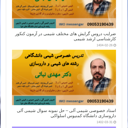
ضرایب دروس گرایش های مختلف شیمی در آزمون کنکور
کارشناسی ارشد شیمی
1404-02-26
استاد خصوصی شیمی آلی – حل نمونه سوال شیمی آلی
داروسازی دانشگاه کمنیوس اسلواکی
1402-03-31