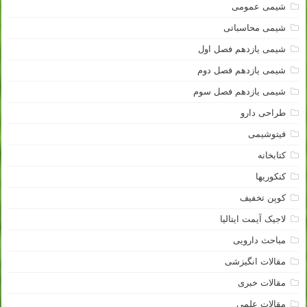
شیمی عمومی
شیمی محاسباتی
شیمی یازدهم فصل اول
شیمی یازدهم فصل دوم
شیمی یازدهم فصل سوم
طراحی دارو
فیتوشیمی
کتابخانه
کنکوریها
کوپن تخفیف
لاجیک آیمت ایتالیا
مباحث دارویی
مقالات انگیزشی
مقالات خبری
مقالات علمی