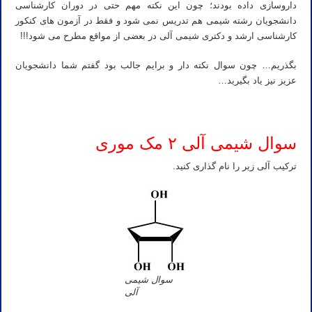
داروسازی داده بودند؛ چون این نکته مهم حتی در دوران کارشناسی
دانشجویان رشته شیمی هم تدریس نمی شود و فقط در آزمون های کنکور
کارشناسی ارشد و دکتری شیمی آلی در بعضی از مواقع مطرح می شود!!!
بگذریم… چون سوال نکته دار و برایم جالب بود گفتم شما دانشجویان
عزیز نیز یاد بگیرید…
سوال شیمی آلی ۲ مک موری
ترکیب آلی زیر را نام گذاری کنید.
سوال شیمی
آلی