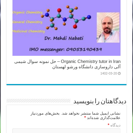
Organic Chemistry tutor in Iran – حل نمونه سوال شیمی
آلی داروسازی دانشگاه ورشو لهستان
1402-03-20
دیدگاهتان را بنویسید
نشانی ایمیل شما منتشر نخواهد شد.
بخش‌های موردنیاز
علامت‌گذاری شده‌اند
*
دیدگاه
*