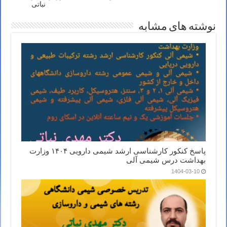
نباتی
نوشته های مشابه
پاسخ کنکور کارشناسی ارشد شیمی دارویی ۱۴۰۴ وزارت
بهداشت درس شیمی آلی
1404-03-10