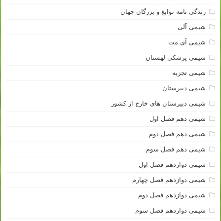
زندگی نامه نوابغ و بزرگان جهان
شیمی آلی
شیمی آی مت
شیمی پزشکی لهستان
شیمی تجزیه
شیمی دبیرستان
شیمی دبیرستان های خارج از کشور
شیمی دهم فصل اول
شیمی دهم فصل دوم
شیمی دهم فصل سوم
شیمی دوازدهم فصل اول
شیمی دوازدهم فصل چهارم
شیمی دوازدهم فصل دوم
شیمی دوازدهم فصل سوم