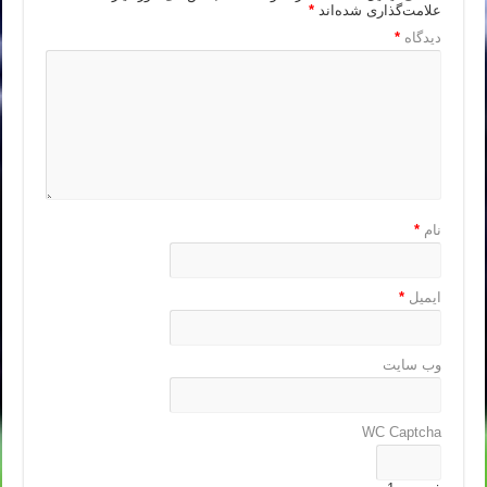
علامت‌گذاری شده‌اند
*
دیدگاه
*
نام
*
ایمیل
*
وب‌ سایت
WC Captcha