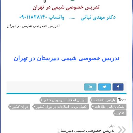
تدریس خصوصی شیمی در تهران
تدریس خصوصی شیمی دبیرستان در تهران
Tags
بازیابی اطلاعات
بازیابی اطلاعات در دوران کنکور
تکنیک بازیابی اطلاعات
تکنیک بازیابی اطلاعات در دوران کنکور
دوران کنکور
کنکور
قبلی
تدریس خصوصی شیمی دبیرستان