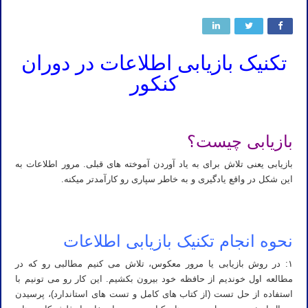
تکنیک بازیابی اطلاعات در دوران
کنکور
بازیابی چیست؟
بازیابی یعنی تلاش برای به یاد آوردن آموخته های قبلی. مرور اطلاعات به
این شکل در واقع یادگیری و به خاطر سپاری رو کارآمدتر میکنه.
نحوه انجام تکنیک بازیابی اطلاعات
۱: در روش بازیابی یا مرور معکوس، تلاش می کنیم مطالبی رو که در
مطالعه اول خوندیم از حافظه خود بیرون بکشیم. این کار رو می تونیم با
استفاده از حل تست (از کتاب های کامل و تست های استاندارد)، پرسیدن