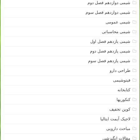
شیمی دوازدهم فصل دوم
شیمی دوازدهم فصل سوم
شیمی عمومی
شیمی محاسباتی
شیمی یازدهم فصل اول
شیمی یازدهم فصل دوم
شیمی یازدهم فصل سوم
طراحی دارو
فیتوشیمی
کتابخانه
کنکوریها
کوپن تخفیف
لاجیک آیمت ایتالیا
مباحث دارویی
مقالات انگیزشی