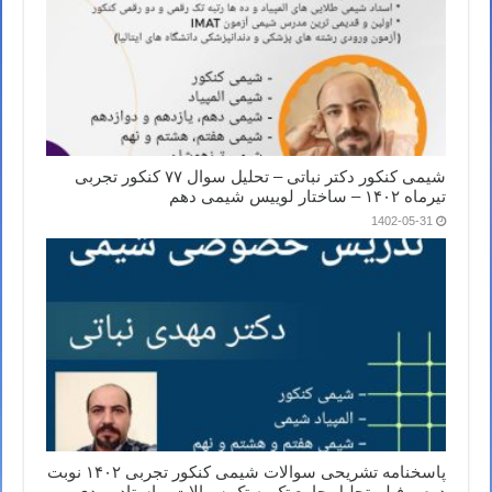
شیمی کنکور دکتر نباتی – تحلیل سوال ۷۷ کنکور تجربی
تیرماه ۱۴۰۲ – ساختار لوییس شیمی دهم
1402-05-31
پاسخنامه تشریحی سوالات شیمی کنکور تجربی ۱۴۰۲ نوبت
دوم و فیلم تحلیل جامع تک به تک سوالات – استاد مهدی