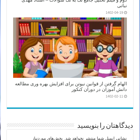
نباتی
1402-04-19
الهام گرفتن از قوانین نیوتن برای افزایش بهره وری مطالعه
دانش آموزان در دوران کنکور
1402-02-11
دیدگاهتان را بنویسید
نشانی ایمیل شما منتشر نخواهد شد.
بخش‌های موردنیاز