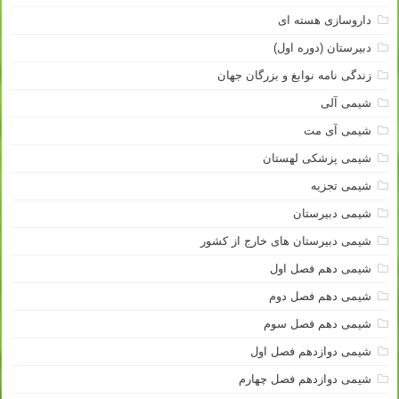
داروسازی هسته ای
دبیرستان (دوره اول)
زندگی نامه نوابغ و بزرگان جهان
شیمی آلی
شیمی آی مت
شیمی پزشکی لهستان
شیمی تجزیه
شیمی دبیرستان
شیمی دبیرستان های خارج از کشور
شیمی دهم فصل اول
شیمی دهم فصل دوم
شیمی دهم فصل سوم
شیمی دوازدهم فصل اول
شیمی دوازدهم فصل چهارم