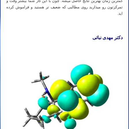
کمترین زمان بهترین نتایج حاصل میشه. چون با این کار شما بیشتر وقت و
تمرکزتون رو میذارید روی مطالبی که ضعیف تر هستید و فراموش کرده
اید.
دکتر مهدی نباتی