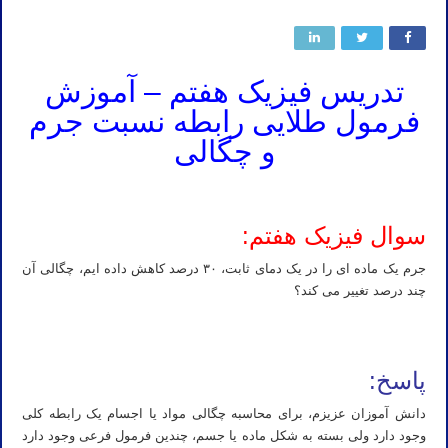
تدریس فیزیک هفتم – آموزش
فرمول طلایی رابطه نسبت جرم
و چگالی
سوال فیزیک هفتم:
جرم یک ماده ای را در یک دمای ثابت، ۳۰ درصد کاهش داده ایم، چگالی آن
چند درصد تغییر می کند؟
پاسخ:
دانش آموزان عزیزم، برای محاسبه چگالی مواد یا اجسام یک رابطه کلی
وجود دارد ولی بسته به شکل ماده یا جسم، چندین فرمول فرعی وجود دارد