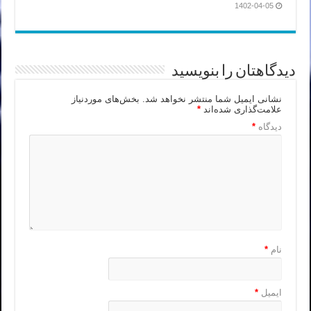
1402-04-05
دیدگاهتان را بنویسید
نشانی ایمیل شما منتشر نخواهد شد.
بخش‌های موردنیاز
علامت‌گذاری شده‌اند
*
دیدگاه
*
نام
*
ایمیل
*