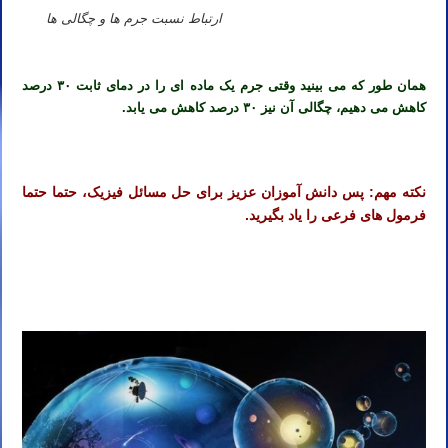
ارتباط نسبت جرم ها و چگالی ها
همان طور که می بینید وقتی جرم یک ماده ای را در دمای ثابت ۳۰ درصد
کاهش می دهیم، چگالی آن نیز ۳۰ درصد کاهش می یابد.
نکته مهم: پس دانش آموزان عزیز برای حل مسائل فیزیک، حتما حتما
فرمول های فرعی را یاد بگیرید.