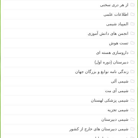
از هر دری سخنی
اطلاعات علمی
المپیاد شیمی
انجمن های دانش آموزی
تست هوش
داروسازی هسته ای
دبیرستان (دوره اول)
زندگی نامه نوابغ و بزرگان جهان
شیمی آلی
شیمی آی مت
شیمی پزشکی لهستان
شیمی تجزیه
شیمی دبیرستان
شیمی دبیرستان های خارج از کشور