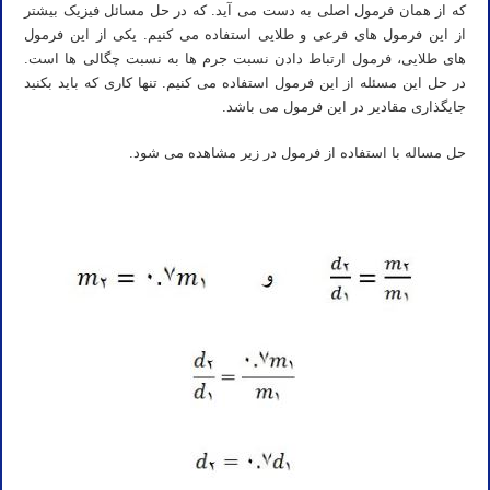
که از همان فرمول اصلی به دست می آید. که در حل مسائل فیزیک بیشتر
از این فرمول های فرعی و طلایی استفاده می کنیم. یکی از این فرمول
های طلایی، فرمول ارتباط دادن نسبت جرم ها به نسبت چگالی ها است.
در حل این مسئله از این فرمول استفاده می کنیم. تنها کاری که باید بکنید
جایگذاری مقادیر در این فرمول می باشد.
حل مساله با استفاده از فرمول در زیر مشاهده می شود.