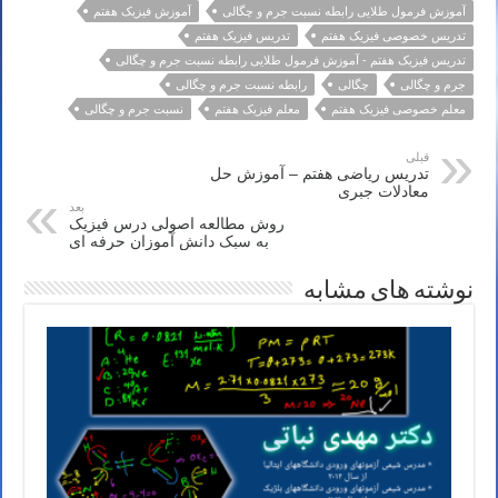
آموزش فرمول طلایی رابطه نسبت جرم و چگالی
آموزش فیزیک هفتم
تدریس خصوصی فیزیک هفتم
تدریس فیزیک هفتم
تدریس فیزیک هفتم - آموزش فرمول طلایی رابطه نسبت جرم و چگالی
جرم و چگالی
چگالی
رابطه نسبت جرم و چگالی
معلم خصوصی فیزیک هفتم
معلم فیزیک هفتم
نسبت جرم و چگالی
قبلی
تدریس ریاضی هفتم – آموزش حل
معادلات جبری
بعد
روش مطالعه اصولی درس فیزیک
به سبک دانش آموزان حرفه ای
نوشته های مشابه