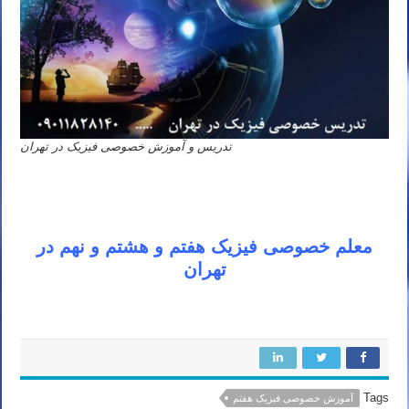
تدریس و آموزش خصوصی فیزیک در تهران
معلم خصوصی فیزیک هفتم و هشتم و نهم در
تهران
Tags
آموزش خصوصی فیزیک هفتم