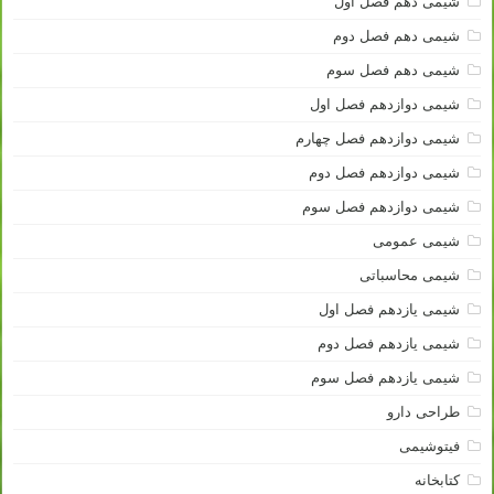
شیمی دهم فصل اول
شیمی دهم فصل دوم
شیمی دهم فصل سوم
شیمی دوازدهم فصل اول
شیمی دوازدهم فصل چهارم
شیمی دوازدهم فصل دوم
شیمی دوازدهم فصل سوم
شیمی عمومی
شیمی محاسباتی
شیمی یازدهم فصل اول
شیمی یازدهم فصل دوم
شیمی یازدهم فصل سوم
طراحی دارو
فیتوشیمی
کتابخانه