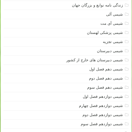
زندگی نامه نوابغ و بزرگان جهان
شیمی آلی
شیمی آی مت
شیمی پزشکی لهستان
شیمی تجزیه
شیمی دبیرستان
شیمی دبیرستان های خارج از کشور
شیمی دهم فصل اول
شیمی دهم فصل دوم
شیمی دهم فصل سوم
شیمی دوازدهم فصل اول
شیمی دوازدهم فصل چهارم
شیمی دوازدهم فصل دوم
شیمی دوازدهم فصل سوم