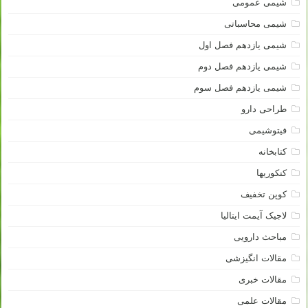
شیمی عمومی
شیمی محاسباتی
شیمی یازدهم فصل اول
شیمی یازدهم فصل دوم
شیمی یازدهم فصل سوم
طراحی دارو
فیتوشیمی
کتابخانه
کنکوریها
کوپن تخفیف
لاجیک آیمت ایتالیا
مباحث دارویی
مقالات انگیزشی
مقالات خبری
مقالات علمی