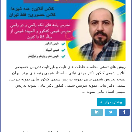
روش های تستی محاسبه غلظت های ثابت و غیرثابت تدریس خصوصی
آنلاین شیمی کنکور دکتر مهدی نباتی – استاد شیمی رتبه های برتر ایران
نمونه تدریس شیمی نباتی نمونه تدریس شیمی کنکور نباتی نمونه تدریس
شیمی دکتر نباتی نمونه تدریس شیمی کنکور دکتر نباتی نمونه تدریس
شیمی استاد نباتی نمونه …
بیشتر بخوانید »