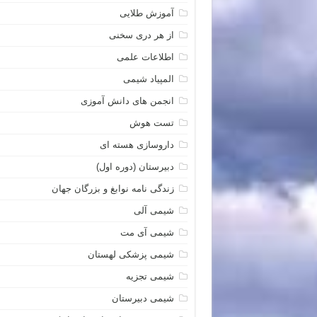
آموزش طلایی
از هر دری سخنی
اطلاعات علمی
المپیاد شیمی
انجمن های دانش آموزی
تست هوش
داروسازی هسته ای
دبیرستان (دوره اول)
زندگی نامه نوابغ و بزرگان جهان
شیمی آلی
شیمی آی مت
شیمی پزشکی لهستان
شیمی تجزیه
شیمی دبیرستان