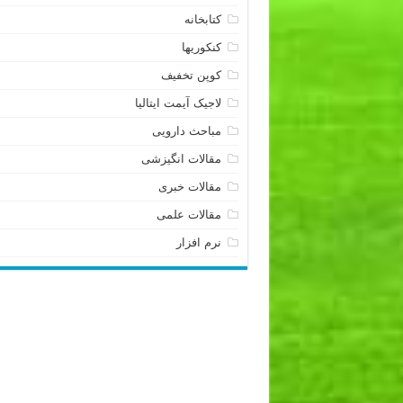
کتابخانه
کنکوریها
کوپن تخفیف
لاجیک آیمت ایتالیا
مباحث دارویی
مقالات انگیزشی
مقالات خبری
مقالات علمی
نرم افزار