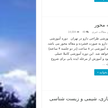
 محور
,
مقالات خبری
49
14,004
وزشی طراحی دارو در تهران دوره آموزشی
ارو به صورت فشرده و مقاله محور می باشد.
این دوره آموزشی در ۸ ساعت (در دو جلسه ۴ ساعته)
خواهد شد. این دوره آموزشی کاملا عملی
ود و آموزش از مرحله ایده یابی برای شروع
ک …
بخوانید »
سازی، شیمی و زیست شناسی