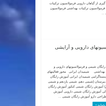
یری از گیاهان دارویی فرمولاسیون ترکیبات
فرمولاسیون ترکیبات بهداشتی فرمولاسیون
 …
سیونهای دارویی و آرایشی
ایگان شیمی و فرمولاسیونهای دارویی و
بهداشتی شیمیدان ایرانی محور فعالیتهای
نستاگرامی شیمیدان ایرانی آموزش رایگان
یرستان (شیمی دهم، شیمی یازدهم و شیمی
) آموزش رایگان شیمی کنکور آموزش رایگان
ی آموزش رایگان شیمی دارویی آموزش
طراحی دارو آموزش رایگان شیمی …
بخوانید »