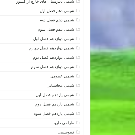
شیمی دبیرستان های خارج از کشور
شیمی دهم فصل اول
شیمی دهم فصل دوم
شیمی دهم فصل سوم
شیمی دوازدهم فصل اول
شیمی دوازدهم فصل چهارم
شیمی دوازدهم فصل دوم
شیمی دوازدهم فصل سوم
شیمی عمومی
شیمی محاسباتی
شیمی یازدهم فصل اول
شیمی یازدهم فصل دوم
شیمی یازدهم فصل سوم
طراحی دارو
فیتوشیمی