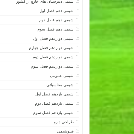
شیمی دبیرستان های خارج از کشور
شیمی دهم فصل اول
شیمی دهم فصل دوم
شیمی دهم فصل سوم
شیمی دوازدهم فصل اول
شیمی دوازدهم فصل چهارم
شیمی دوازدهم فصل دوم
شیمی دوازدهم فصل سوم
شیمی عمومی
شیمی محاسباتی
شیمی یازدهم فصل اول
شیمی یازدهم فصل دوم
شیمی یازدهم فصل سوم
طراحی دارو
فیتوشیمی