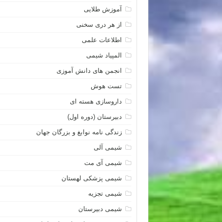
آموزش طلایی
از هر دری سخنی
اطلاعات علمی
المپیاد شیمی
انجمن های دانش آموزی
تست هوش
داروسازی هسته ای
دبیرستان (دوره اول)
زندگی نامه نوابغ و بزرگان جهان
شیمی آلی
شیمی آی مت
شیمی پزشکی لهستان
شیمی تجزیه
شیمی دبیرستان