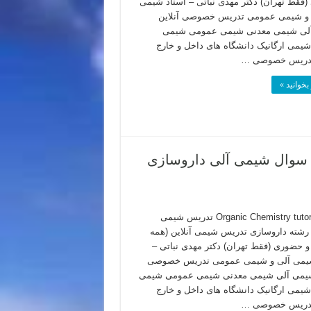
فقط تهران) دکتر مهدی نباتی – استاد شیمی
 و شیمی عمومی تدریس خصوصی آنلاین
لی شیمی معدنی شیمی عمومی شیمی
شیمی ارگانیک دانشگاه های داخل و خارج
دریس خصوصی …
بخوانید »
سوال شیمی آلی داروسازی
Organic Chemistry tutor in Iran تدریس شیمی
 رشته داروسازی تدریس شیمی آنلاین (همه
و حضوری (فقط تهران) دکتر مهدی نباتی –
شیمی آلی و شیمی عمومی تدریس خصوصی
 شیمی آلی شیمی معدنی شیمی عمومی شیمی
شیمی ارگانیک دانشگاه های داخل و خارج
دریس خصوصی …