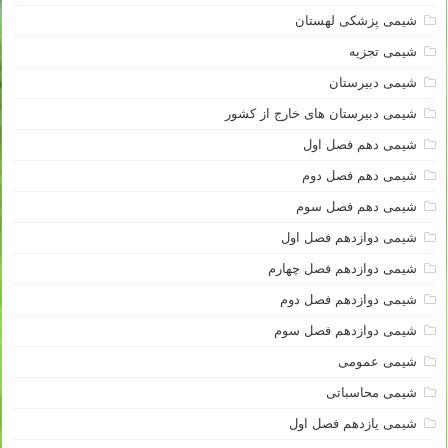
شیمی پزشکی لهستان
شیمی تجزیه
شیمی دبیرستان
شیمی دبیرستان های خارج از کشور
شیمی دهم فصل اول
شیمی دهم فصل دوم
شیمی دهم فصل سوم
شیمی دوازدهم فصل اول
شیمی دوازدهم فصل چهارم
شیمی دوازدهم فصل دوم
شیمی دوازدهم فصل سوم
شیمی عمومی
شیمی محاسباتی
شیمی یازدهم فصل اول