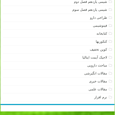
شیمی یازدهم فصل دوم
شیمی یازدهم فصل سوم
طراحی دارو
فیتوشیمی
کتابخانه
کنکوریها
کوپن تخفیف
لاجیک آیمت ایتالیا
مباحث دارویی
مقالات انگیزشی
مقالات خبری
مقالات علمی
نرم افزار