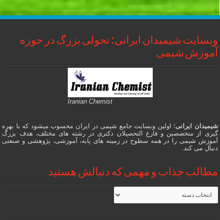
وبسایت شیمیدان ایرانی؛ تحولی بزرگ در حوزه
آموزش شیمی
Iranian Chemist
شیمیدان ایرانی
؛ اولین وبسایت جامع شیمی در ایران محسوب میشود که با بهره
گیری از متخصصین و فارغ التحصیلان دکتری در رشته های مختلف، هدف بزرگ
آموزش شیمی را در همه سطوح در زمینه های پایه، آموزشی، پژوهشی و صنعتی
دنبال می کند.
مطالب جذاب و مهمی که دنبالش هستید
مطالب
جذاب
و
مهمی
که