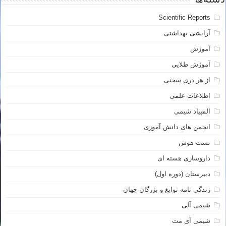
Scientific Reports
آرایشی بهداشتی
آموزش
آموزش طلایی
از هر دری سخنی
اطلاعات علمی
المپیاد شیمی
انجمن های دانش آموزی
تست هوش
داروسازی هسته ای
دبیرستان (دوره اول)
زندگی نامه نوابغ و بزرگان جهان
شیمی آلی
شیمی آی مت