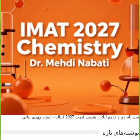
ثبت نام دوره جامع آنلاین شیمی آیمت 2027 ایتالیا - استاد مهدی نباتی
نوشته‌های تازه