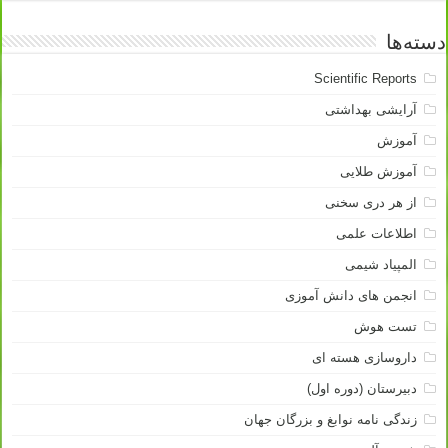
دسته‌ها
Scientific Reports
آرایشی بهداشتی
آموزش
آموزش طلایی
از هر دری سخنی
اطلاعات علمی
المپیاد شیمی
انجمن های دانش آموزی
تست هوش
داروسازی هسته ای
دبیرستان (دوره اول)
زندگی نامه نوابغ و بزرگان جهان