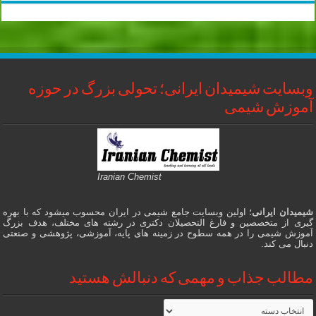
وبسایت شیمیدان ایرانی؛ تحولی بزرگ در حوزه
آموزش شیمی
Iranian Chemist
شیمیدان ایرانی
؛ اولین وبسایت جامع شیمی در ایران محسوب میشود که با بهره
گیری از متخصصین و فارغ التحصیلان دکتری در رشته های مختلف، هدف بزرگ
آموزش شیمی را در همه سطوح در زمینه های پایه، آموزشی، پژوهشی و صنعتی
دنبال می کند.
مطالب جذاب و مهمی که دنبالش هستید
مطالب
جذاب