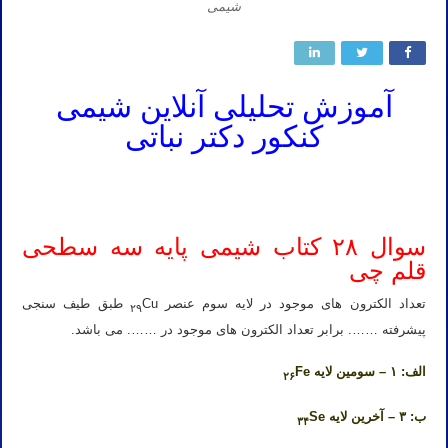
شیمی
آموزش تحلیلی آنلاین شیمی
کنکور دکتر نباتی
آموزش تحلیلی آنلاین شیمی کنکور تدریس تحلیلی آنلاین شیمی کنکور کلاس تحلیلی آنلاین شیمی کنکور دبیر تحلیلی آنلاین
شیمی کنکور
سوال ۲۸ کتاب شیمی پایه سه سطحی
قلم چی
تعداد الکترون های موجود در لایه سوم عنصر
Cu طبق طیف سنجی
۲۹
پیشرفته ……. برابر تعداد الکترون های موجود در ……. می باشد.
الف: ۱ – سومین لایه
Fe
۲۶
ب: ۳ – آخرین لایه
Se
۳۴