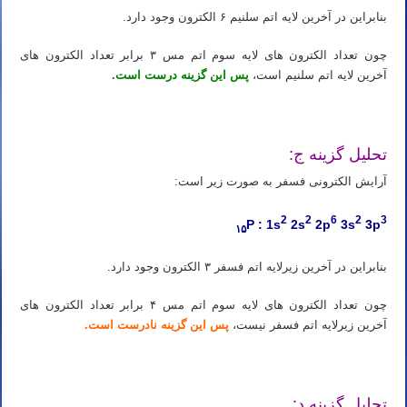
بنابراین در آخرین لایه اتم سلنیم ۶ الکترون وجود دارد.
چون تعداد الکترون های لایه سوم اتم مس ۳ برابر تعداد الکترون های
آخرین لایه اتم سلنیم است،
پس این گزینه درست است.
تحلیل گزینه ج:
آرایش الکترونی فسفر به صورت زیر است:
2
2
6
2
3
P : 1s
2s
2p
3s
3p
۱۵
بنابراین در آخرین زیرلایه اتم فسفر ۳ الکترون وجود دارد.
چون تعداد الکترون های لایه سوم اتم مس ۴ برابر تعداد الکترون های
آخرین زیرلایه اتم فسفر نیست،
پس این گزینه نادرست است.
تحلیل گزینه د: