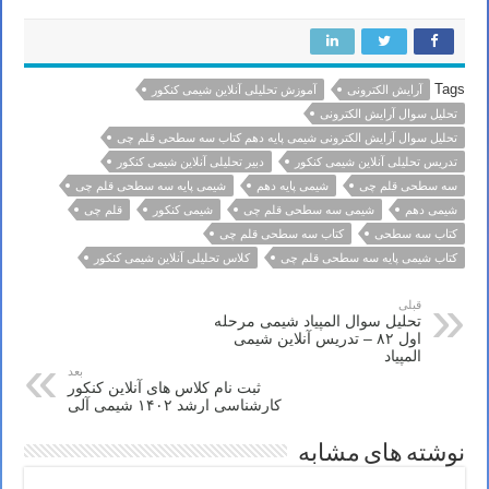
Tags
آرایش الکترونی
آموزش تحلیلی آنلاین شیمی کنکور
تحلیل سوال آرایش الکترونی
تحلیل سوال آرایش الکترونی شیمی پایه دهم کتاب سه سطحی قلم چی
تدریس تحلیلی آنلاین شیمی کنکور
دبیر تحلیلی آنلاین شیمی کنکور
سه سطحی قلم چی
شیمی پایه دهم
شیمی پایه سه سطحی قلم چی
شیمی دهم
شیمی سه سطحی قلم چی
شیمی کنکور
قلم چی
کتاب سه سطحی
کتاب سه سطحی قلم چی
کتاب شیمی پایه سه سطحی قلم چی
کلاس تحلیلی آنلاین شیمی کنکور
قبلی
تحلیل سوال المپیاد شیمی مرحله
اول ۸۲ – تدریس آنلاین شیمی
المپیاد
بعد
ثبت نام کلاس های آنلاین کنکور
کارشناسی ارشد ۱۴۰۲ شیمی آلی
نوشته های مشابه