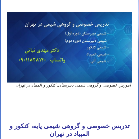
آموزش خصوصی و گروهی شیمی دبیرستان، کنکور و المپیاد در تهران
آموزش
آنلاین شیمی کنکور و المپیاد
تدریس خصوصی و گروهی شیمی پایه، کنکور و
المپیاد در تهران