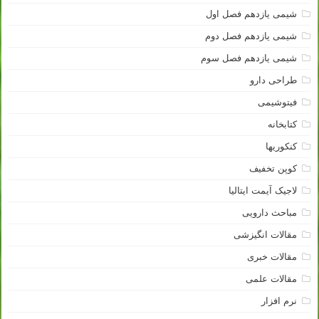
شیمی یازدهم فصل اول
شیمی یازدهم فصل دوم
شیمی یازدهم فصل سوم
طراحی دارو
فیتوشیمی
کتابخانه
کنکوریها
کوپن تخفیف
لاجیک آیمت ایتالیا
مباحث دارویی
مقالات انگیزشی
مقالات خبری
مقالات علمی
نرم افزار