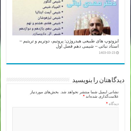
ایزوتوپ های طبیعی هیدروژن: پروتیم، دوتریم و تریتیم –
استاد نباتی – شیمی دهم فصل اول
1403-03-23
دیدگاهتان را بنویسید
نشانی ایمیل شما منتشر نخواهد شد.
بخش‌های موردنیاز
علامت‌گذاری شده‌اند
*
دیدگاه
*